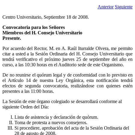
Anterior
Siguiente
Centro Universitario, Septiembre 18 de 2008.
Convocatoria para los Señores
Miembros del H. Consejo Universitario
Presente.
Por acuerdo del Rector, M. en A. Raúl Iturralde Olvera, me permito
citar a usted a la Sesión Ordinaria del H. Consejo Universitario que
tendrá verificativo el próximo jueves 25 de septiembre del año en
curso, a las 10:30 horas en el Auditorio sede de este Organismo.
De no reunirse el quórum legal y de conformidad con lo previsto en
el Artículo 14 de nuestra Ley Orgánica, esta notificación tendrá
efectos de segunda convocatoria, realizándose con quienes estén
presentes a las 11:00 horas.
La Sesión de este órgano colegiado se desarrollará conforme al
siguiente Orden del Día:
Lista de asistencia y declaración de quórum.
Toma de protesta a nuevos consejeros.
Si procediere, aprobación del acta de la Sesión Ordinaria del
28 de agosto de 2008.