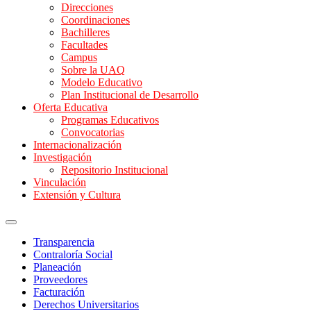
Direcciones
Coordinaciones
Bachilleres
Facultades
Campus
Sobre la UAQ
Modelo Educativo
Plan Institucional de Desarrollo
Oferta Educativa
Programas Educativos
Convocatorias
Internacionalización
Investigación
Repositorio Institucional
Vinculación
Extensión y Cultura
Transparencia
Contraloría Social
Planeación
Proveedores
Facturación
Derechos Universitarios