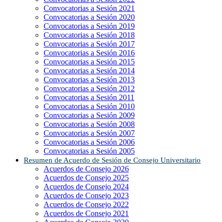
Convocatorias a Sesión 2021
Convocatorias a Sesión 2020
Convocatorias a Sesión 2019
Convocatorias a Sesión 2018
Convocatorias a Sesión 2017
Convocatorias a Sesión 2016
Convocatorias a Sesión 2015
Convocatorias a Sesión 2014
Convocatorias a Sesión 2013
Convocatorias a Sesión 2012
Convocatorias a Sesión 2011
Convocatorias a Sesión 2010
Convocatorias a Sesión 2009
Convocatorias a Sesión 2008
Convocatorias a Sesión 2007
Convocatorias a Sesión 2006
Convocatorias a Sesión 2005
Resumen de Acuerdo de Sesión de Consejo Universitario
Acuerdos de Consejo 2026
Acuerdos de Consejo 2025
Acuerdos de Consejo 2024
Acuerdos de Consejo 2023
Acuerdos de Consejo 2022
Acuerdos de Consejo 2021