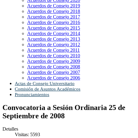
Acuerdos de Consejo 2020
Acuerdos de Consejo 2019
Acuerdos de Consejo 2018
Acuerdos de Consejo 2017
Acuerdos de Consejo 2016
Acuerdos de Consejo 2015
Acuerdos de Consejo 2014
Acuerdos de Consejo 2013
Acuerdos de Consejo 2012
Acuerdos de Consejo 2011
Acuerdos de Consejo 2010
Acuerdos de Consejo 2009
Acuerdos de Consejo 2008
Acuerdos de Consejo 2007
Acuerdos de Consejo 2006
Actas de Consejo Universitario
Comisión de Asuntos Académicos
Pronunciamientos
Convocatoria a Sesión Ordinaria 25 de
Septiembre de 2008
Detalles
Visitas: 5593