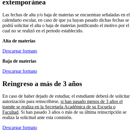
extemporánea
Las fechas de alta y/o baja de materias se encuentran señaladas en el
calendario escolar, en caso de que ya hayan pasado dichas fechas se
podrá solicitar el alta o baja de materias justificando el motivo por el
cual no se realizó en el periodo establecido.
Alta de materias
Descargar formato
Baja de materias
Descargar formato
Reingreso a más de 3 años
En caso de haber dejado de estudiar, el estudiante deberá de solicitar
autorización para reinscribirse,
si han pasado menos de 3 años el
tramite se realiza en la Secretaría Académica de su Escuela o
Facultad
. Si han pasado 3 años o más de su última reinscripción se
realiza la solicitud ante esta comisión.
Descargar formato