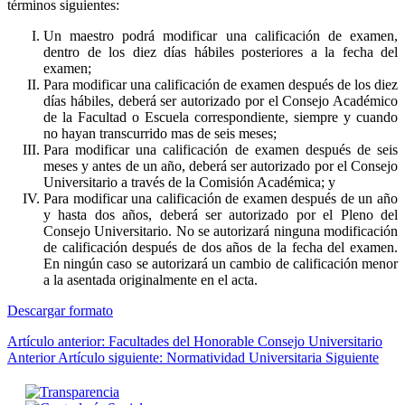
términos siguientes:
Un maestro podrá modificar una calificación de examen,
dentro de los diez días hábiles posteriores a la fecha del
examen;
Para modificar una calificación de examen después de los diez
días hábiles, deberá ser autorizado por el Consejo Académico
de la Facultad o Escuela correspondiente, siempre y cuando
no hayan transcurrido mas de seis meses;
Para modificar una calificación de examen después de seis
meses y antes de un año, deberá ser autorizado por el Consejo
Universitario a través de la Comisión Académica; y
Para modificar una calificación de examen después de un año
y hasta dos años, deberá ser autorizado por el Pleno del
Consejo Universitario. No se autorizará ninguna modificación
de calificación después de dos años de la fecha del examen.
En ningún caso se autorizará un cambio de calificación menor
a la asentada originalmente en el acta.
Descargar formato
Artículo anterior: Facultades del Honorable Consejo Universitario
Anterior
Artículo siguiente: Normatividad Universitaria
Siguiente