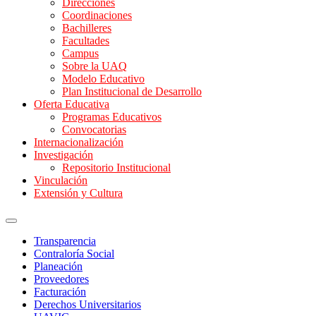
Direcciones
Coordinaciones
Bachilleres
Facultades
Campus
Sobre la UAQ
Modelo Educativo
Plan Institucional de Desarrollo
Oferta Educativa
Programas Educativos
Convocatorias
Internacionalización
Investigación
Repositorio Institucional
Vinculación
Extensión y Cultura
Transparencia
Contraloría Social
Planeación
Proveedores
Facturación
Derechos Universitarios