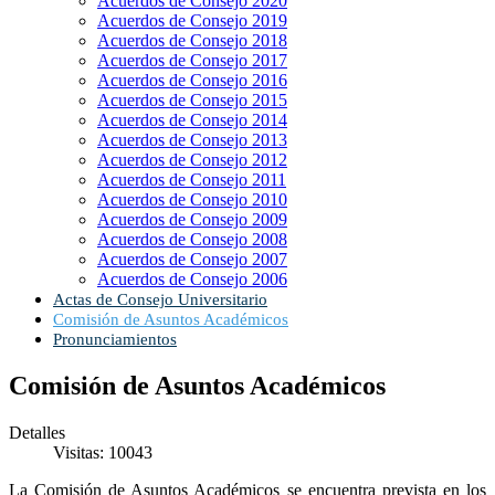
Acuerdos de Consejo 2020
Acuerdos de Consejo 2019
Acuerdos de Consejo 2018
Acuerdos de Consejo 2017
Acuerdos de Consejo 2016
Acuerdos de Consejo 2015
Acuerdos de Consejo 2014
Acuerdos de Consejo 2013
Acuerdos de Consejo 2012
Acuerdos de Consejo 2011
Acuerdos de Consejo 2010
Acuerdos de Consejo 2009
Acuerdos de Consejo 2008
Acuerdos de Consejo 2007
Acuerdos de Consejo 2006
Actas de Consejo Universitario
Comisión de Asuntos Académicos
Pronunciamientos
Comisión de Asuntos Académicos
Detalles
Visitas: 10043
La Comisión de Asuntos Académicos se encuentra prevista en los