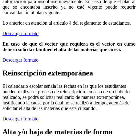
autorización para inscribirse nuevamente. En caso de que el plan al
que se encontaba inscrito ya no esté vigente puede requerir
convalidación al plan vigente.
Lo anterior en atención al artículo 4 del reglamento de estudiantes.
Descargar formato
En caso de que el vector que requiera es el vector en curso
deberá solicitar también el alta de las materias que cursa.
Descargar formato
Reinscripción extemporánea
El calendario escolar señala las fechas en las que los estudiantes
pueden realizar el proceso de reinscripción, en caso de no haberlo
realizado, se podrá solicitar realizarlo de manera extemporánea,
justificando la causa por la cual no se realizó a tiempo, además de
solicitar el alta de las materias que está cursando.
Descargar formato
Alta y/o baja de materias de forma