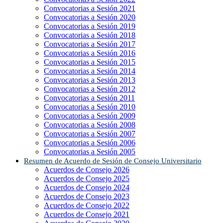
Convocatorias a Sesión 2021
Convocatorias a Sesión 2020
Convocatorias a Sesión 2019
Convocatorias a Sesión 2018
Convocatorias a Sesión 2017
Convocatorias a Sesión 2016
Convocatorias a Sesión 2015
Convocatorias a Sesión 2014
Convocatorias a Sesión 2013
Convocatorias a Sesión 2012
Convocatorias a Sesión 2011
Convocatorias a Sesión 2010
Convocatorias a Sesión 2009
Convocatorias a Sesión 2008
Convocatorias a Sesión 2007
Convocatorias a Sesión 2006
Convocatorias a Sesión 2005
Resumen de Acuerdo de Sesión de Consejo Universitario
Acuerdos de Consejo 2026
Acuerdos de Consejo 2025
Acuerdos de Consejo 2024
Acuerdos de Consejo 2023
Acuerdos de Consejo 2022
Acuerdos de Consejo 2021