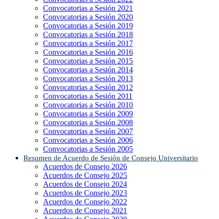
Convocatorias a Sesión 2021
Convocatorias a Sesión 2020
Convocatorias a Sesión 2019
Convocatorias a Sesión 2018
Convocatorias a Sesión 2017
Convocatorias a Sesión 2016
Convocatorias a Sesión 2015
Convocatorias a Sesión 2014
Convocatorias a Sesión 2013
Convocatorias a Sesión 2012
Convocatorias a Sesión 2011
Convocatorias a Sesión 2010
Convocatorias a Sesión 2009
Convocatorias a Sesión 2008
Convocatorias a Sesión 2007
Convocatorias a Sesión 2006
Convocatorias a Sesión 2005
Resumen de Acuerdo de Sesión de Consejo Universitario
Acuerdos de Consejo 2026
Acuerdos de Consejo 2025
Acuerdos de Consejo 2024
Acuerdos de Consejo 2023
Acuerdos de Consejo 2022
Acuerdos de Consejo 2021