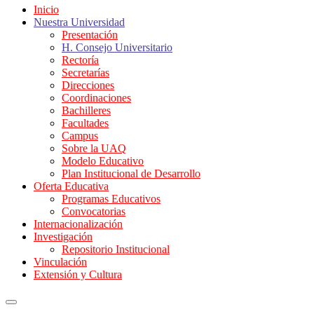
Inicio
Nuestra Universidad
Presentación
H. Consejo Universitario
Rectoría
Secretarías
Direcciones
Coordinaciones
Bachilleres
Facultades
Campus
Sobre la UAQ
Modelo Educativo
Plan Institucional de Desarrollo
Oferta Educativa
Programas Educativos
Convocatorias
Internacionalización
Investigación
Repositorio Institucional
Vinculación
Extensión y Cultura