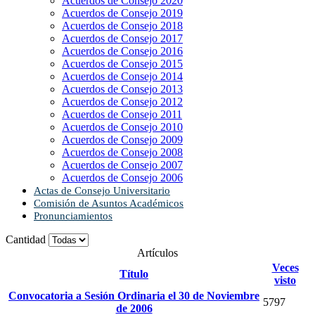
Acuerdos de Consejo 2020
Acuerdos de Consejo 2019
Acuerdos de Consejo 2018
Acuerdos de Consejo 2017
Acuerdos de Consejo 2016
Acuerdos de Consejo 2015
Acuerdos de Consejo 2014
Acuerdos de Consejo 2013
Acuerdos de Consejo 2012
Acuerdos de Consejo 2011
Acuerdos de Consejo 2010
Acuerdos de Consejo 2009
Acuerdos de Consejo 2008
Acuerdos de Consejo 2007
Acuerdos de Consejo 2006
Actas de Consejo Universitario
Comisión de Asuntos Académicos
Pronunciamientos
Cantidad
Artículos
Veces
Título
visto
Convocatoria a Sesión Ordinaria el 30 de Noviembre
5797
de 2006