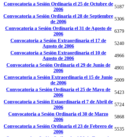
Convocatoria a Sesión Ordinaria el 25 de Octubre de
5187
2006
Convocatoria a Sesión Ordinaria el 28 de Septiembre
5306
de 2006
Convocatoria a Sesión Ordinaria el 31 de Agosto de
6379
2006
Convocatoria a Sesión Extraordinaria el 17 de
5240
Agosto de 2006
Convocatoria a Sesión Extraordinaria el 10 de
4966
Agosto de 2006
Convocatoria a Sesión Ordinaria el 29 de Junio de
4901
2006
Convocatoria a Sesión Extraordinaria el 15 de Junio
5009
de 2006
Convocatoria a Sesión Ordinaria el 25 de Mayo de
5423
2006
Convocatoria a Sesión Extaordinaria el 7 de Abril de
5724
2006
Convocatoria a Sesión Ordinaria el 30 de Marzo
5868
2006
Convocatoria a Sesión Ordinaria el 23 de Febrero de
5535
2006