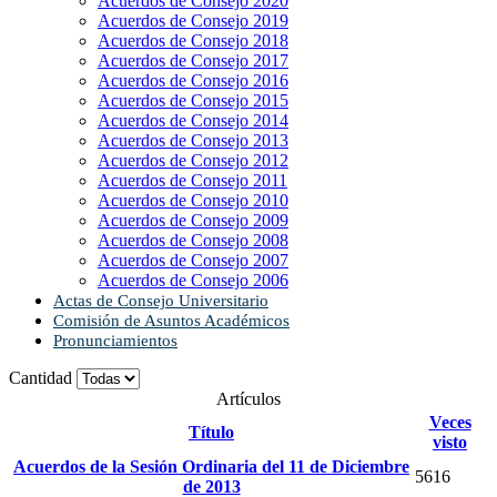
Acuerdos de Consejo 2020
Acuerdos de Consejo 2019
Acuerdos de Consejo 2018
Acuerdos de Consejo 2017
Acuerdos de Consejo 2016
Acuerdos de Consejo 2015
Acuerdos de Consejo 2014
Acuerdos de Consejo 2013
Acuerdos de Consejo 2012
Acuerdos de Consejo 2011
Acuerdos de Consejo 2010
Acuerdos de Consejo 2009
Acuerdos de Consejo 2008
Acuerdos de Consejo 2007
Acuerdos de Consejo 2006
Actas de Consejo Universitario
Comisión de Asuntos Académicos
Pronunciamientos
Cantidad
Artículos
Veces
Título
visto
Acuerdos de la Sesión Ordinaria del 11 de Diciembre
5616
de 2013