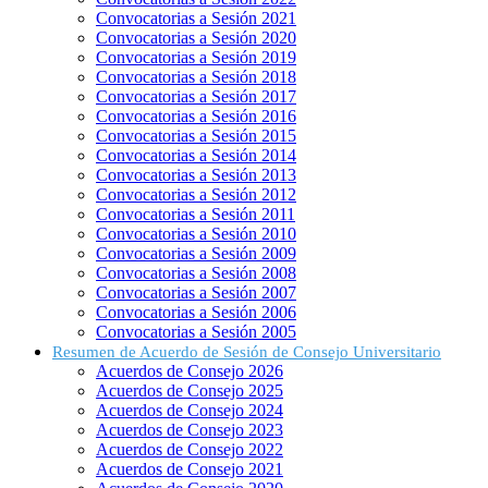
Convocatorias a Sesión 2021
Convocatorias a Sesión 2020
Convocatorias a Sesión 2019
Convocatorias a Sesión 2018
Convocatorias a Sesión 2017
Convocatorias a Sesión 2016
Convocatorias a Sesión 2015
Convocatorias a Sesión 2014
Convocatorias a Sesión 2013
Convocatorias a Sesión 2012
Convocatorias a Sesión 2011
Convocatorias a Sesión 2010
Convocatorias a Sesión 2009
Convocatorias a Sesión 2008
Convocatorias a Sesión 2007
Convocatorias a Sesión 2006
Convocatorias a Sesión 2005
Resumen de Acuerdo de Sesión de Consejo Universitario
Acuerdos de Consejo 2026
Acuerdos de Consejo 2025
Acuerdos de Consejo 2024
Acuerdos de Consejo 2023
Acuerdos de Consejo 2022
Acuerdos de Consejo 2021