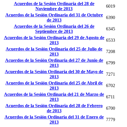
Acuerdos de la Sesión Ordinaria del 28 de
6019
Noviembre de 2013
Acuerdos de la Sesión Ordinaria del 31 de Octubre
6390
de 2013
Acuerdos de la Sesión Ordinaria del 26 de
6345
Septiembre de 2013
Acuerdos de la Sesión Ordinaria del 29 de Agosto de
6533
2013
Acuerdos de la Sesión Ordinaria del 25 de Julio de
7208
2013
Acuerdos de la Sesión Ordinaria del 27 de Junio de
6799
2013
Acuerdos de la Sesión Ordinaria del 30 de Mayo de
7271
2013
Acuerdos de la Sesión Ordinaria del 25 de Abril de
6702
2013
Acuerdos de la Sesión Ordinaria del 21 de Marzo de
6711
2013
Acuerdos de la Sesión Ordinaria del 28 de Febrero
6700
de 2013
Acuerdos de la Sesión Ordinaria del 31 de Enero de
7779
2013