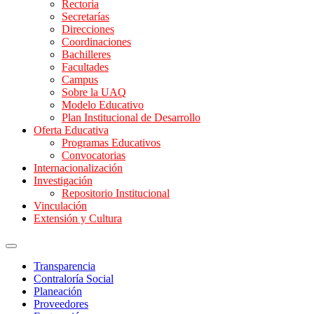
Rectoría
Secretarías
Direcciones
Coordinaciones
Bachilleres
Facultades
Campus
Sobre la UAQ
Modelo Educativo
Plan Institucional de Desarrollo
Oferta Educativa
Programas Educativos
Convocatorias
Internacionalización
Investigación
Repositorio Institucional
Vinculación
Extensión y Cultura
Transparencia
Contraloría Social
Planeación
Proveedores