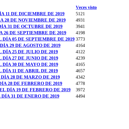
Veces visto
 11 DE DICIEMBRE DE 2019
5121
A 28 DE NOVIEMBRE DE 2019
4931
ÍA 31 DE OCTUBRE DE 2019
3941
 26 DE SEPTIEMBRE DE 2019
4198
DÍA 05 DE SEPTIEMBRE DE 2019
3773
ÍA 29 DE AGOSTO DE 2019
4164
ÍA 25 DE JULIO DE 2019
4122
ÍA 27 DE JUNIO DE 2019
4239
DÍA 30 DE MAYO DE 2019
4165
ÍA 11 DE ABRIL DE 2019
4657
DÍA 28 DE MARZO DE 2019
4342
ÍA 28 DE FEBRERO DE 2019
4778
 DÍA 19 DE FEBRERO DE 2019
3972
ÍA 31 DE ENERO DE 2019
4494