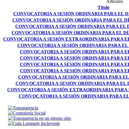
Artículos
Título
CONVOCATORIA A SESIÓN ORDINARIA PARA EL DÍA
CONVOCATORIA A SESIÓN ORDINARIA PARA EL DÍ
CONVOCATORIA A SESIÓN ORDINARIA PARA EL D
CONVOCATORIA A SESIÓN ORDINARIA PARA EL DÍA
CONVOCATORIA A SESIÓN EXTRAORDINARIA PARA EL 
CONVOCATORIA A SESIÓN ORDINARIA PARA EL D
CONVOCATORIA A SESIÓN ORDINARIA PARA EL D
CONVOCATORIA A SESIÓN ORDINARIA PARA EL D
CONVOCATORIA A SESIÓN ORDINARIA PARA EL 
CONVOCATORIA A SESIÓN ORDINARIA PARA EL D
CONVOCATORIA A SESIÓN ORDINARIA PARA EL 
CONVOCATORIA A SESIÓN ORDINARIA PARA EL D
CONVOCATORIA A SESIÓN EXTRAORDINARIA PARA EL
CONVOCATORIA A SESIÓN ORDINARIA PARA EL D