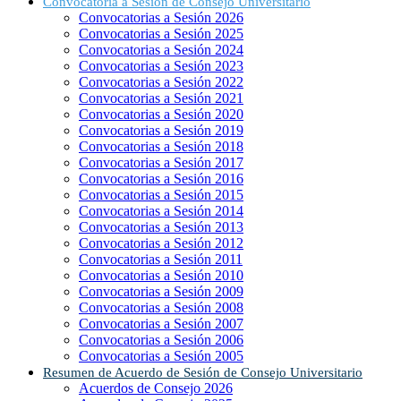
Convocatoria a Sesión de Consejo Universitario
Convocatorias a Sesión 2026
Convocatorias a Sesión 2025
Convocatorias a Sesión 2024
Convocatorias a Sesión 2023
Convocatorias a Sesión 2022
Convocatorias a Sesión 2021
Convocatorias a Sesión 2020
Convocatorias a Sesión 2019
Convocatorias a Sesión 2018
Convocatorias a Sesión 2017
Convocatorias a Sesión 2016
Convocatorias a Sesión 2015
Convocatorias a Sesión 2014
Convocatorias a Sesión 2013
Convocatorias a Sesión 2012
Convocatorias a Sesión 2011
Convocatorias a Sesión 2010
Convocatorias a Sesión 2009
Convocatorias a Sesión 2008
Convocatorias a Sesión 2007
Convocatorias a Sesión 2006
Convocatorias a Sesión 2005
Resumen de Acuerdo de Sesión de Consejo Universitario
Acuerdos de Consejo 2026