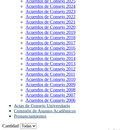
Acuerdos de Consejo 2025
Acuerdos de Consejo 2024
Acuerdos de Consejo 2023
Acuerdos de Consejo 2022
Acuerdos de Consejo 2021
Acuerdos de Consejo 2020
Acuerdos de Consejo 2019
Acuerdos de Consejo 2018
Acuerdos de Consejo 2017
Acuerdos de Consejo 2016
Acuerdos de Consejo 2015
Acuerdos de Consejo 2014
Acuerdos de Consejo 2013
Acuerdos de Consejo 2012
Acuerdos de Consejo 2011
Acuerdos de Consejo 2010
Acuerdos de Consejo 2009
Acuerdos de Consejo 2008
Acuerdos de Consejo 2007
Acuerdos de Consejo 2006
Actas de Consejo Universitario
Comisión de Asuntos Académicos
Pronunciamientos
Cantidad