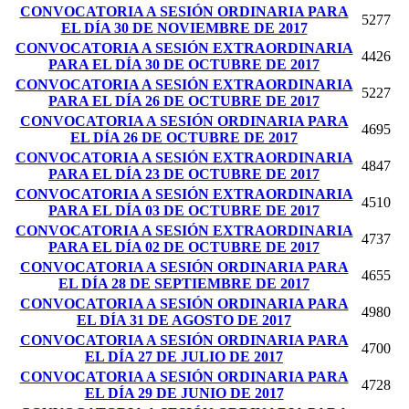
CONVOCATORIA A SESIÓN ORDINARIA PARA
5277
EL DÍA 30 DE NOVIEMBRE DE 2017
CONVOCATORIA A SESIÓN EXTRAORDINARIA
4426
PARA EL DÍA 30 DE OCTUBRE DE 2017
CONVOCATORIA A SESIÓN EXTRAORDINARIA
5227
PARA EL DÍA 26 DE OCTUBRE DE 2017
CONVOCATORIA A SESIÓN ORDINARIA PARA
4695
EL DÍA 26 DE OCTUBRE DE 2017
CONVOCATORIA A SESIÓN EXTRAORDINARIA
4847
PARA EL DÍA 23 DE OCTUBRE DE 2017
CONVOCATORIA A SESIÓN EXTRAORDINARIA
4510
PARA EL DÍA 03 DE OCTUBRE DE 2017
CONVOCATORIA A SESIÓN EXTRAORDINARIA
4737
PARA EL DÍA 02 DE OCTUBRE DE 2017
CONVOCATORIA A SESIÓN ORDINARIA PARA
4655
EL DÍA 28 DE SEPTIEMBRE DE 2017
CONVOCATORIA A SESIÓN ORDINARIA PARA
4980
EL DÍA 31 DE AGOSTO DE 2017
CONVOCATORIA A SESIÓN ORDINARIA PARA
4700
EL DÍA 27 DE JULIO DE 2017
CONVOCATORIA A SESIÓN ORDINARIA PARA
4728
EL DÍA 29 DE JUNIO DE 2017