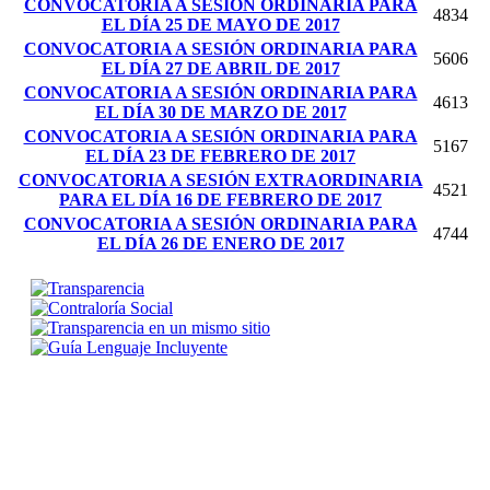
CONVOCATORIA A SESIÓN ORDINARIA PARA
4834
EL DÍA 25 DE MAYO DE 2017
CONVOCATORIA A SESIÓN ORDINARIA PARA
5606
EL DÍA 27 DE ABRIL DE 2017
CONVOCATORIA A SESIÓN ORDINARIA PARA
4613
EL DÍA 30 DE MARZO DE 2017
CONVOCATORIA A SESIÓN ORDINARIA PARA
5167
EL DÍA 23 DE FEBRERO DE 2017
CONVOCATORIA A SESIÓN EXTRAORDINARIA
4521
PARA EL DÍA 16 DE FEBRERO DE 2017
CONVOCATORIA A SESIÓN ORDINARIA PARA
4744
EL DÍA 26 DE ENERO DE 2017