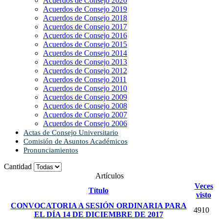
Acuerdos de Consejo 2020
Acuerdos de Consejo 2019
Acuerdos de Consejo 2018
Acuerdos de Consejo 2017
Acuerdos de Consejo 2016
Acuerdos de Consejo 2015
Acuerdos de Consejo 2014
Acuerdos de Consejo 2013
Acuerdos de Consejo 2012
Acuerdos de Consejo 2011
Acuerdos de Consejo 2010
Acuerdos de Consejo 2009
Acuerdos de Consejo 2008
Acuerdos de Consejo 2007
Acuerdos de Consejo 2006
Actas de Consejo Universitario
Comisión de Asuntos Académicos
Pronunciamientos
Cantidad
Artículos
Veces
Título
visto
CONVOCATORIA A SESIÓN ORDINARIA PARA
4910
EL DÍA 14 DE DICIEMBRE DE 2017