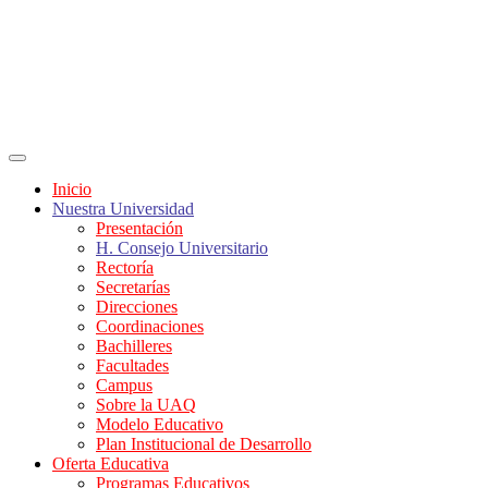
Inicio
Nuestra Universidad
Presentación
H. Consejo Universitario
Rectoría
Secretarías
Direcciones
Coordinaciones
Bachilleres
Facultades
Campus
Sobre la UAQ
Modelo Educativo
Plan Institucional de Desarrollo
Oferta Educativa
Programas Educativos