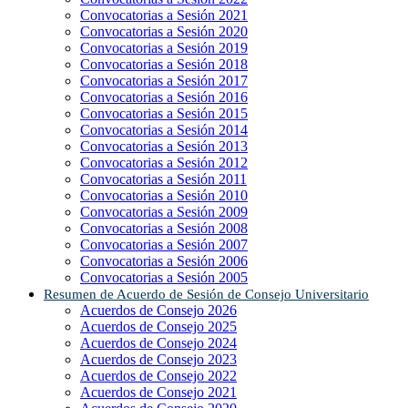
Convocatorias a Sesión 2021
Convocatorias a Sesión 2020
Convocatorias a Sesión 2019
Convocatorias a Sesión 2018
Convocatorias a Sesión 2017
Convocatorias a Sesión 2016
Convocatorias a Sesión 2015
Convocatorias a Sesión 2014
Convocatorias a Sesión 2013
Convocatorias a Sesión 2012
Convocatorias a Sesión 2011
Convocatorias a Sesión 2010
Convocatorias a Sesión 2009
Convocatorias a Sesión 2008
Convocatorias a Sesión 2007
Convocatorias a Sesión 2006
Convocatorias a Sesión 2005
Resumen de Acuerdo de Sesión de Consejo Universitario
Acuerdos de Consejo 2026
Acuerdos de Consejo 2025
Acuerdos de Consejo 2024
Acuerdos de Consejo 2023
Acuerdos de Consejo 2022
Acuerdos de Consejo 2021