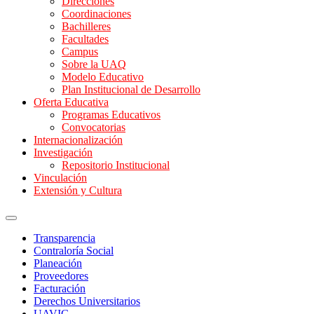
Direcciones
Coordinaciones
Bachilleres
Facultades
Campus
Sobre la UAQ
Modelo Educativo
Plan Institucional de Desarrollo
Oferta Educativa
Programas Educativos
Convocatorias
Internacionalización
Investigación
Repositorio Institucional
Vinculación
Extensión y Cultura
Transparencia
Contraloría Social
Planeación
Proveedores
Facturación
Derechos Universitarios
UAVIG