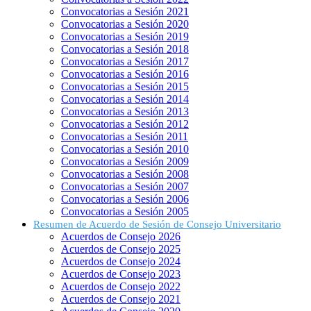
Convocatorias a Sesión 2021
Convocatorias a Sesión 2020
Convocatorias a Sesión 2019
Convocatorias a Sesión 2018
Convocatorias a Sesión 2017
Convocatorias a Sesión 2016
Convocatorias a Sesión 2015
Convocatorias a Sesión 2014
Convocatorias a Sesión 2013
Convocatorias a Sesión 2012
Convocatorias a Sesión 2011
Convocatorias a Sesión 2010
Convocatorias a Sesión 2009
Convocatorias a Sesión 2008
Convocatorias a Sesión 2007
Convocatorias a Sesión 2006
Convocatorias a Sesión 2005
Resumen de Acuerdo de Sesión de Consejo Universitario
Acuerdos de Consejo 2026
Acuerdos de Consejo 2025
Acuerdos de Consejo 2024
Acuerdos de Consejo 2023
Acuerdos de Consejo 2022
Acuerdos de Consejo 2021