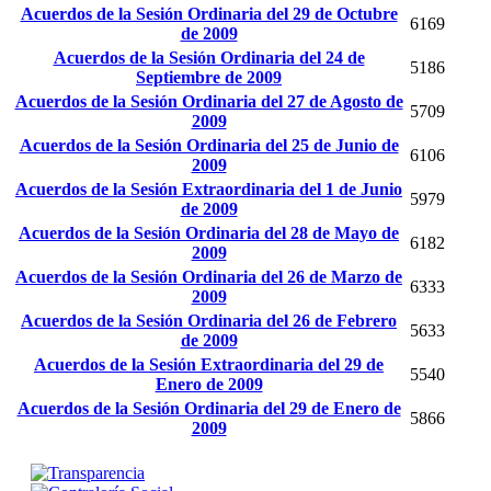
Acuerdos de la Sesión Ordinaria del 29 de Octubre
6169
de 2009
Acuerdos de la Sesión Ordinaria del 24 de
5186
Septiembre de 2009
Acuerdos de la Sesión Ordinaria del 27 de Agosto de
5709
2009
Acuerdos de la Sesión Ordinaria del 25 de Junio de
6106
2009
Acuerdos de la Sesión Extraordinaria del 1 de Junio
5979
de 2009
Acuerdos de la Sesión Ordinaria del 28 de Mayo de
6182
2009
Acuerdos de la Sesión Ordinaria del 26 de Marzo de
6333
2009
Acuerdos de la Sesión Ordinaria del 26 de Febrero
5633
de 2009
Acuerdos de la Sesión Extraordinaria del 29 de
5540
Enero de 2009
Acuerdos de la Sesión Ordinaria del 29 de Enero de
5866
2009