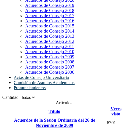
Acuerdos de Consejo 2020
Acuerdos de Consejo 2019
Acuerdos de Consejo 2018
Acuerdos de Consejo 2017
Acuerdos de Consejo 2016
Acuerdos de Consejo 2015
Acuerdos de Consejo 2014
Acuerdos de Consejo 2013
Acuerdos de Consejo 2012
Acuerdos de Consejo 2011
Acuerdos de Consejo 2010
Acuerdos de Consejo 2009
Acuerdos de Consejo 2008
Acuerdos de Consejo 2007
Acuerdos de Consejo 2006
Actas de Consejo Universitario
Comisión de Asuntos Académicos
Pronunciamientos
Cantidad
Artículos
Veces
Título
visto
Acuerdos de la Sesión Ordinaria del 26 de
6391
Noviembre de 2009