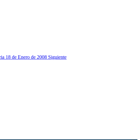
aria 18 de Enero de 2008
Siguiente