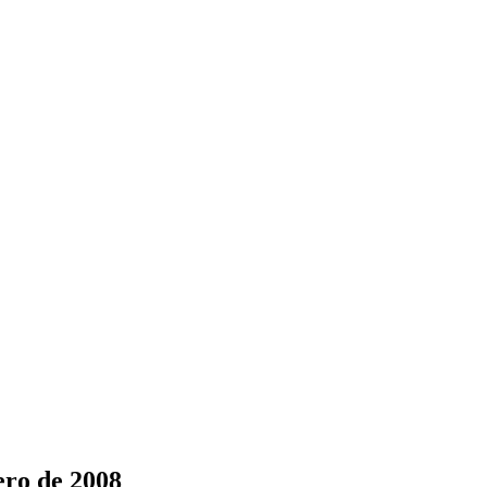
ero de 2008