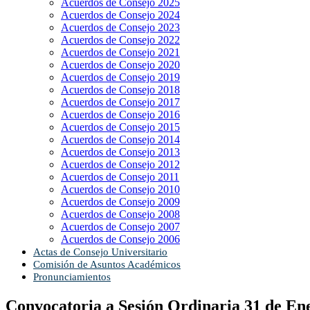
Acuerdos de Consejo 2025
Acuerdos de Consejo 2024
Acuerdos de Consejo 2023
Acuerdos de Consejo 2022
Acuerdos de Consejo 2021
Acuerdos de Consejo 2020
Acuerdos de Consejo 2019
Acuerdos de Consejo 2018
Acuerdos de Consejo 2017
Acuerdos de Consejo 2016
Acuerdos de Consejo 2015
Acuerdos de Consejo 2014
Acuerdos de Consejo 2013
Acuerdos de Consejo 2012
Acuerdos de Consejo 2011
Acuerdos de Consejo 2010
Acuerdos de Consejo 2009
Acuerdos de Consejo 2008
Acuerdos de Consejo 2007
Acuerdos de Consejo 2006
Actas de Consejo Universitario
Comisión de Asuntos Académicos
Pronunciamientos
Convocatoria a Sesión Ordinaria 31 de En