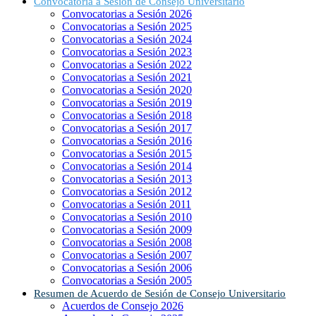
Convocatoria a Sesión de Consejo Universitario
Convocatorias a Sesión 2026
Convocatorias a Sesión 2025
Convocatorias a Sesión 2024
Convocatorias a Sesión 2023
Convocatorias a Sesión 2022
Convocatorias a Sesión 2021
Convocatorias a Sesión 2020
Convocatorias a Sesión 2019
Convocatorias a Sesión 2018
Convocatorias a Sesión 2017
Convocatorias a Sesión 2016
Convocatorias a Sesión 2015
Convocatorias a Sesión 2014
Convocatorias a Sesión 2013
Convocatorias a Sesión 2012
Convocatorias a Sesión 2011
Convocatorias a Sesión 2010
Convocatorias a Sesión 2009
Convocatorias a Sesión 2008
Convocatorias a Sesión 2007
Convocatorias a Sesión 2006
Convocatorias a Sesión 2005
Resumen de Acuerdo de Sesión de Consejo Universitario
Acuerdos de Consejo 2026