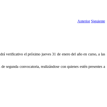
Anterior
Siguiente
drá verificativo el próximo jueves 31 de enero del año en curso, a las
s de segunda convocatoria, realizándose con quienes estén presentes a