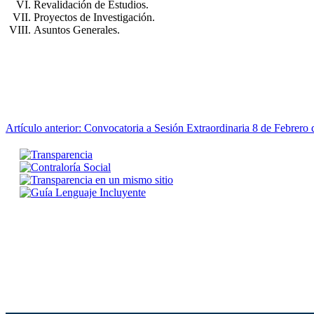
Revalidación de Estudios.
Proyectos de Investigación.
Asuntos Generales.
Artículo anterior: Convocatoria a Sesión Extraordinaria 8 de Febrero