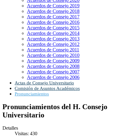
Acuerdos de Consejo 2020
Acuerdos de Consejo 2019
Acuerdos de Consejo 2018
Acuerdos de Consejo 2017
Acuerdos de Consejo 2016
Acuerdos de Consejo 2015
Acuerdos de Consejo 2014
Acuerdos de Consejo 2013
Acuerdos de Consejo 2012
Acuerdos de Consejo 2011
Acuerdos de Consejo 2010
Acuerdos de Consejo 2009
Acuerdos de Consejo 2008
Acuerdos de Consejo 2007
Acuerdos de Consejo 2006
Actas de Consejo Universitario
Comisión de Asuntos Académicos
Pronunciamientos
Pronunciamientos del H. Consejo
Universitario
Detalles
Visitas: 430