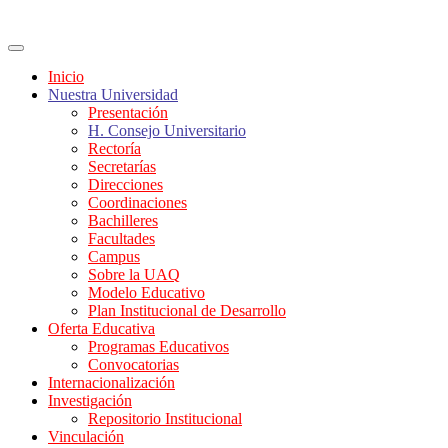
Inicio
Nuestra Universidad
Presentación
H. Consejo Universitario
Rectoría
Secretarías
Direcciones
Coordinaciones
Bachilleres
Facultades
Campus
Sobre la UAQ
Modelo Educativo
Plan Institucional de Desarrollo
Oferta Educativa
Programas Educativos
Convocatorias
Internacionalización
Investigación
Repositorio Institucional
Vinculación