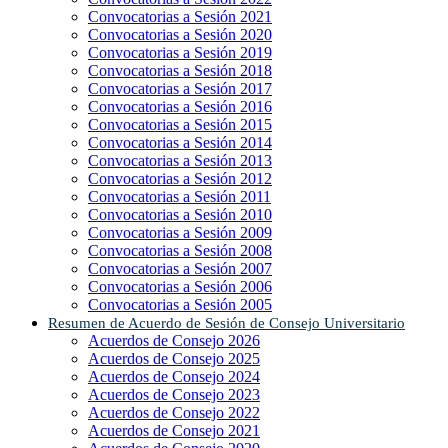
Convocatorias a Sesión 2021
Convocatorias a Sesión 2020
Convocatorias a Sesión 2019
Convocatorias a Sesión 2018
Convocatorias a Sesión 2017
Convocatorias a Sesión 2016
Convocatorias a Sesión 2015
Convocatorias a Sesión 2014
Convocatorias a Sesión 2013
Convocatorias a Sesión 2012
Convocatorias a Sesión 2011
Convocatorias a Sesión 2010
Convocatorias a Sesión 2009
Convocatorias a Sesión 2008
Convocatorias a Sesión 2007
Convocatorias a Sesión 2006
Convocatorias a Sesión 2005
Resumen de Acuerdo de Sesión de Consejo Universitario
Acuerdos de Consejo 2026
Acuerdos de Consejo 2025
Acuerdos de Consejo 2024
Acuerdos de Consejo 2023
Acuerdos de Consejo 2022
Acuerdos de Consejo 2021