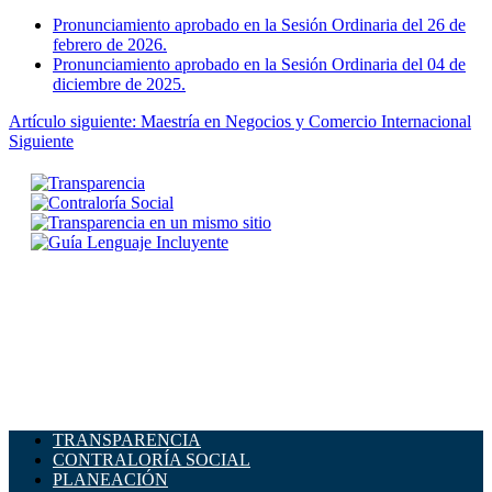
Pronunciamiento aprobado en la Sesión Ordinaria del 26 de
febrero de 2026.
Pronunciamiento aprobado en la Sesión Ordinaria del 04 de
diciembre de 2025.
Artículo siguiente: Maestría en Negocios y Comercio Internacional
Siguiente
TRANSPARENCIA
CONTRALORÍA SOCIAL
PLANEACIÓN