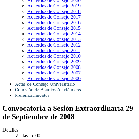
Acuerdos de Consejo 2020
Acuerdos de Consejo 2019
Acuerdos de Consejo 2018
Acuerdos de Consejo 2017
Acuerdos de Consejo 2016
Acuerdos de Consejo 2015
Acuerdos de Consejo 2014
Acuerdos de Consejo 2013
Acuerdos de Consejo 2012
Acuerdos de Consejo 2011
Acuerdos de Consejo 2010
Acuerdos de Consejo 2009
Acuerdos de Consejo 2008
Acuerdos de Consejo 2007
Acuerdos de Consejo 2006
Actas de Consejo Universitario
Comisión de Asuntos Académicos
Pronunciamientos
Convocatoria a Sesión Extraordinaria 29
de Septiembre de 2008
Detalles
Visitas: 5100