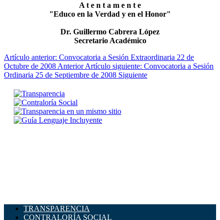
A t e n t a m e n t e
"Educo en la Verdad y en el Honor"
Dr. Guillermo Cabrera López
Secretario Académico
Artículo anterior: Convocatoria a Sesión Extraordinaria 22 de
Octubre de 2008
Anterior
Artículo siguiente: Convocatoria a Sesión
Ordinaria 25 de Septiembre de 2008
Siguiente
TRANSPARENCIA
CONTRALORÍA SOCIAL