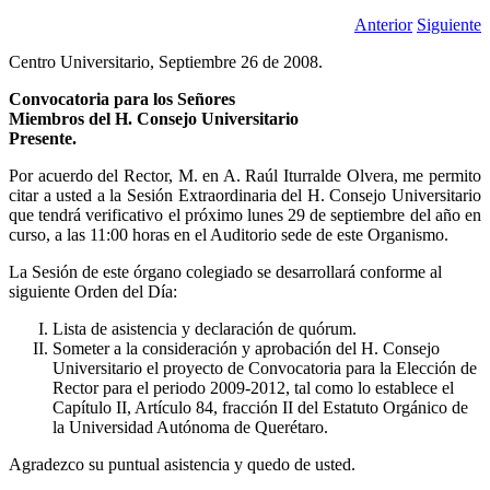
Anterior
Siguiente
Centro Universitario, Septiembre 26 de 2008.
Convocatoria para los Señores
Miembros del H. Consejo Universitario
Presente.
Por acuerdo del Rector, M. en A. Raúl Iturralde Olvera, me permito
citar a usted a la Sesión Extraordinaria del H. Consejo Universitario
que tendrá verificativo el próximo lunes 29 de septiembre del año en
curso, a las 11:00 horas en el Auditorio sede de este Organismo.
La Sesión de este órgano colegiado se desarrollará conforme al
siguiente Orden del Día:
Lista de asistencia y declaración de quórum.
Someter a la consideración y aprobación del H. Consejo
Universitario el proyecto de Convocatoria para la Elección de
Rector para el periodo 2009-2012, tal como lo establece el
Capítulo II, Artículo 84, fracción II del Estatuto Orgánico de
la Universidad Autónoma de Querétaro.
Agradezco su puntual asistencia y quedo de usted.