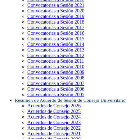
Convocatorias a Sesión 2021
Convocatorias a Sesión 2020
Convocatorias a Sesión 2019
Convocatorias a Sesión 2018
Convocatorias a Sesión 2017
Convocatorias a Sesión 2016
Convocatorias a Sesión 2015
Convocatorias a Sesión 2014
Convocatorias a Sesión 2013
Convocatorias a Sesión 2012
Convocatorias a Sesión 2011
Convocatorias a Sesión 2010
Convocatorias a Sesión 2009
Convocatorias a Sesión 2008
Convocatorias a Sesión 2007
Convocatorias a Sesión 2006
Convocatorias a Sesión 2005
Resumen de Acuerdo de Sesión de Consejo Universitario
Acuerdos de Consejo 2026
Acuerdos de Consejo 2025
Acuerdos de Consejo 2024
Acuerdos de Consejo 2023
Acuerdos de Consejo 2022
Acuerdos de Consejo 2021