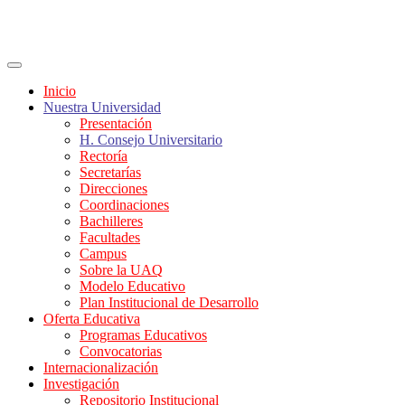
Inicio
Nuestra Universidad
Presentación
H. Consejo Universitario
Rectoría
Secretarías
Direcciones
Coordinaciones
Bachilleres
Facultades
Campus
Sobre la UAQ
Modelo Educativo
Plan Institucional de Desarrollo
Oferta Educativa
Programas Educativos
Convocatorias
Internacionalización
Investigación
Repositorio Institucional