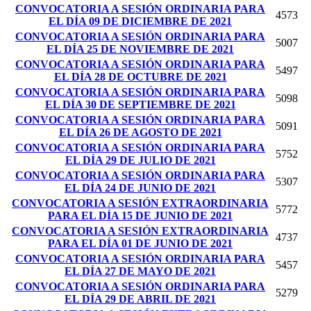
CONVOCATORIA A SESIÓN ORDINARIA PARA
4573
EL DÍA 09 DE DICIEMBRE DE 2021
CONVOCATORIA A SESIÓN ORDINARIA PARA
5007
EL DÍA 25 DE NOVIEMBRE DE 2021
CONVOCATORIA A SESIÓN ORDINARIA PARA
5497
EL DÍA 28 DE OCTUBRE DE 2021
CONVOCATORIA A SESIÓN ORDINARIA PARA
5098
EL DÍA 30 DE SEPTIEMBRE DE 2021
CONVOCATORIA A SESIÓN ORDINARIA PARA
5091
EL DÍA 26 DE AGOSTO DE 2021
CONVOCATORIA A SESIÓN ORDINARIA PARA
5752
EL DÍA 29 DE JULIO DE 2021
CONVOCATORIA A SESIÓN ORDINARIA PARA
5307
EL DÍA 24 DE JUNIO DE 2021
CONVOCATORIA A SESIÓN EXTRAORDINARIA
5772
PARA EL DÍA 15 DE JUNIO DE 2021
CONVOCATORIA A SESIÓN EXTRAORDINARIA
4737
PARA EL DÍA 01 DE JUNIO DE 2021
CONVOCATORIA A SESIÓN ORDINARIA PARA
5457
EL DÍA 27 DE MAYO DE 2021
CONVOCATORIA A SESIÓN ORDINARIA PARA
5279
EL DÍA 29 DE ABRIL DE 2021