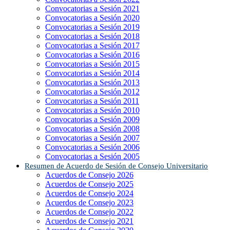
Convocatorias a Sesión 2021
Convocatorias a Sesión 2020
Convocatorias a Sesión 2019
Convocatorias a Sesión 2018
Convocatorias a Sesión 2017
Convocatorias a Sesión 2016
Convocatorias a Sesión 2015
Convocatorias a Sesión 2014
Convocatorias a Sesión 2013
Convocatorias a Sesión 2012
Convocatorias a Sesión 2011
Convocatorias a Sesión 2010
Convocatorias a Sesión 2009
Convocatorias a Sesión 2008
Convocatorias a Sesión 2007
Convocatorias a Sesión 2006
Convocatorias a Sesión 2005
Resumen de Acuerdo de Sesión de Consejo Universitario
Acuerdos de Consejo 2026
Acuerdos de Consejo 2025
Acuerdos de Consejo 2024
Acuerdos de Consejo 2023
Acuerdos de Consejo 2022
Acuerdos de Consejo 2021