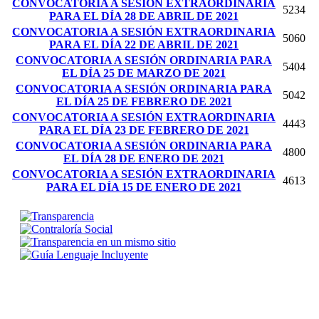
CONVOCATORIA A SESIÓN EXTRAORDINARIA
5234
PARA EL DÍA 28 DE ABRIL DE 2021
CONVOCATORIA A SESIÓN EXTRAORDINARIA
5060
PARA EL DÍA 22 DE ABRIL DE 2021
CONVOCATORIA A SESIÓN ORDINARIA PARA
5404
EL DÍA 25 DE MARZO DE 2021
CONVOCATORIA A SESIÓN ORDINARIA PARA
5042
EL DÍA 25 DE FEBRERO DE 2021
CONVOCATORIA A SESIÓN EXTRAORDINARIA
4443
PARA EL DÍA 23 DE FEBRERO DE 2021
CONVOCATORIA A SESIÓN ORDINARIA PARA
4800
EL DÍA 28 DE ENERO DE 2021
CONVOCATORIA A SESIÓN EXTRAORDINARIA
4613
PARA EL DÍA 15 DE ENERO DE 2021