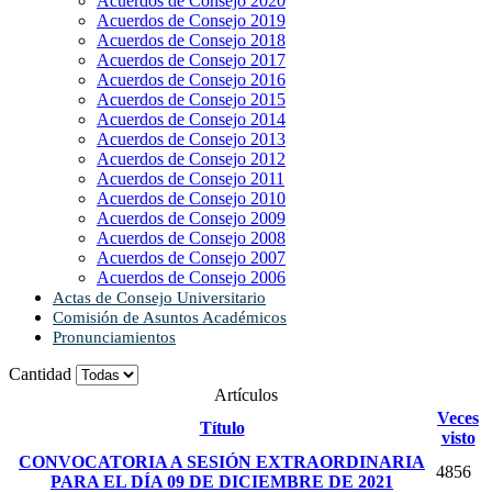
Acuerdos de Consejo 2020
Acuerdos de Consejo 2019
Acuerdos de Consejo 2018
Acuerdos de Consejo 2017
Acuerdos de Consejo 2016
Acuerdos de Consejo 2015
Acuerdos de Consejo 2014
Acuerdos de Consejo 2013
Acuerdos de Consejo 2012
Acuerdos de Consejo 2011
Acuerdos de Consejo 2010
Acuerdos de Consejo 2009
Acuerdos de Consejo 2008
Acuerdos de Consejo 2007
Acuerdos de Consejo 2006
Actas de Consejo Universitario
Comisión de Asuntos Académicos
Pronunciamientos
Cantidad
Artículos
Veces
Título
visto
CONVOCATORIA A SESIÓN EXTRAORDINARIA
4856
PARA EL DÍA 09 DE DICIEMBRE DE 2021