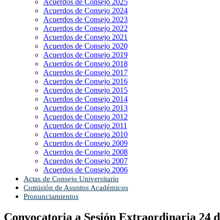
Acuerdos de Consejo 2025
Acuerdos de Consejo 2024
Acuerdos de Consejo 2023
Acuerdos de Consejo 2022
Acuerdos de Consejo 2021
Acuerdos de Consejo 2020
Acuerdos de Consejo 2019
Acuerdos de Consejo 2018
Acuerdos de Consejo 2017
Acuerdos de Consejo 2016
Acuerdos de Consejo 2015
Acuerdos de Consejo 2014
Acuerdos de Consejo 2013
Acuerdos de Consejo 2012
Acuerdos de Consejo 2011
Acuerdos de Consejo 2010
Acuerdos de Consejo 2009
Acuerdos de Consejo 2008
Acuerdos de Consejo 2007
Acuerdos de Consejo 2006
Actas de Consejo Universitario
Comisión de Asuntos Académicos
Pronunciamientos
Convocatoria a Sesión Extraordinaria 24 