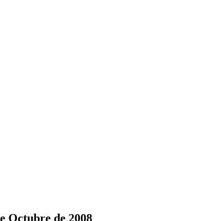
de Octubre de 2008