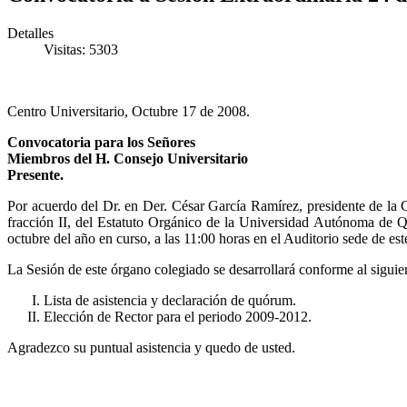
Detalles
Visitas: 5303
Centro Universitario, Octubre 17 de 2008.
Convocatoria para los Señores
Miembros del H. Consejo Universitario
Presente.
Por acuerdo del Dr. en Der. César García Ramírez, presidente de la 
fracción II, del Estatuto Orgánico de la Universidad Autónoma de Qu
octubre del año en curso, a las 11:00 horas en el Auditorio sede de e
La Sesión de este órgano colegiado se desarrollará conforme al siguie
Lista de asistencia y declaración de quórum.
Elección de Rector para el periodo 2009-2012.
Agradezco su puntual asistencia y quedo de usted.