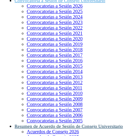
Convocatoria a Sesión de Consejo Universitario
Convocatorias a Sesión 2026
Convocatorias a Sesión 2025
Convocatorias a Sesión 2024
Convocatorias a Sesión 2023
Convocatorias a Sesión 2022
Convocatorias a Sesión 2021
Convocatorias a Sesión 2020
Convocatorias a Sesión 2019
Convocatorias a Sesión 2018
Convocatorias a Sesión 2017
Convocatorias a Sesión 2016
Convocatorias a Sesión 2015
Convocatorias a Sesión 2014
Convocatorias a Sesión 2013
Convocatorias a Sesión 2012
Convocatorias a Sesión 2011
Convocatorias a Sesión 2010
Convocatorias a Sesión 2009
Convocatorias a Sesión 2008
Convocatorias a Sesión 2007
Convocatorias a Sesión 2006
Convocatorias a Sesión 2005
Resumen de Acuerdo de Sesión de Consejo Universitario
Acuerdos de Consejo 2026