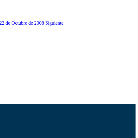
a 22 de Octubre de 2008
Siguiente