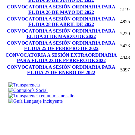
EL DÍA 30 DE JUNIO DE 2022
CONVOCATORIA A SESIÓN ORDINARIA PARA
5119
EL DÍA 26 DE MAYO DE 2022
CONVOCATORIA A SESIÓN ORDINARIA PARA
4855
EL DÍA 28 DE ABRIL DE 2022
CONVOCATORIA A SESIÓN ORDINARIA PARA
5229
EL DÍA 31 DE MARZO DE 2022
CONVOCATORIA A SESIÓN ORDINARIA PARA
5423
EL DÍA 25 DE FEBRERO DE 2022
CONVOCATORIA A SESIÓN EXTRAORDINARIA
4948
PARA EL DÍA 23 DE FEBRERO DE 2022
CONVOCATORIA A SESIÓN ORDINARIA PARA
5097
EL DÍA 27 DE ENERO DE 2022