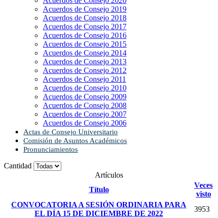
Acuerdos de Consejo 2020
Acuerdos de Consejo 2019
Acuerdos de Consejo 2018
Acuerdos de Consejo 2017
Acuerdos de Consejo 2016
Acuerdos de Consejo 2015
Acuerdos de Consejo 2014
Acuerdos de Consejo 2013
Acuerdos de Consejo 2012
Acuerdos de Consejo 2011
Acuerdos de Consejo 2010
Acuerdos de Consejo 2009
Acuerdos de Consejo 2008
Acuerdos de Consejo 2007
Acuerdos de Consejo 2006
Actas de Consejo Universitario
Comisión de Asuntos Académicos
Pronunciamientos
Cantidad
Artículos
Veces
Título
visto
CONVOCATORIA A SESIÓN ORDINARIA PARA
3953
EL DÍA 15 DE DICIEMBRE DE 2022