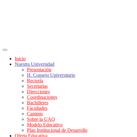
Inicio
Nuestra Universidad
Presentación
H. Consejo Universitario
Rectoría
Secretarías
Direcciones
Coordinaciones
Bachilleres
Facultades
Campus
Sobre la UAQ
Modelo Educativo
Plan Institucional de Desarrollo
Oferta Educativa