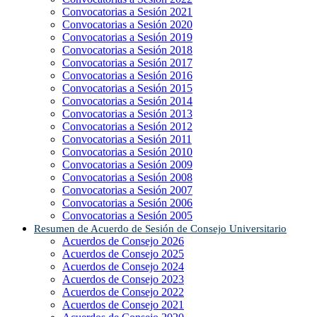
Convocatorias a Sesión 2021
Convocatorias a Sesión 2020
Convocatorias a Sesión 2019
Convocatorias a Sesión 2018
Convocatorias a Sesión 2017
Convocatorias a Sesión 2016
Convocatorias a Sesión 2015
Convocatorias a Sesión 2014
Convocatorias a Sesión 2013
Convocatorias a Sesión 2012
Convocatorias a Sesión 2011
Convocatorias a Sesión 2010
Convocatorias a Sesión 2009
Convocatorias a Sesión 2008
Convocatorias a Sesión 2007
Convocatorias a Sesión 2006
Convocatorias a Sesión 2005
Resumen de Acuerdo de Sesión de Consejo Universitario
Acuerdos de Consejo 2026
Acuerdos de Consejo 2025
Acuerdos de Consejo 2024
Acuerdos de Consejo 2023
Acuerdos de Consejo 2022
Acuerdos de Consejo 2021