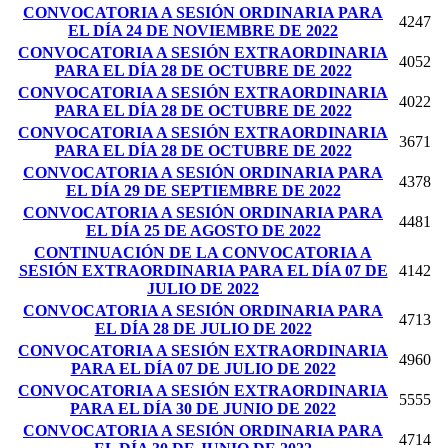
CONVOCATORIA A SESIÓN ORDINARIA PARA
4247
EL DÍA 24 DE NOVIEMBRE DE 2022
CONVOCATORIA A SESIÓN EXTRAORDINARIA
4052
PARA EL DÍA 28 DE OCTUBRE DE 2022
CONVOCATORIA A SESIÓN EXTRAORDINARIA
4022
PARA EL DÍA 28 DE OCTUBRE DE 2022
CONVOCATORIA A SESIÓN EXTRAORDINARIA
3671
PARA EL DÍA 28 DE OCTUBRE DE 2022
CONVOCATORIA A SESIÓN ORDINARIA PARA
4378
EL DÍA 29 DE SEPTIEMBRE DE 2022
CONVOCATORIA A SESIÓN ORDINARIA PARA
4481
EL DÍA 25 DE AGOSTO DE 2022
CONTINUACIÓN DE LA CONVOCATORIA A
SESIÓN EXTRAORDINARIA PARA EL DÍA 07 DE
4142
JULIO DE 2022
CONVOCATORIA A SESIÓN ORDINARIA PARA
4713
EL DÍA 28 DE JULIO DE 2022
CONVOCATORIA A SESIÓN EXTRAORDINARIA
4960
PARA EL DÍA 07 DE JULIO DE 2022
CONVOCATORIA A SESIÓN EXTRAORDINARIA
5555
PARA EL DÍA 30 DE JUNIO DE 2022
CONVOCATORIA A SESIÓN ORDINARIA PARA
4714