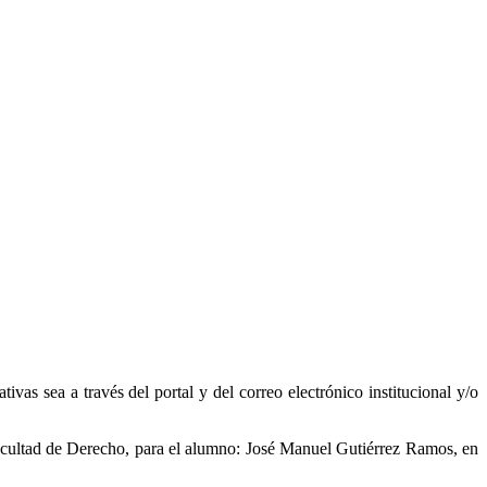
vas sea a través del portal y del correo electrónico institucional y/o
 Facultad de Derecho, para el alumno: José Manuel Gutiérrez Ramos, en