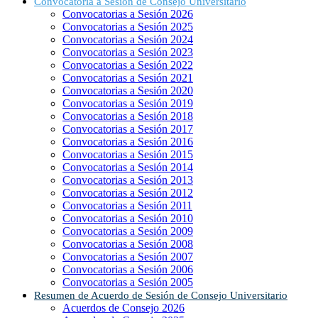
Convocatoria a Sesión de Consejo Universitario
Convocatorias a Sesión 2026
Convocatorias a Sesión 2025
Convocatorias a Sesión 2024
Convocatorias a Sesión 2023
Convocatorias a Sesión 2022
Convocatorias a Sesión 2021
Convocatorias a Sesión 2020
Convocatorias a Sesión 2019
Convocatorias a Sesión 2018
Convocatorias a Sesión 2017
Convocatorias a Sesión 2016
Convocatorias a Sesión 2015
Convocatorias a Sesión 2014
Convocatorias a Sesión 2013
Convocatorias a Sesión 2012
Convocatorias a Sesión 2011
Convocatorias a Sesión 2010
Convocatorias a Sesión 2009
Convocatorias a Sesión 2008
Convocatorias a Sesión 2007
Convocatorias a Sesión 2006
Convocatorias a Sesión 2005
Resumen de Acuerdo de Sesión de Consejo Universitario
Acuerdos de Consejo 2026