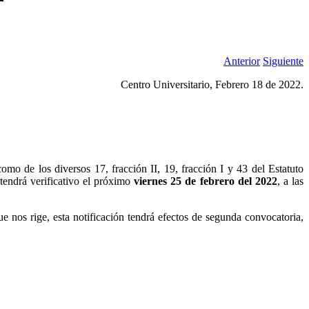
Anterior
Siguiente
Centro Universitario, Febrero 18 de 2022.
o de los diversos 17, fracción II, 19, fracción I y 43 del Estatuto
 tendrá verificativo el próximo
viernes 25 de febrero del 2022
, a las
 nos rige, esta notificación tendrá efectos de segunda convocatoria,