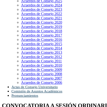
Acuerdos de Consejo 2025
Acuerdos de Consejo 2024
Acuerdos de Consejo 2023
Acuerdos de Consejo 2022
Acuerdos de Consejo 2021
Acuerdos de Consejo 2020
Acuerdos de Consejo 2019
Acuerdos de Consejo 2018
Acuerdos de Consejo 2017
Acuerdos de Consejo 2016
Acuerdos de Consejo 2015
Acuerdos de Consejo 2014
Acuerdos de Consejo 2013
Acuerdos de Consejo 2012
Acuerdos de Consejo 2011
Acuerdos de Consejo 2010
Acuerdos de Consejo 2009
Acuerdos de Consejo 2008
Acuerdos de Consejo 2007
Acuerdos de Consejo 2006
Actas de Consejo Universitario
Comisión de Asuntos Académicos
Pronunciamientos
CONVOCATORIA A SESIÓN ORDINARIA