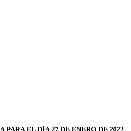
PARA EL DÍA 27 DE ENERO DE 2022