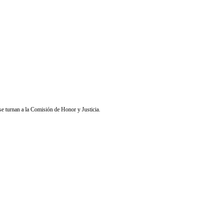
se turnan a la Comisión de Honor y Justicia.