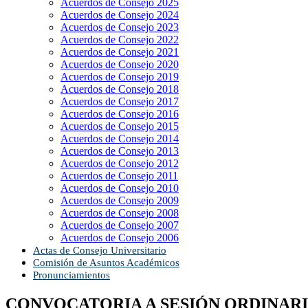
Acuerdos de Consejo 2025
Acuerdos de Consejo 2024
Acuerdos de Consejo 2023
Acuerdos de Consejo 2022
Acuerdos de Consejo 2021
Acuerdos de Consejo 2020
Acuerdos de Consejo 2019
Acuerdos de Consejo 2018
Acuerdos de Consejo 2017
Acuerdos de Consejo 2016
Acuerdos de Consejo 2015
Acuerdos de Consejo 2014
Acuerdos de Consejo 2013
Acuerdos de Consejo 2012
Acuerdos de Consejo 2011
Acuerdos de Consejo 2010
Acuerdos de Consejo 2009
Acuerdos de Consejo 2008
Acuerdos de Consejo 2007
Acuerdos de Consejo 2006
Actas de Consejo Universitario
Comisión de Asuntos Académicos
Pronunciamientos
CONVOCATORIA A SESIÓN ORDINARIA 