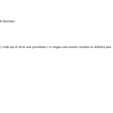
de Querétaro.
y estilo que al efecto sean procedentes y se tengan como asuntos resueltos en definitiva para