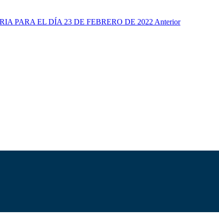
ARIA PARA EL DÍA 23 DE FEBRERO DE 2022
Anterior