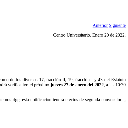
Anterior
Siguiente
Centro Universitario, Enero 20 de 2022.
o de los diversos 17, fracción II, 19, fracción I y 43 del Estatuto
ndrá verificativo el próximo
jueves 27 de enero del 2022
, a las 10:30
 nos rige, esta notificación tendrá efectos de segunda convocatoria,