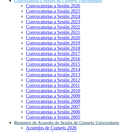
Convocatoria a Sesión de Consejo Universitario
Convocatorias a Sesión 2026
Convocatorias a Sesión 2025
Convocatorias a Sesión 2024
Convocatorias a Sesión 2023
Convocatorias a Sesión 2022
Convocatorias a Sesión 2021
Convocatorias a Sesión 2020
Convocatorias a Sesión 2019
Convocatorias a Sesión 2018
Convocatorias a Sesión 2017
Convocatorias a Sesión 2016
Convocatorias a Sesión 2015
Convocatorias a Sesión 2014
Convocatorias a Sesión 2013
Convocatorias a Sesión 2012
Convocatorias a Sesión 2011
Convocatorias a Sesión 2010
Convocatorias a Sesión 2009
Convocatorias a Sesión 2008
Convocatorias a Sesión 2007
Convocatorias a Sesión 2006
Convocatorias a Sesión 2005
Resumen de Acuerdo de Sesión de Consejo Universitario
Acuerdos de Consejo 2026