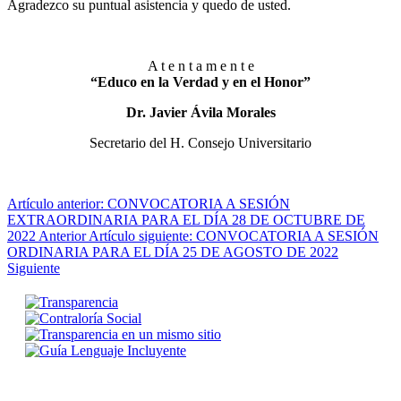
Agradezco su puntual asistencia y quedo de usted.
A t e n t a m e n t e
“Educo en la Verdad y en el Honor”
Dr. Javier Ávila Morales
Secretario del H. Consejo Universitario
Artículo anterior: CONVOCATORIA A SESIÓN
EXTRAORDINARIA PARA EL DÍA 28 DE OCTUBRE DE
2022
Anterior
Artículo siguiente: CONVOCATORIA A SESIÓN
ORDINARIA PARA EL DÍA 25 DE AGOSTO DE 2022
Siguiente