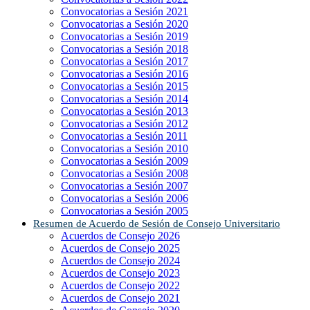
Convocatorias a Sesión 2021
Convocatorias a Sesión 2020
Convocatorias a Sesión 2019
Convocatorias a Sesión 2018
Convocatorias a Sesión 2017
Convocatorias a Sesión 2016
Convocatorias a Sesión 2015
Convocatorias a Sesión 2014
Convocatorias a Sesión 2013
Convocatorias a Sesión 2012
Convocatorias a Sesión 2011
Convocatorias a Sesión 2010
Convocatorias a Sesión 2009
Convocatorias a Sesión 2008
Convocatorias a Sesión 2007
Convocatorias a Sesión 2006
Convocatorias a Sesión 2005
Resumen de Acuerdo de Sesión de Consejo Universitario
Acuerdos de Consejo 2026
Acuerdos de Consejo 2025
Acuerdos de Consejo 2024
Acuerdos de Consejo 2023
Acuerdos de Consejo 2022
Acuerdos de Consejo 2021