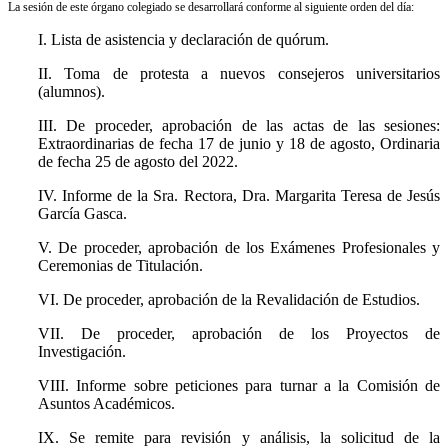
La sesión de este órgano colegiado se desarrollará conforme al siguiente orden del día:
I. Lista de asistencia y declaración de quórum.
II. Toma de protesta a nuevos consejeros universitarios
(alumnos).
III. De proceder, aprobación de las actas de las sesiones:
Extraordinarias de fecha 17 de junio y 18 de agosto, Ordinaria
de fecha 25 de agosto del 2022.
IV. Informe de la Sra. Rectora, Dra. Margarita Teresa de Jesús
García Gasca.
V. De proceder, aprobación de los Exámenes Profesionales y
Ceremonias de Titulación.
VI. De proceder, aprobación de la Revalidación de Estudios.
VII. De proceder, aprobación de los Proyectos de
Investigación.
VIII. Informe sobre peticiones para turnar a la Comisión de
Asuntos Académicos.
IX. Se remite para revisión y análisis, la solicitud de la