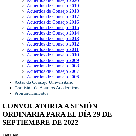
Acuerdos de Consejo 2020
Acuerdos de Consejo 2019
Acuerdos de Consejo 2018
Acuerdos de Consejo 2017
Acuerdos de Consejo 2016
Acuerdos de Consejo 2015
Acuerdos de Consejo 2014
Acuerdos de Consejo 2013
Acuerdos de Consejo 2012
Acuerdos de Consejo 2011
Acuerdos de Consejo 2010
Acuerdos de Consejo 2009
Acuerdos de Consejo 2008
Acuerdos de Consejo 2007
Acuerdos de Consejo 2006
Actas de Consejo Universitario
Comisión de Asuntos Académicos
Pronunciamientos
CONVOCATORIA A SESIÓN
ORDINARIA PARA EL DÍA 29 DE
SEPTIEMBRE DE 2022
Detalles