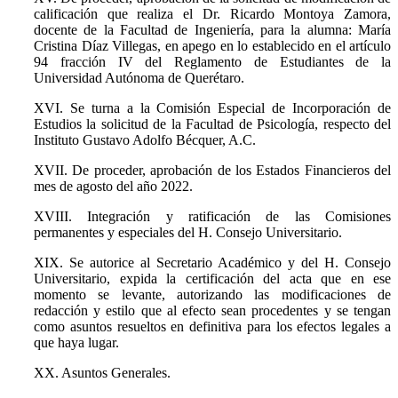
calificación que realiza el Dr. Ricardo Montoya Zamora,
docente de la Facultad de Ingeniería, para la alumna: María
Cristina Díaz Villegas, en apego en lo establecido en el artículo
94 fracción IV del Reglamento de Estudiantes de la
Universidad Autónoma de Querétaro.
XVI. Se turna a la Comisión Especial de Incorporación de
Estudios la solicitud de la Facultad de Psicología, respecto del
Instituto Gustavo Adolfo Bécquer, A.C.
XVII. De proceder, aprobación de los Estados Financieros del
mes de agosto del año 2022.
XVIII. Integración y ratificación de las Comisiones
permanentes y especiales del H. Consejo Universitario.
XIX. Se autorice al Secretario Académico y del H. Consejo
Universitario, expida la certificación del acta que en ese
momento se levante, autorizando las modificaciones de
redacción y estilo que al efecto sean procedentes y se tengan
como asuntos resueltos en definitiva para los efectos legales a
que haya lugar.
XX. Asuntos Generales.