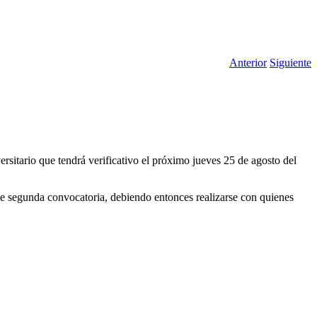
Anterior
Siguiente
sitario que tendrá verificativo el próximo jueves 25 de agosto del
 de segunda convocatoria, debiendo entonces realizarse con quienes