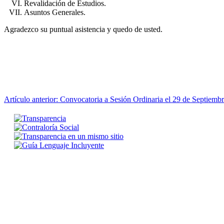
Revalidación de Estudios.
Asuntos Generales.
Agradezco su puntual asistencia y quedo de usted.
Artículo anterior: Convocatoria a Sesión Ordinaria el 29 de Septiem