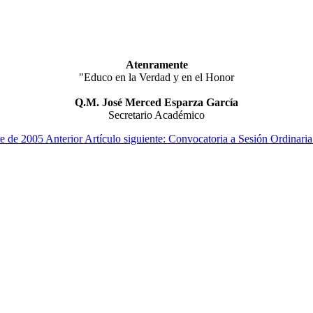
Atenramente
"Educo en la Verdad y en el Honor
Q.M. José Merced Esparza García
Secretario Académico
bre de 2005
Anterior
Artículo siguiente: Convocatoria a Sesión Ordinari