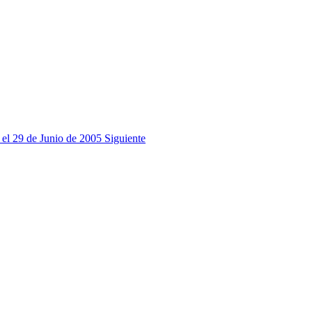
a el 29 de Junio de 2005
Siguiente