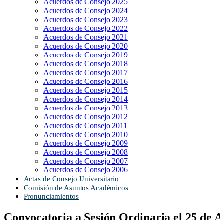
Acuerdos de Consejo 2025
Acuerdos de Consejo 2024
Acuerdos de Consejo 2023
Acuerdos de Consejo 2022
Acuerdos de Consejo 2021
Acuerdos de Consejo 2020
Acuerdos de Consejo 2019
Acuerdos de Consejo 2018
Acuerdos de Consejo 2017
Acuerdos de Consejo 2016
Acuerdos de Consejo 2015
Acuerdos de Consejo 2014
Acuerdos de Consejo 2013
Acuerdos de Consejo 2012
Acuerdos de Consejo 2011
Acuerdos de Consejo 2010
Acuerdos de Consejo 2009
Acuerdos de Consejo 2008
Acuerdos de Consejo 2007
Acuerdos de Consejo 2006
Actas de Consejo Universitario
Comisión de Asuntos Académicos
Pronunciamientos
Convocatoria a Sesión Ordinaria el 25 de 