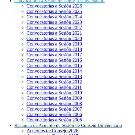
Convocatoria a Sesión de Consejo Universitario
Convocatorias a Sesión 2026
Convocatorias a Sesión 2025
Convocatorias a Sesión 2024
Convocatorias a Sesión 2023
Convocatorias a Sesión 2022
Convocatorias a Sesión 2021
Convocatorias a Sesión 2020
Convocatorias a Sesión 2019
Convocatorias a Sesión 2018
Convocatorias a Sesión 2017
Convocatorias a Sesión 2016
Convocatorias a Sesión 2015
Convocatorias a Sesión 2014
Convocatorias a Sesión 2013
Convocatorias a Sesión 2012
Convocatorias a Sesión 2011
Convocatorias a Sesión 2010
Convocatorias a Sesión 2009
Convocatorias a Sesión 2008
Convocatorias a Sesión 2007
Convocatorias a Sesión 2006
Convocatorias a Sesión 2005
Resumen de Acuerdo de Sesión de Consejo Universitario
Acuerdos de Consejo 2026