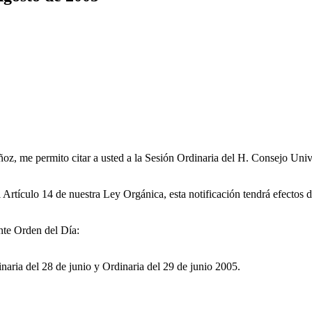
, me permito citar a usted a la Sesión Ordinaria del H. Consejo Univer
 Artículo 14 de nuestra Ley Orgánica, esta notificación tendrá efectos
nte Orden del Día:
inaria del 28 de junio y Ordinaria del 29 de junio 2005.