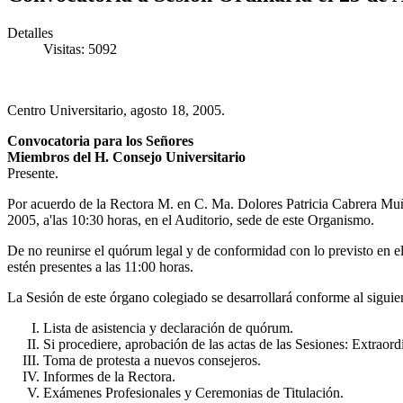
Detalles
Visitas: 5092
Centro Universitario, agosto 18, 2005.
Convocatoria para los Señores
Miembros del H. Consejo Universitario
Presente.
Por acuerdo de la Rectora M. en C. Ma. Dolores Patricia Cabrera Muñoz
2005, a'las 10:30 horas, en el Auditorio, sede de este Organismo.
De no reunirse el quórum legal y de conformidad con lo previsto en el
estén presentes a las 11:00 horas.
La Sesión de este órgano colegiado se desarrollará conforme al siguie
Lista de asistencia y declaración de quórum.
Si procediere, aprobación de las actas de las Sesiones: Extraord
Toma de protesta a nuevos consejeros.
Informes de la Rectora.
Exámenes Profesionales y Ceremonias de Titulación.