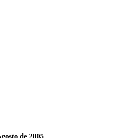
Agosto de 2005