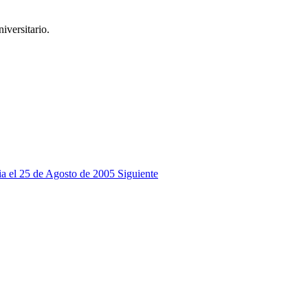
iversitario.
ria el 25 de Agosto de 2005
Siguiente