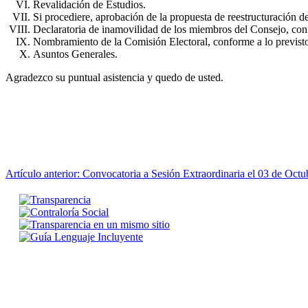
Revalidación de Estudios.
Si procediere, aprobación de la propuesta de reestructuración d
Declaratoria de inamovilidad de los miembros del Consejo, conf
Nombramiento de la Comisión Electoral, conforme a lo previsto 
Asuntos Generales.
Agradezco su puntual asistencia y quedo de usted.
Artículo anterior: Convocatoria a Sesión Extraordinaria el 03 de Oct