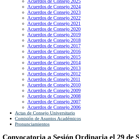
Acuerdos de Consejo 2025
Acuerdos de Consejo 2024
Acuerdos de Consejo 2023
Acuerdos de Consejo 2022
Acuerdos de Consejo 2021
Acuerdos de Consejo 2020
Acuerdos de Consejo 2019
Acuerdos de Consejo 2018
Acuerdos de Consejo 2017
Acuerdos de Consejo 2016
Acuerdos de Consejo 2015
Acuerdos de Consejo 2014
Acuerdos de Consejo 2013
Acuerdos de Consejo 2012
Acuerdos de Consejo 2011
Acuerdos de Consejo 2010
Acuerdos de Consejo 2009
Acuerdos de Consejo 2008
Acuerdos de Consejo 2007
Acuerdos de Consejo 2006
Actas de Consejo Universitario
Comisión de Asuntos Académicos
Pronunciamientos
Convocatoria a Sesión Ordinaria el 29 de 