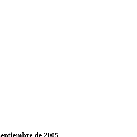
Septiembre de 2005