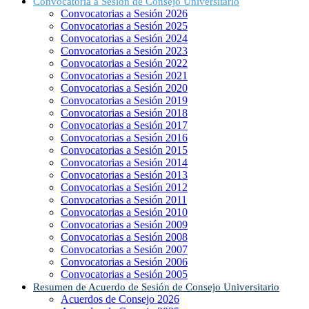
Convocatoria a Sesión de Consejo Universitario
Convocatorias a Sesión 2026
Convocatorias a Sesión 2025
Convocatorias a Sesión 2024
Convocatorias a Sesión 2023
Convocatorias a Sesión 2022
Convocatorias a Sesión 2021
Convocatorias a Sesión 2020
Convocatorias a Sesión 2019
Convocatorias a Sesión 2018
Convocatorias a Sesión 2017
Convocatorias a Sesión 2016
Convocatorias a Sesión 2015
Convocatorias a Sesión 2014
Convocatorias a Sesión 2013
Convocatorias a Sesión 2012
Convocatorias a Sesión 2011
Convocatorias a Sesión 2010
Convocatorias a Sesión 2009
Convocatorias a Sesión 2008
Convocatorias a Sesión 2007
Convocatorias a Sesión 2006
Convocatorias a Sesión 2005
Resumen de Acuerdo de Sesión de Consejo Universitario
Acuerdos de Consejo 2026