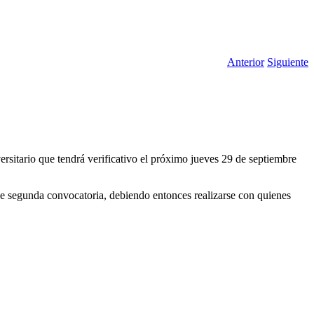
Anterior
Siguiente
rsitario que tendrá verificativo el próximo jueves 29 de septiembre
 de segunda convocatoria, debiendo entonces realizarse con quienes