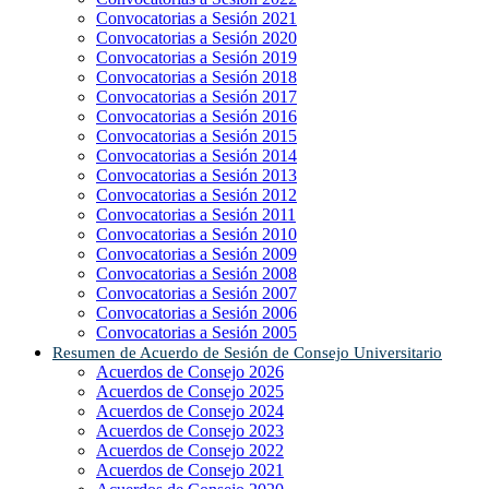
Convocatorias a Sesión 2021
Convocatorias a Sesión 2020
Convocatorias a Sesión 2019
Convocatorias a Sesión 2018
Convocatorias a Sesión 2017
Convocatorias a Sesión 2016
Convocatorias a Sesión 2015
Convocatorias a Sesión 2014
Convocatorias a Sesión 2013
Convocatorias a Sesión 2012
Convocatorias a Sesión 2011
Convocatorias a Sesión 2010
Convocatorias a Sesión 2009
Convocatorias a Sesión 2008
Convocatorias a Sesión 2007
Convocatorias a Sesión 2006
Convocatorias a Sesión 2005
Resumen de Acuerdo de Sesión de Consejo Universitario
Acuerdos de Consejo 2026
Acuerdos de Consejo 2025
Acuerdos de Consejo 2024
Acuerdos de Consejo 2023
Acuerdos de Consejo 2022
Acuerdos de Consejo 2021