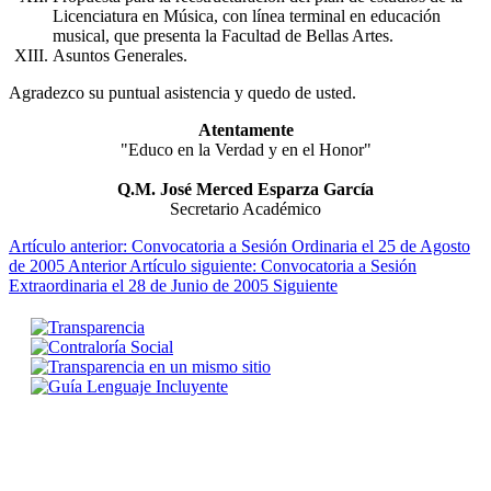
Licenciatura en Música, con línea terminal en educación
musical, que presenta la Facultad de Bellas Artes.
Asuntos Generales.
Agradezco su puntual asistencia y quedo de usted.
Atentamente
"Educo en la Verdad y en el Honor"
Q.M. José Merced Esparza García
Secretario Académico
Artículo anterior: Convocatoria a Sesión Ordinaria el 25 de Agosto
de 2005
Anterior
Artículo siguiente: Convocatoria a Sesión
Extraordinaria el 28 de Junio de 2005
Siguiente