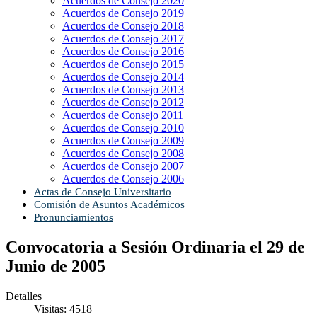
Acuerdos de Consejo 2020
Acuerdos de Consejo 2019
Acuerdos de Consejo 2018
Acuerdos de Consejo 2017
Acuerdos de Consejo 2016
Acuerdos de Consejo 2015
Acuerdos de Consejo 2014
Acuerdos de Consejo 2013
Acuerdos de Consejo 2012
Acuerdos de Consejo 2011
Acuerdos de Consejo 2010
Acuerdos de Consejo 2009
Acuerdos de Consejo 2008
Acuerdos de Consejo 2007
Acuerdos de Consejo 2006
Actas de Consejo Universitario
Comisión de Asuntos Académicos
Pronunciamientos
Convocatoria a Sesión Ordinaria el 29 de
Junio de 2005
Detalles
Visitas: 4518