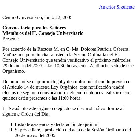
Anterior
Siguiente
Centro Universitario, junio 22, 2005.
Convocatoria para los Señores
Miembros del H. Consejo Universitario
Presente.
Por acuerdo de la Rectora M. en C. Ma. Dolores Patricia Cabrera
Muñoz, me permito citar a usted a la Sesión Ordinaria del H.
Consejo Universitario que tendrá verificativo el próximo miércoles
29 de junio del 2005, a las 10:30 horas, en el Auditorio, sede de este
Organismo.
De no reunirse el quórum legal y de conformidad con lo previsto en
el Artículo 14 de nuestra Ley Orgánica, esta notificación tendrá
efectos de segunda convocatoria, debiendo entonces realizarse con
quienes estén presentes a las 11:00 horas.
La Sesión de este órgano colegiado se desarrollará conforme al
siguiente Orden del Día:
Lista de asistencia y declaración de quórum.
Si procediere, aprobación del acta de la Sesión Ordinaria del
26 de mayo del 2005.