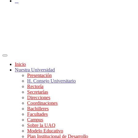
X
Inicio
Nuestra Universidad
Presentación
H. Consejo Universitario
Rectoría
Secretarías
Direcciones
Coordinaciones
Bachilleres
Facultades
Campus
Sobre la UAQ
Modelo Educativo
Plan Institucional de Desarrollo