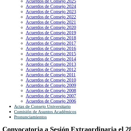
Acuerdos de Consejo 2025
Acuerdos de Consejo 2024
Acuerdos de Consejo 2023
Acuerdos de Consejo 2022
Acuerdos de Consejo 2021
Acuerdos de Consejo 2020
Acuerdos de Consejo 2019
Acuerdos de Consejo 2018
Acuerdos de Consejo 2017
Acuerdos de Consejo 2016
Acuerdos de Consejo 2015
Acuerdos de Consejo 2014
Acuerdos de Consejo 2013
Acuerdos de Consejo 2012
Acuerdos de Consejo 2011
Acuerdos de Consejo 2010
Acuerdos de Consejo 2009
Acuerdos de Consejo 2008
Acuerdos de Consejo 2007
Acuerdos de Consejo 2006
Actas de Consejo Universitario
Comisión de Asuntos Académicos
Pronunciamientos
Convocatoria a Sesión Extraordinaria el 2