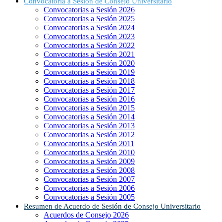
Convocatoria a Sesión de Consejo Universitario
Convocatorias a Sesión 2026
Convocatorias a Sesión 2025
Convocatorias a Sesión 2024
Convocatorias a Sesión 2023
Convocatorias a Sesión 2022
Convocatorias a Sesión 2021
Convocatorias a Sesión 2020
Convocatorias a Sesión 2019
Convocatorias a Sesión 2018
Convocatorias a Sesión 2017
Convocatorias a Sesión 2016
Convocatorias a Sesión 2015
Convocatorias a Sesión 2014
Convocatorias a Sesión 2013
Convocatorias a Sesión 2012
Convocatorias a Sesión 2011
Convocatorias a Sesión 2010
Convocatorias a Sesión 2009
Convocatorias a Sesión 2008
Convocatorias a Sesión 2007
Convocatorias a Sesión 2006
Convocatorias a Sesión 2005
Resumen de Acuerdo de Sesión de Consejo Universitario
Acuerdos de Consejo 2026