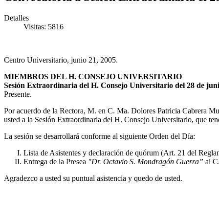
Detalles
Visitas: 5816
Centro Universitario, junio 21, 2005.
MIEMBROS DEL H. CONSEJO UNIVERSITARIO
Sesión Extraordinaria del H. Consejo Universitario del 28 de juni
Presente.
Por acuerdo de la Rectora, M. en C. Ma. Dolores Patricia Cabrera Mu
usted a la Sesión Extraordinaria del H. Consejo Universitario, que ten
La sesión se desarrollará conforme al siguiente Orden del Día:
Lista de Asistentes y declaración de quórum (Art. 21 del Regla
Entrega de la Presea
"Dr. Octavio S. Mondragón Guerra”
al C
Agradezco a usted su puntual asistencia y quedo de usted.