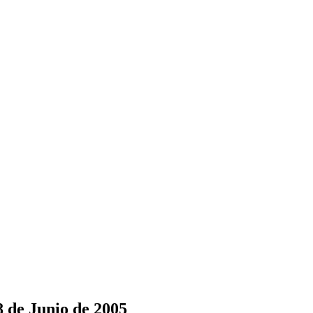
8 de Junio de 2005