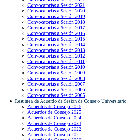
Convocatorias a Sesión 2021
Convocatorias a Sesión 2020
Convocatorias a Sesión 2019
Convocatorias a Sesión 2018
Convocatorias a Sesión 2017
Convocatorias a Sesión 2016
Convocatorias a Sesión 2015
Convocatorias a Sesión 2014
Convocatorias a Sesión 2013
Convocatorias a Sesión 2012
Convocatorias a Sesión 2011
Convocatorias a Sesión 2010
Convocatorias a Sesión 2009
Convocatorias a Sesión 2008
Convocatorias a Sesión 2007
Convocatorias a Sesión 2006
Convocatorias a Sesión 2005
Resumen de Acuerdo de Sesión de Consejo Universitario
Acuerdos de Consejo 2026
Acuerdos de Consejo 2025
Acuerdos de Consejo 2024
Acuerdos de Consejo 2023
Acuerdos de Consejo 2022
Acuerdos de Consejo 2021