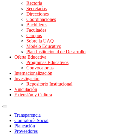
Rectoría
Secretarías
Direcciones
Coordinaciones
Bachilleres
Facultades
Campus
Sobre la UAQ
Modelo Educativo
Plan Institucional de Desarrollo
Oferta Educativa
Programas Educativos
Convocatorias
Internacionalización
Investigación
Repositorio Institucional
Vinculación
Extensión y Cultura
Transparencia
Contraloría Social
Planeación
Proveedores