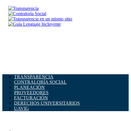
TRANSPARENCIA
CONTRALORÍA SOCIAL
PLANEACIÓN
PROVEEDORES
FACTURACIÓN
DERECHOS UNIVERSITARIOS
UAVIG
ADMINISTRACIÓN CENTRAL