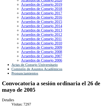
Acuerdos de Consejo 2020
Acuerdos de Consejo 2019
Acuerdos de Consejo 2018
Acuerdos de Consejo 2017
Acuerdos de Consejo 2016
Acuerdos de Consejo 2015
Acuerdos de Consejo 2014
Acuerdos de Consejo 2013
Acuerdos de Consejo 2012
Acuerdos de Consejo 2011
Acuerdos de Consejo 2010
Acuerdos de Consejo 2009
Acuerdos de Consejo 2008
Acuerdos de Consejo 2007
Acuerdos de Consejo 2006
Actas de Consejo Universitario
Comisión de Asuntos Académicos
Pronunciamientos
Convocatoria a sesión ordinaria el 26 de
mayo de 2005
Detalles
Visitas: 7297