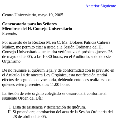
Anterior
Siguiente
Centro Universitario, mayo 19, 2005.
Convocatoria para los Señores
Miembros del H. Consejo Universitario
Presente.
Por acuerdo de la Rectora M. en C. Ma. Dolores Patricia Cabrera
Muñoz, me permito citar a usted a la Sesión Ordinaria del H.
Consejo Universitario que tendrá verificativo el próximo jueves 26
de mayo del 2005, a las 10:30 horas, en el Auditorio, sede de este
Organismo.
De no reunirse el quórum legal y de conformidad con lo previsto en
el Artículo 14 de nuestra Ley Orgánica, esta notificación tendrá
efectos de segunda convocatoria, debiendo entonces realizarse con
quienes estén presentes a las 11:00 horas.
La Sesión de este órgano colegiado se desarrollará conforme al
siguiente Orden del Día:
Lista de asistencia y declaración de quórum.
Si procediere, aprobación del acta de la Sesión Ordinaria del
28 de abril del 2005.