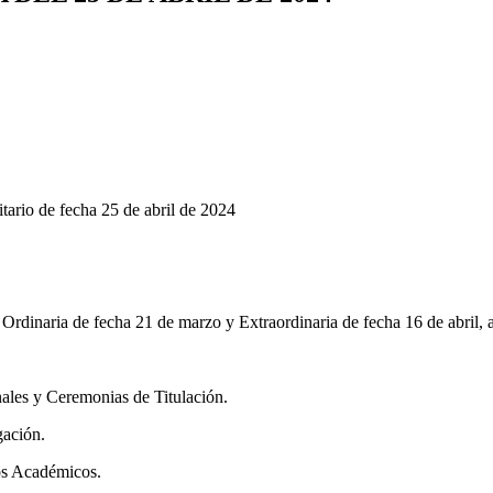
ario de fecha 25 de abril de 2024
: Ordinaria de fecha 21 de marzo y Extraordinaria de fecha 16 de abril,
ales y Ceremonias de Titulación.
gación.
tos Académicos.