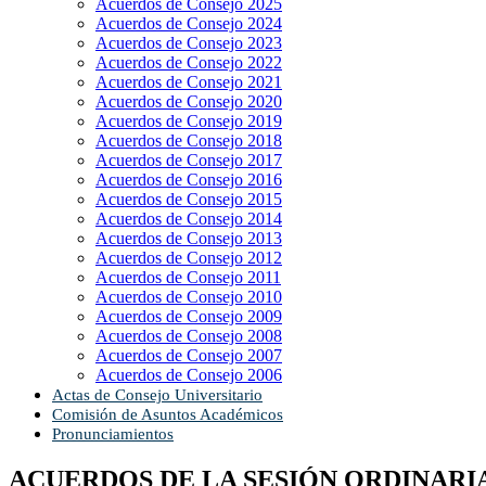
Acuerdos de Consejo 2025
Acuerdos de Consejo 2024
Acuerdos de Consejo 2023
Acuerdos de Consejo 2022
Acuerdos de Consejo 2021
Acuerdos de Consejo 2020
Acuerdos de Consejo 2019
Acuerdos de Consejo 2018
Acuerdos de Consejo 2017
Acuerdos de Consejo 2016
Acuerdos de Consejo 2015
Acuerdos de Consejo 2014
Acuerdos de Consejo 2013
Acuerdos de Consejo 2012
Acuerdos de Consejo 2011
Acuerdos de Consejo 2010
Acuerdos de Consejo 2009
Acuerdos de Consejo 2008
Acuerdos de Consejo 2007
Acuerdos de Consejo 2006
Actas de Consejo Universitario
Comisión de Asuntos Académicos
Pronunciamientos
ACUERDOS DE LA SESIÓN ORDINARIA 