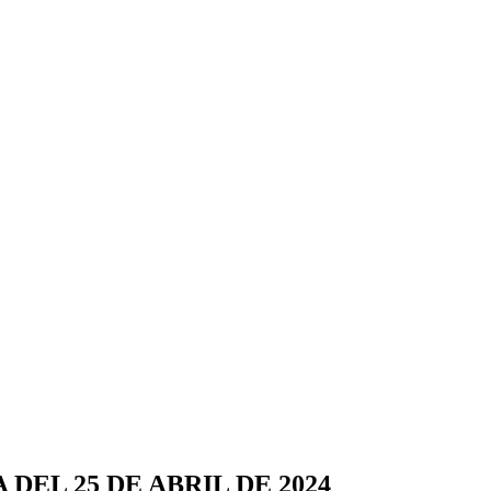
DEL 25 DE ABRIL DE 2024