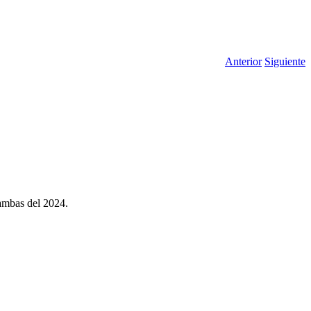
Anterior
Siguiente
 ambas del 2024.