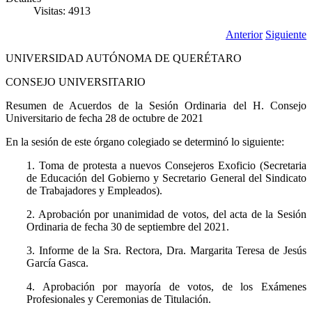
Visitas: 4913
Anterior
Siguiente
UNIVERSIDAD AUTÓNOMA DE QUERÉTARO
CONSEJO UNIVERSITARIO
Resumen de Acuerdos de la Sesión Ordinaria del H. Consejo
Universitario de fecha 28 de octubre de 2021
En la sesión de este órgano colegiado se determinó lo siguiente:
1. Toma de protesta a nuevos Consejeros Exoficio (Secretaria
de Educación del Gobierno y Secretario General del Sindicato
de Trabajadores y Empleados).
2. Aprobación por unanimidad de votos, del acta de la Sesión
Ordinaria de fecha 30 de septiembre del 2021.
3. Informe de la Sra. Rectora, Dra. Margarita Teresa de Jesús
García Gasca.
4. Aprobación por mayoría de votos, de los Exámenes
Profesionales y Ceremonias de Titulación.