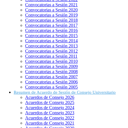
Convocatorias a Sesión 2021
Convocatorias a Sesión 2020
Convocatorias a Sesión 2019
Convocatorias a Sesión 2018
Convocatorias a Sesión 2017
Convocatorias a Sesión 2016
Convocatorias a Sesión 2015
Convocatorias a Sesión 2014
Convocatorias a Sesión 2013
Convocatorias a Sesión 2012
Convocatorias a Sesión 2011
Convocatorias a Sesión 2010
Convocatorias a Sesión 2009
Convocatorias a Sesión 2008
Convocatorias a Sesión 2007
Convocatorias a Sesión 2006
Convocatorias a Sesión 2005
Resumen de Acuerdo de Sesión de Consejo Universitario
Acuerdos de Consejo 2026
Acuerdos de Consejo 2025
Acuerdos de Consejo 2024
Acuerdos de Consejo 2023
Acuerdos de Consejo 2022
Acuerdos de Consejo 2021