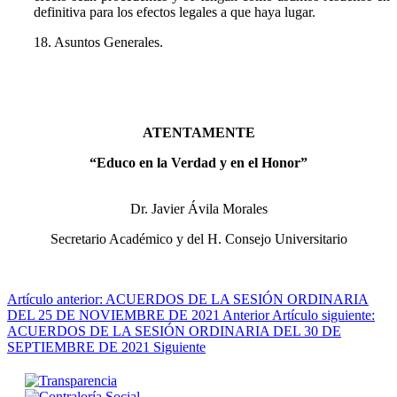
definitiva para los efectos legales a que haya lugar.
18. Asuntos Generales.
ATENTAMENTE
“Educo en la Verdad y en el Honor”
Dr. Javier Ávila Morales
Secretario Académico y del H. Consejo Universitario
Artículo anterior: ACUERDOS DE LA SESIÓN ORDINARIA
DEL 25 DE NOVIEMBRE DE 2021
Anterior
Artículo siguiente:
ACUERDOS DE LA SESIÓN ORDINARIA DEL 30 DE
SEPTIEMBRE DE 2021
Siguiente