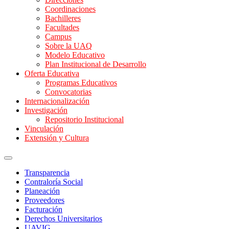
Coordinaciones
Bachilleres
Facultades
Campus
Sobre la UAQ
Modelo Educativo
Plan Institucional de Desarrollo
Oferta Educativa
Programas Educativos
Convocatorias
Internacionalización
Investigación
Repositorio Institucional
Vinculación
Extensión y Cultura
Transparencia
Contraloría Social
Planeación
Proveedores
Facturación
Derechos Universitarios
UAVIG