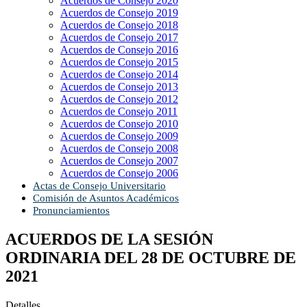
Acuerdos de Consejo 2020
Acuerdos de Consejo 2019
Acuerdos de Consejo 2018
Acuerdos de Consejo 2017
Acuerdos de Consejo 2016
Acuerdos de Consejo 2015
Acuerdos de Consejo 2014
Acuerdos de Consejo 2013
Acuerdos de Consejo 2012
Acuerdos de Consejo 2011
Acuerdos de Consejo 2010
Acuerdos de Consejo 2009
Acuerdos de Consejo 2008
Acuerdos de Consejo 2007
Acuerdos de Consejo 2006
Actas de Consejo Universitario
Comisión de Asuntos Académicos
Pronunciamientos
ACUERDOS DE LA SESIÓN
ORDINARIA DEL 28 DE OCTUBRE DE
2021
Detalles