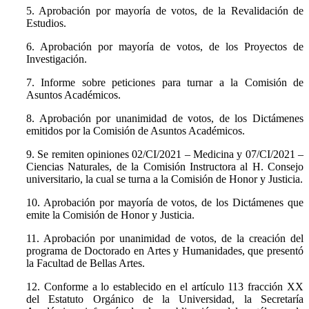
5. Aprobación por mayoría de votos, de la Revalidación de
Estudios.
6. Aprobación por mayoría de votos, de los Proyectos de
Investigación.
7. Informe sobre peticiones para turnar a la Comisión de
Asuntos Académicos.
8. Aprobación por unanimidad de votos, de los Dictámenes
emitidos por la Comisión de Asuntos Académicos.
9. Se remiten opiniones 02/CI/2021 – Medicina y 07/CI/2021 –
Ciencias Naturales, de la Comisión Instructora al H. Consejo
universitario, la cual se turna a la Comisión de Honor y Justicia.
10. Aprobación por mayoría de votos, de los Dictámenes que
emite la Comisión de Honor y Justicia.
11. Aprobación por unanimidad de votos, de la creación del
programa de Doctorado en Artes y Humanidades, que presentó
la Facultad de Bellas Artes.
12. Conforme a lo establecido en el artículo 113 fracción XX
del Estatuto Orgánico de la Universidad, la Secretaría