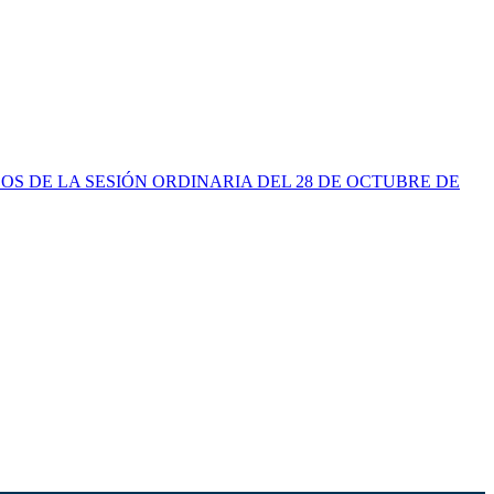
UERDOS DE LA SESIÓN ORDINARIA DEL 28 DE OCTUBRE DE