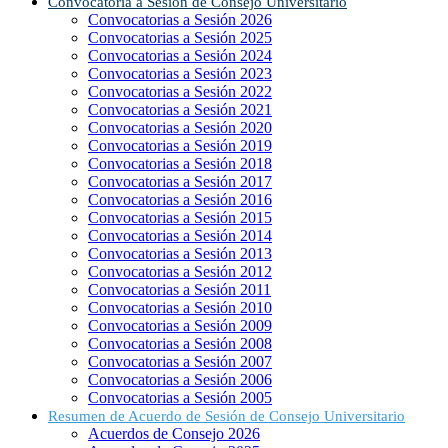
Convocatoria a Sesión de Consejo Universitario
Convocatorias a Sesión 2026
Convocatorias a Sesión 2025
Convocatorias a Sesión 2024
Convocatorias a Sesión 2023
Convocatorias a Sesión 2022
Convocatorias a Sesión 2021
Convocatorias a Sesión 2020
Convocatorias a Sesión 2019
Convocatorias a Sesión 2018
Convocatorias a Sesión 2017
Convocatorias a Sesión 2016
Convocatorias a Sesión 2015
Convocatorias a Sesión 2014
Convocatorias a Sesión 2013
Convocatorias a Sesión 2012
Convocatorias a Sesión 2011
Convocatorias a Sesión 2010
Convocatorias a Sesión 2009
Convocatorias a Sesión 2008
Convocatorias a Sesión 2007
Convocatorias a Sesión 2006
Convocatorias a Sesión 2005
Resumen de Acuerdo de Sesión de Consejo Universitario
Acuerdos de Consejo 2026