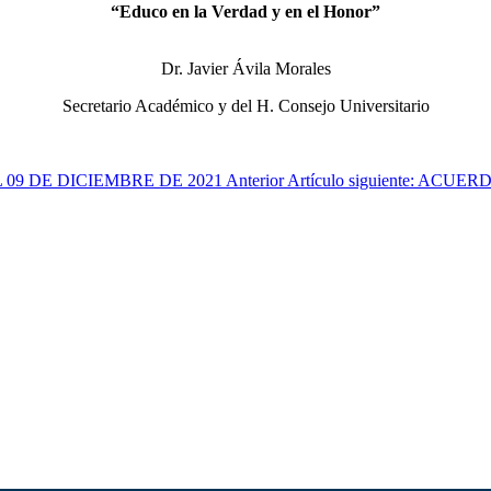
“Educo en la Verdad y en el Honor”
Dr. Javier Ávila Morales
Secretario Académico y del H. Consejo Universitario
L 09 DE DICIEMBRE DE 2021
Anterior
Artículo siguiente: AC