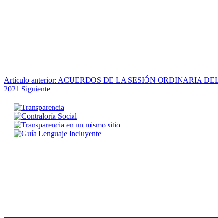
Artículo anterior: ACUERDOS DE LA SESIÓN ORDINARIA DE
2021
Siguiente