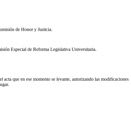
Comisión de Honor y Justicia.
ión Especial de Reforma Legislativa Universitaria.
el acta que en ese momento se levante, autorizando las modificaciones
lugar.