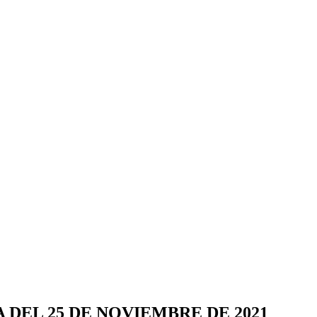
 DEL 25 DE NOVIEMBRE DE 2021