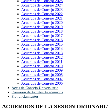
Acuerdos de Consejo 2025
Acuerdos de Consejo 2024
Acuerdos de Consejo 2023
Acuerdos de Consejo 2022
Acuerdos de Consejo 2021
Acuerdos de Consejo 2020
Acuerdos de Consejo 2019
Acuerdos de Consejo 2018
Acuerdos de Consejo 2017
Acuerdos de Consejo 2016
Acuerdos de Consejo 2015
Acuerdos de Consejo 2014
Acuerdos de Consejo 2013
Acuerdos de Consejo 2012
Acuerdos de Consejo 2011
Acuerdos de Consejo 2010
Acuerdos de Consejo 2009
Acuerdos de Consejo 2008
Acuerdos de Consejo 2007
Acuerdos de Consejo 2006
Actas de Consejo Universitario
Comisión de Asuntos Académicos
Pronunciamientos
ACUERDOS DE LA SESIÓN ORDINARIA