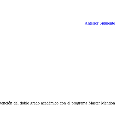
Anterior
Siguiente
btención del doble grado académico con el programa Master Mention