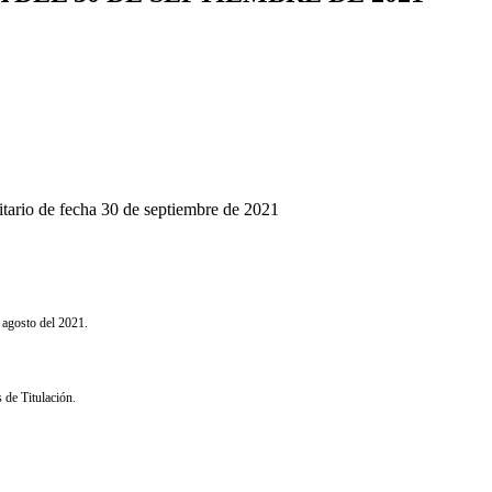
tario de fecha 30 de septiembre de 2021
 agosto del 2021.
de Titulación.