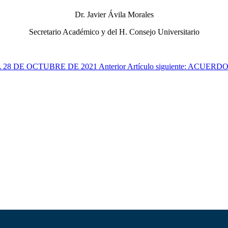
Dr. Javier Ávila Morales
Secretario Académico y del H. Consejo Universitario
EL 28 DE OCTUBRE DE 2021
Anterior
Artículo siguiente: ACU