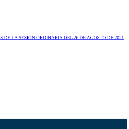
ERDOS DE LA SESIÓN ORDINARIA DEL 26 DE AGOSTO DE 2021