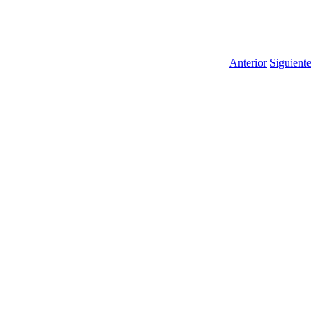
Anterior
Siguiente