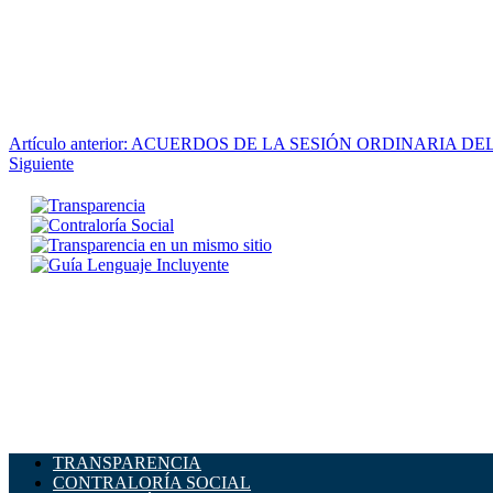
Artículo anterior: ACUERDOS DE LA SESIÓN ORDINARIA D
Siguiente
TRANSPARENCIA
CONTRALORÍA SOCIAL