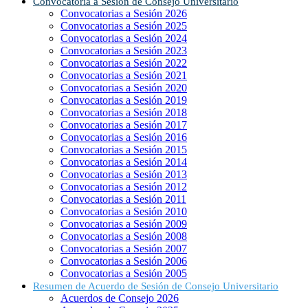
Convocatoria a Sesión de Consejo Universitario
Convocatorias a Sesión 2026
Convocatorias a Sesión 2025
Convocatorias a Sesión 2024
Convocatorias a Sesión 2023
Convocatorias a Sesión 2022
Convocatorias a Sesión 2021
Convocatorias a Sesión 2020
Convocatorias a Sesión 2019
Convocatorias a Sesión 2018
Convocatorias a Sesión 2017
Convocatorias a Sesión 2016
Convocatorias a Sesión 2015
Convocatorias a Sesión 2014
Convocatorias a Sesión 2013
Convocatorias a Sesión 2012
Convocatorias a Sesión 2011
Convocatorias a Sesión 2010
Convocatorias a Sesión 2009
Convocatorias a Sesión 2008
Convocatorias a Sesión 2007
Convocatorias a Sesión 2006
Convocatorias a Sesión 2005
Resumen de Acuerdo de Sesión de Consejo Universitario
Acuerdos de Consejo 2026