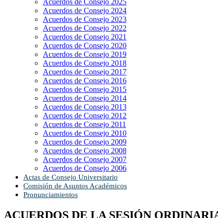
Acuerdos de Consejo 2025
Acuerdos de Consejo 2024
Acuerdos de Consejo 2023
Acuerdos de Consejo 2022
Acuerdos de Consejo 2021
Acuerdos de Consejo 2020
Acuerdos de Consejo 2019
Acuerdos de Consejo 2018
Acuerdos de Consejo 2017
Acuerdos de Consejo 2016
Acuerdos de Consejo 2015
Acuerdos de Consejo 2014
Acuerdos de Consejo 2013
Acuerdos de Consejo 2012
Acuerdos de Consejo 2011
Acuerdos de Consejo 2010
Acuerdos de Consejo 2009
Acuerdos de Consejo 2008
Acuerdos de Consejo 2007
Acuerdos de Consejo 2006
Actas de Consejo Universitario
Comisión de Asuntos Académicos
Pronunciamientos
ACUERDOS DE LA SESIÓN ORDINARIA