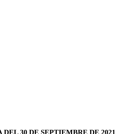
 DEL 30 DE SEPTIEMBRE DE 2021