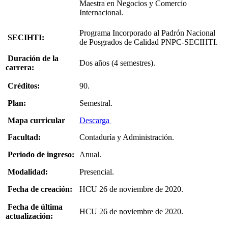
Maestra en Negocios y Comercio
Internacional.
Programa Incorporado al Padrón Nacional
SECIHTI:
de Posgrados de Calidad PNPC-SECIHTI.
Duración de la
Dos años (4 semestres).
carrera:
Créditos:
90.
Plan:
Semestral.
Mapa curricular
Descarga
Facultad:
Contaduría y Administración.
Periodo de ingreso:
Anual.
Modalidad:
Presencial.
Fecha de creación:
HCU 26 de noviembre de 2020.
Fecha de última
HCU 26 de noviembre de 2020.
actualización: