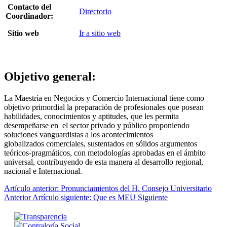
Contacto del
Directorio
Coordinador:
Sitio web
Ir a sitio web
Objetivo general:
La Maestría en Negocios y Comercio Internacional tiene como
objetivo primordial la preparación de profesionales que posean
habilidades, conocimientos y aptitudes, que les permita
desempeñarse en el sector privado y público proponiendo
soluciones vanguardistas a los acontecimientos
globalizados comerciales, sustentados en sólidos argumentos
teóricos-pragmáticos, con metodologías aprobadas en el ámbito
universal, contribuyendo de esta manera al desarrollo regional,
nacional e Internacional.
Artículo anterior: Pronunciamientos del H. Consejo Universitario
Anterior
Artículo siguiente: Que es MEU
Siguiente