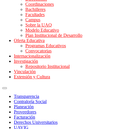
Coordinaciones
Bachilleres
Facultades
Campus
Sobre la UAQ
Modelo Educativo
Plan Institucional de Desarrollo
Oferta Educativa
Programas Educativos
Convocatorias
Internacionalización
Investigación
Repositorio Institucional
Vinculación
Extensión y Cultura
Transparencia
Contraloría Social
Planeación
Proveedores
Facturación
Derechos Universitarios
UAVIG