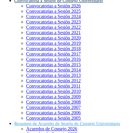
Convocatoria a Sesión de Consejo Universitario
Convocatorias a Sesión 2026
Convocatorias a Sesión 2025
Convocatorias a Sesión 2024
Convocatorias a Sesión 2023
Convocatorias a Sesión 2022
Convocatorias a Sesión 2021
Convocatorias a Sesión 2020
Convocatorias a Sesión 2019
Convocatorias a Sesión 2018
Convocatorias a Sesión 2017
Convocatorias a Sesión 2016
Convocatorias a Sesión 2015
Convocatorias a Sesión 2014
Convocatorias a Sesión 2013
Convocatorias a Sesión 2012
Convocatorias a Sesión 2011
Convocatorias a Sesión 2010
Convocatorias a Sesión 2009
Convocatorias a Sesión 2008
Convocatorias a Sesión 2007
Convocatorias a Sesión 2006
Convocatorias a Sesión 2005
Resumen de Acuerdo de Sesión de Consejo Universitario
Acuerdos de Consejo 2026