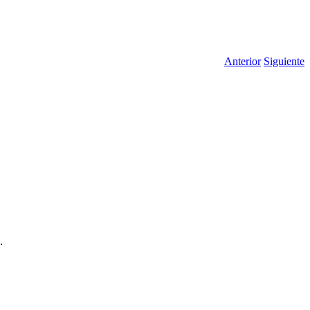
Anterior
Siguiente
.