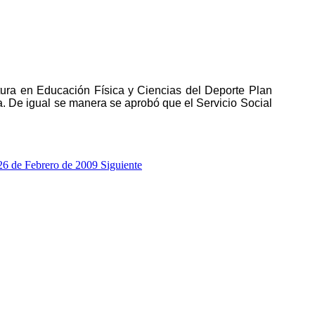
atura en Educación Física y Ciencias del Deporte Plan
a. De igual se manera se aprobó que el Servicio Social
l 26 de Febrero de 2009
Siguiente