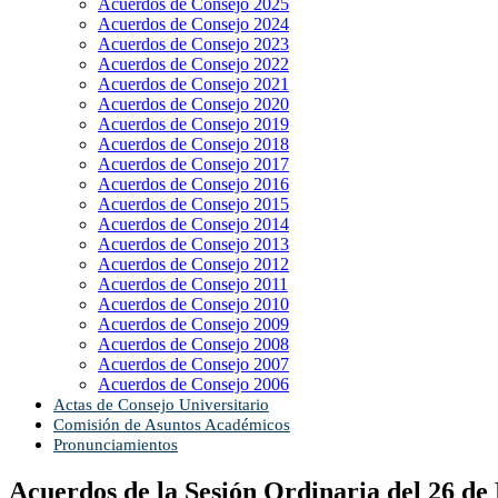
Acuerdos de Consejo 2025
Acuerdos de Consejo 2024
Acuerdos de Consejo 2023
Acuerdos de Consejo 2022
Acuerdos de Consejo 2021
Acuerdos de Consejo 2020
Acuerdos de Consejo 2019
Acuerdos de Consejo 2018
Acuerdos de Consejo 2017
Acuerdos de Consejo 2016
Acuerdos de Consejo 2015
Acuerdos de Consejo 2014
Acuerdos de Consejo 2013
Acuerdos de Consejo 2012
Acuerdos de Consejo 2011
Acuerdos de Consejo 2010
Acuerdos de Consejo 2009
Acuerdos de Consejo 2008
Acuerdos de Consejo 2007
Acuerdos de Consejo 2006
Actas de Consejo Universitario
Comisión de Asuntos Académicos
Pronunciamientos
Acuerdos de la Sesión Ordinaria del 26 de