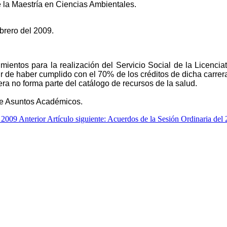
e la Maestría en Ciencias Ambientales.
brero del 2009.
mientos para la realización del Servicio Social de la Licenci
r de haber cumplido con el 70% de los créditos de dicha carrer
ra no forma parte del catálogo de recursos de la salud.
 de Asuntos Académicos.
e 2009
Anterior
Artículo siguiente: Acuerdos de la Sesión Ordinaria de