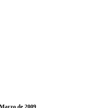
 Marzo de 2009