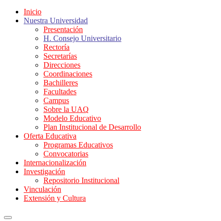
Inicio
Nuestra Universidad
Presentación
H. Consejo Universitario
Rectoría
Secretarías
Direcciones
Coordinaciones
Bachilleres
Facultades
Campus
Sobre la UAQ
Modelo Educativo
Plan Institucional de Desarrollo
Oferta Educativa
Programas Educativos
Convocatorias
Internacionalización
Investigación
Repositorio Institucional
Vinculación
Extensión y Cultura