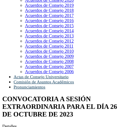
Acuerdos de Consejo 2020
Acuerdos de Consejo 2019
Acuerdos de Consejo 2018
Acuerdos de Consejo 2017
Acuerdos de Consejo 2016
Acuerdos de Consejo 2015
Acuerdos de Consejo 2014
Acuerdos de Consejo 2013
Acuerdos de Consejo 2012
Acuerdos de Consejo 2011
Acuerdos de Consejo 2010
Acuerdos de Consejo 2009
Acuerdos de Consejo 2008
Acuerdos de Consejo 2007
Acuerdos de Consejo 2006
Actas de Consejo Universitario
Comisión de Asuntos Académicos
Pronunciamientos
CONVOCATORIA A SESIÓN
EXTRAORDINARIA PARA EL DÍA 26
DE OCTUBRE DE 2023
Detalles