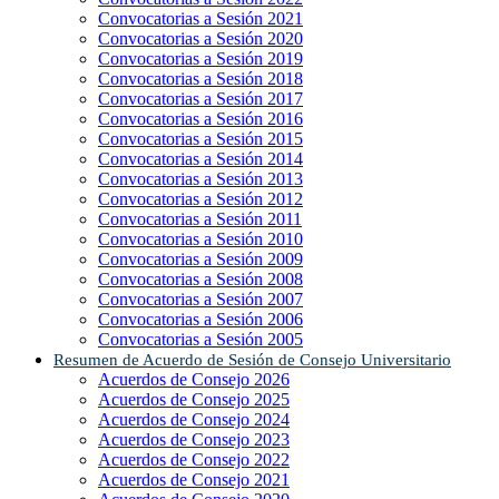
Convocatorias a Sesión 2021
Convocatorias a Sesión 2020
Convocatorias a Sesión 2019
Convocatorias a Sesión 2018
Convocatorias a Sesión 2017
Convocatorias a Sesión 2016
Convocatorias a Sesión 2015
Convocatorias a Sesión 2014
Convocatorias a Sesión 2013
Convocatorias a Sesión 2012
Convocatorias a Sesión 2011
Convocatorias a Sesión 2010
Convocatorias a Sesión 2009
Convocatorias a Sesión 2008
Convocatorias a Sesión 2007
Convocatorias a Sesión 2006
Convocatorias a Sesión 2005
Resumen de Acuerdo de Sesión de Consejo Universitario
Acuerdos de Consejo 2026
Acuerdos de Consejo 2025
Acuerdos de Consejo 2024
Acuerdos de Consejo 2023
Acuerdos de Consejo 2022
Acuerdos de Consejo 2021