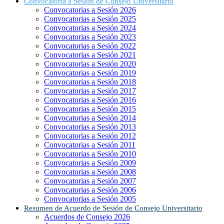
Convocatoria a Sesión de Consejo Universitario
Convocatorias a Sesión 2026
Convocatorias a Sesión 2025
Convocatorias a Sesión 2024
Convocatorias a Sesión 2023
Convocatorias a Sesión 2022
Convocatorias a Sesión 2021
Convocatorias a Sesión 2020
Convocatorias a Sesión 2019
Convocatorias a Sesión 2018
Convocatorias a Sesión 2017
Convocatorias a Sesión 2016
Convocatorias a Sesión 2015
Convocatorias a Sesión 2014
Convocatorias a Sesión 2013
Convocatorias a Sesión 2012
Convocatorias a Sesión 2011
Convocatorias a Sesión 2010
Convocatorias a Sesión 2009
Convocatorias a Sesión 2008
Convocatorias a Sesión 2007
Convocatorias a Sesión 2006
Convocatorias a Sesión 2005
Resumen de Acuerdo de Sesión de Consejo Universitario
Acuerdos de Consejo 2026