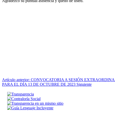
Agradezco su puntual asistencia y quedo de usted.
Artículo anterior: CONVOCATORIA A SESIÓN EXTRAORDIN
PARA EL DÍA 13 DE OCTUBRE DE 2023
Siguiente