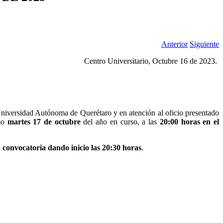
Anterior
Siguiente
Centro Universitario, Octubre 16 de 2023.
a Universidad Autónoma de Querétaro y en atención al oficio presentado
imo
martes 17 de octubre
del año en curso, a las
20:00 horas en el
 convocatoria dando inicio las 20:30 horas
.