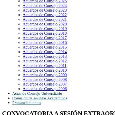
Acuerdos de Consejo 2025
Acuerdos de Consejo 2024
Acuerdos de Consejo 2023
Acuerdos de Consejo 2022
Acuerdos de Consejo 2021
Acuerdos de Consejo 2020
Acuerdos de Consejo 2019
Acuerdos de Consejo 2018
Acuerdos de Consejo 2017
Acuerdos de Consejo 2016
Acuerdos de Consejo 2015
Acuerdos de Consejo 2014
Acuerdos de Consejo 2013
Acuerdos de Consejo 2012
Acuerdos de Consejo 2011
Acuerdos de Consejo 2010
Acuerdos de Consejo 2009
Acuerdos de Consejo 2008
Acuerdos de Consejo 2007
Acuerdos de Consejo 2006
Actas de Consejo Universitario
Comisión de Asuntos Académicos
Pronunciamientos
CONVOCATORIA A SESIÓN EXTRAORDI