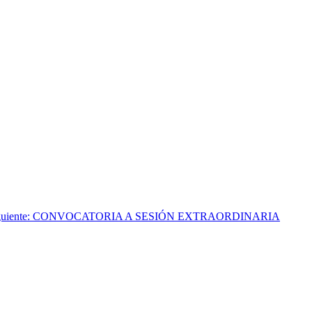
 siguiente: CONVOCATORIA A SESIÓN EXTRAORDINARIA