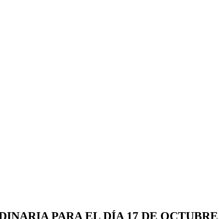
NARIA PARA EL DÍA 17 DE OCTUBRE 