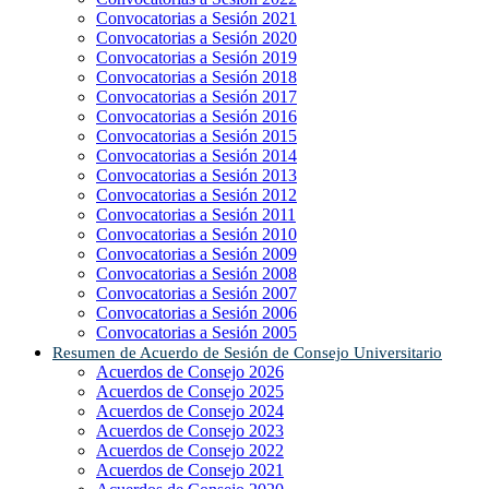
Convocatorias a Sesión 2021
Convocatorias a Sesión 2020
Convocatorias a Sesión 2019
Convocatorias a Sesión 2018
Convocatorias a Sesión 2017
Convocatorias a Sesión 2016
Convocatorias a Sesión 2015
Convocatorias a Sesión 2014
Convocatorias a Sesión 2013
Convocatorias a Sesión 2012
Convocatorias a Sesión 2011
Convocatorias a Sesión 2010
Convocatorias a Sesión 2009
Convocatorias a Sesión 2008
Convocatorias a Sesión 2007
Convocatorias a Sesión 2006
Convocatorias a Sesión 2005
Resumen de Acuerdo de Sesión de Consejo Universitario
Acuerdos de Consejo 2026
Acuerdos de Consejo 2025
Acuerdos de Consejo 2024
Acuerdos de Consejo 2023
Acuerdos de Consejo 2022
Acuerdos de Consejo 2021