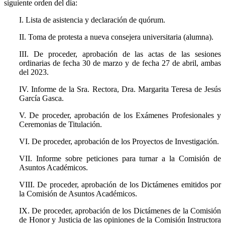
siguiente orden del día:
I. Lista de asistencia y declaración de quórum.
II. Toma de protesta a nueva consejera universitaria (alumna).
III. De proceder, aprobación de las actas de las sesiones
ordinarias de fecha 30 de marzo y de fecha 27 de abril, ambas
del 2023.
IV. Informe de la Sra. Rectora, Dra. Margarita Teresa de Jesús
García Gasca.
V. De proceder, aprobación de los Exámenes Profesionales y
Ceremonias de Titulación.
VI. De proceder, aprobación de los Proyectos de Investigación.
VII. Informe sobre peticiones para turnar a la Comisión de
Asuntos Académicos.
VIII. De proceder, aprobación de los Dictámenes emitidos por
la Comisión de Asuntos Académicos.
IX. De proceder, aprobación de los Dictámenes de la Comisión
de Honor y Justicia de las opiniones de la Comisión Instructora