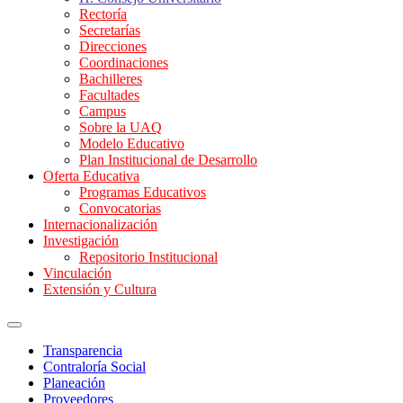
Rectoría
Secretarías
Direcciones
Coordinaciones
Bachilleres
Facultades
Campus
Sobre la UAQ
Modelo Educativo
Plan Institucional de Desarrollo
Oferta Educativa
Programas Educativos
Convocatorias
Internacionalización
Investigación
Repositorio Institucional
Vinculación
Extensión y Cultura
Transparencia
Contraloría Social
Planeación
Proveedores