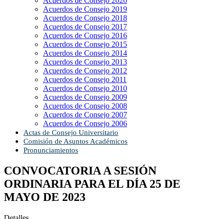
Acuerdos de Consejo 2020
Acuerdos de Consejo 2019
Acuerdos de Consejo 2018
Acuerdos de Consejo 2017
Acuerdos de Consejo 2016
Acuerdos de Consejo 2015
Acuerdos de Consejo 2014
Acuerdos de Consejo 2013
Acuerdos de Consejo 2012
Acuerdos de Consejo 2011
Acuerdos de Consejo 2010
Acuerdos de Consejo 2009
Acuerdos de Consejo 2008
Acuerdos de Consejo 2007
Acuerdos de Consejo 2006
Actas de Consejo Universitario
Comisión de Asuntos Académicos
Pronunciamientos
CONVOCATORIA A SESIÓN
ORDINARIA PARA EL DÍA 25 DE
MAYO DE 2023
Detalles