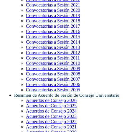
Convocatorias a Sesión 2021
Convocatorias a Sesión 2020
Convocatorias a Sesión 2019
Convocatorias a Sesión 2018
Convocatorias a Sesión 2017
Convocatorias a Sesión 2016
Convocatorias a Sesión 2015
Convocatorias a Sesión 2014
Convocatorias a Sesión 2013
Convocatorias a Sesión 2012
Convocatorias a Sesión 2011
Convocatorias a Sesión 2010
Convocatorias a Sesión 2009
Convocatorias a Sesión 2008
Convocatorias a Sesión 2007
Convocatorias a Sesión 2006
Convocatorias a Sesión 2005
Resumen de Acuerdo de Sesión de Consejo Universitario
Acuerdos de Consejo 2026
Acuerdos de Consejo 2025
Acuerdos de Consejo 2024
Acuerdos de Consejo 2023
Acuerdos de Consejo 2022
Acuerdos de Consejo 2021