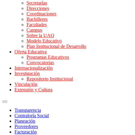
Secretarías
Direcciones
Coordinaciones
Bachilleres
Facultades
Campus
Sobre la UAQ
Modelo Educativo
Plan Institucional de Desarrollo
Oferta Educativa
Programas Educativos
Convocatorias
Internacionalización
Investigación
Repositorio Institucional
Vinculación
Extensión y Cultura
Transparencia
Contraloría Social
Planeación
Proveedores
Facturación