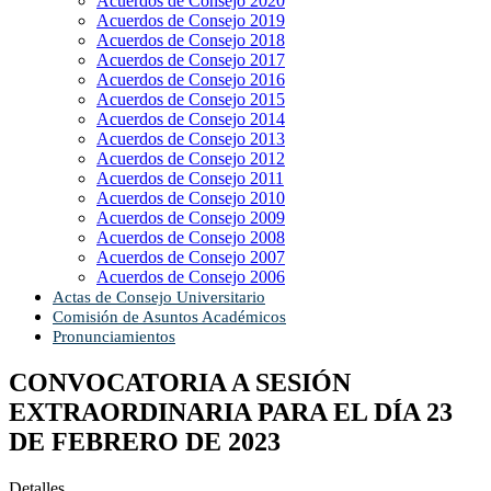
Acuerdos de Consejo 2020
Acuerdos de Consejo 2019
Acuerdos de Consejo 2018
Acuerdos de Consejo 2017
Acuerdos de Consejo 2016
Acuerdos de Consejo 2015
Acuerdos de Consejo 2014
Acuerdos de Consejo 2013
Acuerdos de Consejo 2012
Acuerdos de Consejo 2011
Acuerdos de Consejo 2010
Acuerdos de Consejo 2009
Acuerdos de Consejo 2008
Acuerdos de Consejo 2007
Acuerdos de Consejo 2006
Actas de Consejo Universitario
Comisión de Asuntos Académicos
Pronunciamientos
CONVOCATORIA A SESIÓN
EXTRAORDINARIA PARA EL DÍA 23
DE FEBRERO DE 2023
Detalles