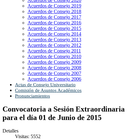
Acuerdos de Consejo 2020
Acuerdos de Consejo 2019
Acuerdos de Consejo 2018
Acuerdos de Consejo 2017
Acuerdos de Consejo 2016
Acuerdos de Consejo 2015
Acuerdos de Consejo 2014
Acuerdos de Consejo 2013
Acuerdos de Consejo 2012
Acuerdos de Consejo 2011
Acuerdos de Consejo 2010
Acuerdos de Consejo 2009
Acuerdos de Consejo 2008
Acuerdos de Consejo 2007
Acuerdos de Consejo 2006
Actas de Consejo Universitario
Comisión de Asuntos Académicos
Pronunciamientos
Convocatoria a Sesión Extraordinaria
para el día 01 de Junio de 2015
Detalles
Visitas: 5552