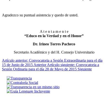
Agradezco su puntual asistencia y quedo de usted.
A t e n t a m e n t e
“Educo en la Verdad y en el Honor”
Dr. Irineo Torres Pacheco
Secretario Académico y del H. Consejo Universitario
Artículo anterior: Convocatoria a Sesión Extraordinaria para el día
15 de Junio de 2015
Anterior
Artículo siguiente: Convocatoria a
Sesión Ordinaria para el día 28 de Mayo de 2015
Siguiente