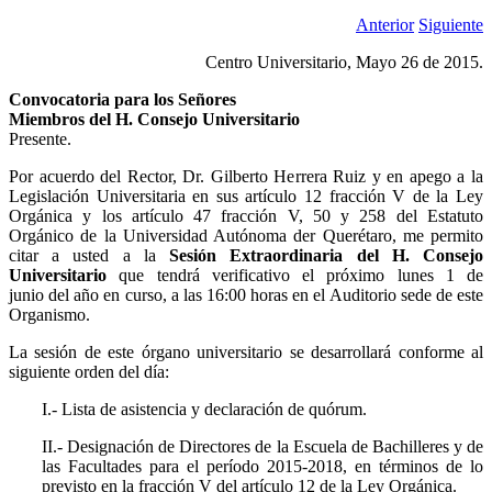
Anterior
Siguiente
Centro Universitario, Mayo 26 de 2015.
Convocatoria para los Señores
Miembros del H. Consejo Universitario
Presente.
Por acuerdo del Rector, Dr. Gilberto Herrera Ruiz y en apego a la
Legislación Universitaria en sus artículo 12 fracción V de la Ley
Orgánica y los artículo 47 fracción V, 50 y 258 del Estatuto
Orgánico de la Universidad Autónoma der Querétaro, me permito
citar a usted a la
Sesión Extraordinaria del H. Consejo
Universitario
que tendrá verificativo el próximo lunes 1 de
junio del año en curso, a las 16:00 horas en el Auditorio sede de este
Organismo.
La sesión de este órgano universitario se desarrollará conforme al
siguiente orden del día:
I.- Lista de asistencia y declaración de quórum.
II.- Designación de Directores de la Escuela de Bachilleres y de
las Facultades para el período 2015-2018, en términos de lo
previsto en la fracción V del artículo 12 de la Ley Orgánica.