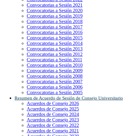
Convocatorias a Sesión 2021
Convocatorias a Sesión 2020
Convocatorias a Sesión 2019
Convocatorias a Sesión 2018
Convocatorias a Sesión 2017
Convocatorias a Sesión 2016
Convocatorias a Sesión 2015
Convocatorias a Sesión 2014
Convocatorias a Sesión 2013
Convocatorias a Sesión 2012
Convocatorias a Sesión 2011
Convocatorias a Sesión 2010
Convocatorias a Sesión 2009
Convocatorias a Sesión 2008
Convocatorias a Sesión 2007
Convocatorias a Sesión 2006
Convocatorias a Sesión 2005
Resumen de Acuerdo de Sesión de Consejo Universitario
Acuerdos de Consejo 2026
Acuerdos de Consejo 2025
Acuerdos de Consejo 2024
Acuerdos de Consejo 2023
Acuerdos de Consejo 2022
Acuerdos de Consejo 2021