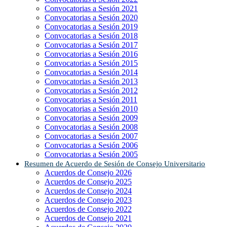
Convocatorias a Sesión 2021
Convocatorias a Sesión 2020
Convocatorias a Sesión 2019
Convocatorias a Sesión 2018
Convocatorias a Sesión 2017
Convocatorias a Sesión 2016
Convocatorias a Sesión 2015
Convocatorias a Sesión 2014
Convocatorias a Sesión 2013
Convocatorias a Sesión 2012
Convocatorias a Sesión 2011
Convocatorias a Sesión 2010
Convocatorias a Sesión 2009
Convocatorias a Sesión 2008
Convocatorias a Sesión 2007
Convocatorias a Sesión 2006
Convocatorias a Sesión 2005
Resumen de Acuerdo de Sesión de Consejo Universitario
Acuerdos de Consejo 2026
Acuerdos de Consejo 2025
Acuerdos de Consejo 2024
Acuerdos de Consejo 2023
Acuerdos de Consejo 2022
Acuerdos de Consejo 2021