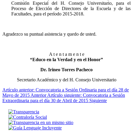
Comisión Especial del H. Consejo Universitario, para el
Proceso de Elección de Directores de la Escuela y de las
Facultades, para el período 2015-2018.
Agradezco su puntual asistencia y quedo de usted.
A t e n t a m e n t e
“Educo en la Verdad y en el Honor”
Dr. Irineo Torres Pacheco
Secretario Académico y del H. Consejo Universitario
Artículo anterior: Convocatoria a Sesión Ordinaria para el día 28 de
Mayo de 2015
Anterior
Artículo siguiente: Convocatoria a Sesión
Extraordinaria para el día 30 de Abril de 2015
Siguiente