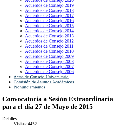
Acuerdos de Consejo 2020
Acuerdos de Consejo 2019
Acuerdos de Consejo 2018
Acuerdos de Consejo 2017
Acuerdos de Consejo 2016
Acuerdos de Consejo 2015
Acuerdos de Consejo 2014
Acuerdos de Consejo 2013
Acuerdos de Consejo 2012
Acuerdos de Consejo 2011
Acuerdos de Consejo 2010
Acuerdos de Consejo 2009
Acuerdos de Consejo 2008
Acuerdos de Consejo 2007
Acuerdos de Consejo 2006
Actas de Consejo Universitario
Comisión de Asuntos Académicos
Pronunciamientos
Convocatoria a Sesión Extraordinaria
para el día 27 de Mayo de 2015
Detalles
Visitas: 4452