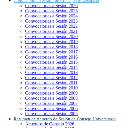
Convocatoria a Sesión de Consejo Universitario
Convocatorias a Sesión 2026
Convocatorias a Sesión 2025
Convocatorias a Sesión 2024
Convocatorias a Sesión 2023
Convocatorias a Sesión 2022
Convocatorias a Sesión 2021
Convocatorias a Sesión 2020
Convocatorias a Sesión 2019
Convocatorias a Sesión 2018
Convocatorias a Sesión 2017
Convocatorias a Sesión 2016
Convocatorias a Sesión 2015
Convocatorias a Sesión 2014
Convocatorias a Sesión 2013
Convocatorias a Sesión 2012
Convocatorias a Sesión 2011
Convocatorias a Sesión 2010
Convocatorias a Sesión 2009
Convocatorias a Sesión 2008
Convocatorias a Sesión 2007
Convocatorias a Sesión 2006
Convocatorias a Sesión 2005
Resumen de Acuerdo de Sesión de Consejo Universitario
Acuerdos de Consejo 2026