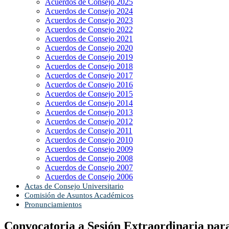
Acuerdos de Consejo 2025
Acuerdos de Consejo 2024
Acuerdos de Consejo 2023
Acuerdos de Consejo 2022
Acuerdos de Consejo 2021
Acuerdos de Consejo 2020
Acuerdos de Consejo 2019
Acuerdos de Consejo 2018
Acuerdos de Consejo 2017
Acuerdos de Consejo 2016
Acuerdos de Consejo 2015
Acuerdos de Consejo 2014
Acuerdos de Consejo 2013
Acuerdos de Consejo 2012
Acuerdos de Consejo 2011
Acuerdos de Consejo 2010
Acuerdos de Consejo 2009
Acuerdos de Consejo 2008
Acuerdos de Consejo 2007
Acuerdos de Consejo 2006
Actas de Consejo Universitario
Comisión de Asuntos Académicos
Pronunciamientos
Convocatoria a Sesión Extraordinaria para