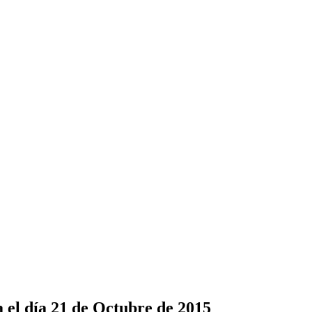
 el día 21 de Octubre de 2015