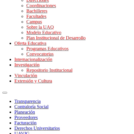
Direcciones
Coordinaciones
Bachilleres
Facultades
Campus
Sobre la UAQ
Modelo Educativo
Plan Institucional de Desarrollo
Oferta Educativa
Programas Educativos
Convocatorias
Internacionalización
Investigación
Repositorio Institucional
Vinculación
Extensión y Cultura
Transparencia
Contraloría Social
Planeación
Proveedores
Facturación
Derechos Universitarios
UAVIG