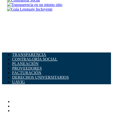
TRANSPARENCIA
CONTRALORÍA SOCIAL
PLANEACIÓN
PROVEEDORES
FACTURACIÓN
DERECHOS UNIVERSITARIOS
UAVIG
ADMINISTRACIÓN CENTRAL
Página principal
Rectoría
Secretarías