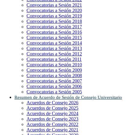
Convocatorias a Sesión 2021
Convocatorias a Sesión 2020
Convocatorias a Sesión 2019
Convocatorias a Sesión 2018
Convocatorias a Sesión 2017
Convocatorias a Sesión 2016
Convocatorias a Sesión 2015
Convocatorias a Sesión 2014
Convocatorias a Sesión 2013
Convocatorias a Sesión 2012
Convocatorias a Sesión 2011
Convocatorias a Sesión 2010
Convocatorias a Sesión 2009
Convocatorias a Sesión 2008
Convocatorias a Sesión 2007
Convocatorias a Sesión 2006
Convocatorias a Sesión 2005
Resumen de Acuerdo de Sesión de Consejo Universitario
Acuerdos de Consejo 2026
Acuerdos de Consejo 2025
Acuerdos de Consejo 2024
Acuerdos de Consejo 2023
Acuerdos de Consejo 2022
Acuerdos de Consejo 2021