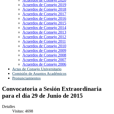
Acuerdos de Consejo 2020
Acuerdos de Consejo 2019
Acuerdos de Consejo 2018
Acuerdos de Consejo 2017
Acuerdos de Consejo 2016
Acuerdos de Consejo 2015
Acuerdos de Consejo 2014
Acuerdos de Consejo 2013
Acuerdos de Consejo 2012
Acuerdos de Consejo 2011
Acuerdos de Consejo 2010
Acuerdos de Consejo 2009
Acuerdos de Consejo 2008
Acuerdos de Consejo 2007
Acuerdos de Consejo 2006
Actas de Consejo Universitario
Comisión de Asuntos Académicos
Pronunciamientos
Convocatoria a Sesión Extraordinaria
para el día 29 de Junio de 2015
Detalles
Visitas: 4698