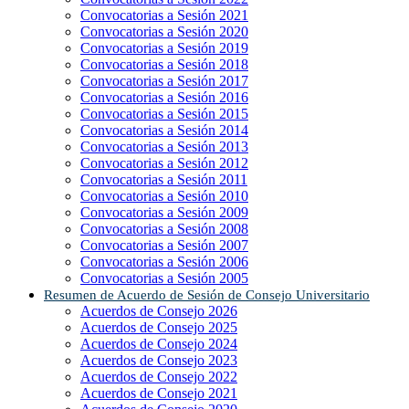
Convocatorias a Sesión 2021
Convocatorias a Sesión 2020
Convocatorias a Sesión 2019
Convocatorias a Sesión 2018
Convocatorias a Sesión 2017
Convocatorias a Sesión 2016
Convocatorias a Sesión 2015
Convocatorias a Sesión 2014
Convocatorias a Sesión 2013
Convocatorias a Sesión 2012
Convocatorias a Sesión 2011
Convocatorias a Sesión 2010
Convocatorias a Sesión 2009
Convocatorias a Sesión 2008
Convocatorias a Sesión 2007
Convocatorias a Sesión 2006
Convocatorias a Sesión 2005
Resumen de Acuerdo de Sesión de Consejo Universitario
Acuerdos de Consejo 2026
Acuerdos de Consejo 2025
Acuerdos de Consejo 2024
Acuerdos de Consejo 2023
Acuerdos de Consejo 2022
Acuerdos de Consejo 2021