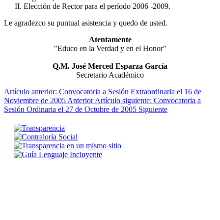
Elección de Rector para el período 2006 -2009.
Le agradezco su puntual asistencia y quedo de usted.
Atentamente
"Educo en la Verdad y en el Honor"
Q.M. José Merced Esparza García
Secretario Académico
Artículo anterior: Convocatoria a Sesión Extraordinaria el 16 de
Noviembre de 2005
Anterior
Artículo siguiente: Convocatoria a
Sesión Ordinaria el 27 de Octubre de 2005
Siguiente