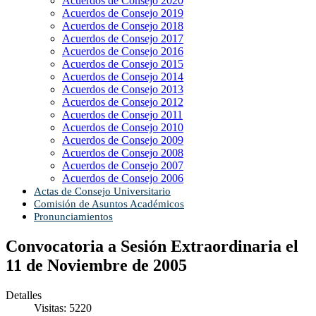
Acuerdos de Consejo 2020
Acuerdos de Consejo 2019
Acuerdos de Consejo 2018
Acuerdos de Consejo 2017
Acuerdos de Consejo 2016
Acuerdos de Consejo 2015
Acuerdos de Consejo 2014
Acuerdos de Consejo 2013
Acuerdos de Consejo 2012
Acuerdos de Consejo 2011
Acuerdos de Consejo 2010
Acuerdos de Consejo 2009
Acuerdos de Consejo 2008
Acuerdos de Consejo 2007
Acuerdos de Consejo 2006
Actas de Consejo Universitario
Comisión de Asuntos Académicos
Pronunciamientos
Convocatoria a Sesión Extraordinaria el
11 de Noviembre de 2005
Detalles
Visitas: 5220