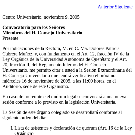
Anterior
Siguiente
Centro Universitario, noviembre 9, 2005
Convocatoria para los Señores
Miembros del H. Consejo Universitario
Presente.
Por indicaciones de la Rectora, M. en C. Ma. Dolores Patricia
Cabrera Muñoz, y, con fundamento en el Art. 12, fracción IV de la
Ley Orgánica de la Universidad Autónoma de Querétaro y el Art.
20, fracción II, del Reglamento Interno del H. Consejo
Universitario, me permito citar a usted a la Sesión Extraordinaria del
H. Consejo Universitario que tendrá verificativo el próximo
miércoles 16 de noviembre de 2005, a las 11:00 horas, en el
Auditorio, sede de este Organismo.
En caso de no reunirse el quórum legal se convocará a una nueva
sesión conforme a lo previsto en la legislación Universitaria.
La Sesión de este órgano colegiado se desarrollará conforme al
siguiente orden del día:
Lista de asistentes y declaración de quórum (Art. 16 de la Ley
Orgánica).