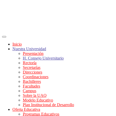
Inicio
Nuestra Universidad
Presentación
H. Consejo Universitario
Rectoría
Secretarías
Direcciones
Coordinaciones
Bachilleres
Facultades
Campus
Sobre la UAQ
Modelo Educativo
Plan Institucional de Desarrollo
Oferta Educativa
Programas Educativos