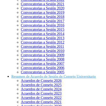
Convocatorias a Sesión 2021
Convocatorias a Sesión 2020
Convocatorias a Sesión 2019
Convocatorias a Sesión 2018
Convocatorias a Sesión 2017
Convocatorias a Sesión 2016
Convocatorias a Sesión 2015
Convocatorias a Sesión 2014
Convocatorias a Sesión 2013
Convocatorias a Sesión 2012
Convocatorias a Sesión 2011
Convocatorias a Sesión 2010
Convocatorias a Sesión 2009
Convocatorias a Sesión 2008
Convocatorias a Sesión 2007
Convocatorias a Sesión 2006
Convocatorias a Sesión 2005
Resumen de Acuerdo de Sesión de Consejo Universitario
Acuerdos de Consejo 2026
Acuerdos de Consejo 2025
Acuerdos de Consejo 2024
Acuerdos de Consejo 2023
Acuerdos de Consejo 2022
Acuerdos de Consejo 2021