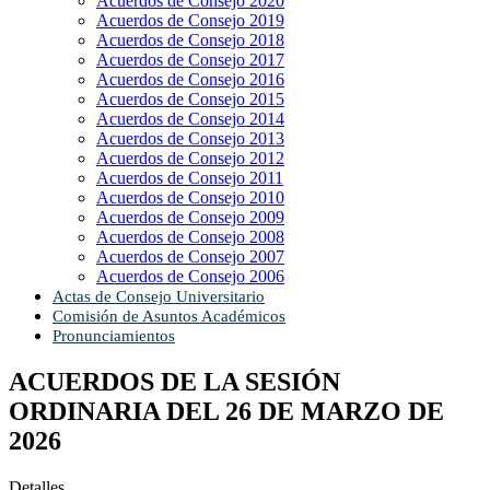
Acuerdos de Consejo 2020
Acuerdos de Consejo 2019
Acuerdos de Consejo 2018
Acuerdos de Consejo 2017
Acuerdos de Consejo 2016
Acuerdos de Consejo 2015
Acuerdos de Consejo 2014
Acuerdos de Consejo 2013
Acuerdos de Consejo 2012
Acuerdos de Consejo 2011
Acuerdos de Consejo 2010
Acuerdos de Consejo 2009
Acuerdos de Consejo 2008
Acuerdos de Consejo 2007
Acuerdos de Consejo 2006
Actas de Consejo Universitario
Comisión de Asuntos Académicos
Pronunciamientos
ACUERDOS DE LA SESIÓN
ORDINARIA DEL 26 DE MARZO DE
2026
Detalles