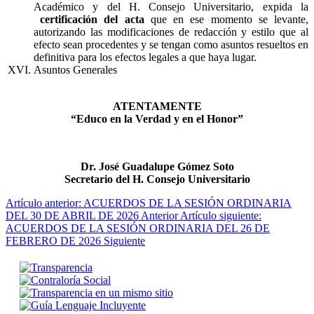
Académico y del H. Consejo Universitario, expida la
certificación del acta
que en ese momento se levante,
autorizando las modificaciones de redacción y estilo que al
efecto sean procedentes y se tengan como asuntos resueltos en
definitiva para los efectos legales a que haya lugar.
Asuntos Generales
ATENTAMENTE
“Educo en la Verdad y en el Honor”
Dr. José Guadalupe Gómez Soto
Secretario del H. Consejo Universitario
Artículo anterior: ACUERDOS DE LA SESIÓN ORDINARIA
DEL 30 DE ABRIL DE 2026
Anterior
Artículo siguiente:
ACUERDOS DE LA SESIÓN ORDINARIA DEL 26 DE
FEBRERO DE 2026
Siguiente