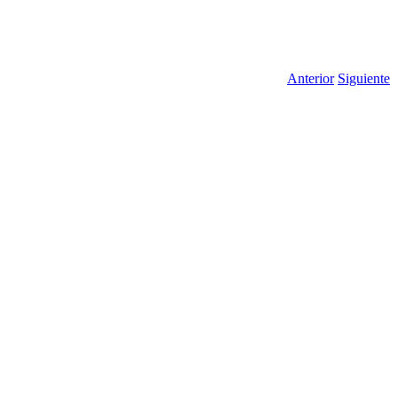
Anterior
Siguiente