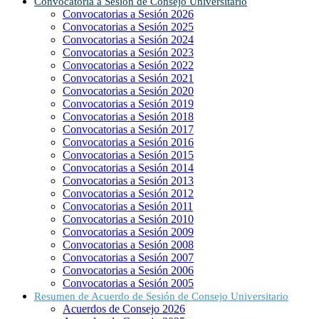
Convocatoria a Sesión de Consejo Universitario
Convocatorias a Sesión 2026
Convocatorias a Sesión 2025
Convocatorias a Sesión 2024
Convocatorias a Sesión 2023
Convocatorias a Sesión 2022
Convocatorias a Sesión 2021
Convocatorias a Sesión 2020
Convocatorias a Sesión 2019
Convocatorias a Sesión 2018
Convocatorias a Sesión 2017
Convocatorias a Sesión 2016
Convocatorias a Sesión 2015
Convocatorias a Sesión 2014
Convocatorias a Sesión 2013
Convocatorias a Sesión 2012
Convocatorias a Sesión 2011
Convocatorias a Sesión 2010
Convocatorias a Sesión 2009
Convocatorias a Sesión 2008
Convocatorias a Sesión 2007
Convocatorias a Sesión 2006
Convocatorias a Sesión 2005
Resumen de Acuerdo de Sesión de Consejo Universitario
Acuerdos de Consejo 2026