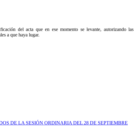
ficación del acta que en ese momento se levante, autorizando las
les a que haya lugar.
CUERDOS DE LA SESIÓN ORDINARIA DEL 28 DE SEPTIEMBRE