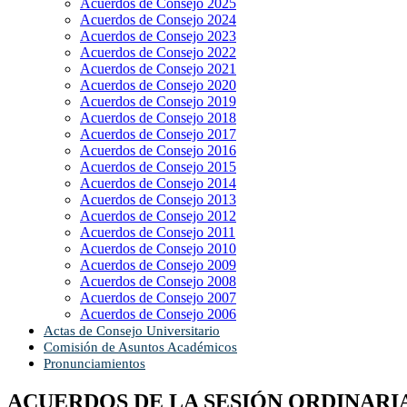
Acuerdos de Consejo 2025
Acuerdos de Consejo 2024
Acuerdos de Consejo 2023
Acuerdos de Consejo 2022
Acuerdos de Consejo 2021
Acuerdos de Consejo 2020
Acuerdos de Consejo 2019
Acuerdos de Consejo 2018
Acuerdos de Consejo 2017
Acuerdos de Consejo 2016
Acuerdos de Consejo 2015
Acuerdos de Consejo 2014
Acuerdos de Consejo 2013
Acuerdos de Consejo 2012
Acuerdos de Consejo 2011
Acuerdos de Consejo 2010
Acuerdos de Consejo 2009
Acuerdos de Consejo 2008
Acuerdos de Consejo 2007
Acuerdos de Consejo 2006
Actas de Consejo Universitario
Comisión de Asuntos Académicos
Pronunciamientos
ACUERDOS DE LA SESIÓN ORDINARIA