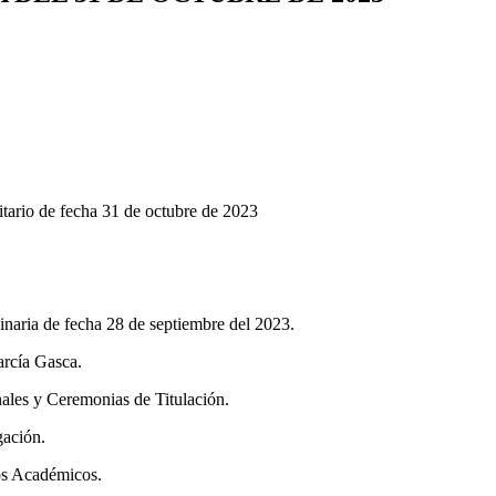
tario de fecha 31 de octubre de 2023
dinaria de fecha 28 de septiembre del 2023.
arcía Gasca.
ales y Ceremonias de Titulación.
gación.
tos Académicos.