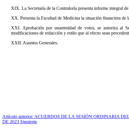
XIX. La Secretaría de la Contraloría presenta informe integral de 
XX. Presenta la Facultad de Medicina la situación financiera de 
XXI. Aprobación por unanimidad de votos, se autoriza al Sec
modificaciones de redacción y estilo que al efecto sean procedent
XXII. Asuntos Generales.
Artículo anterior: ACUERDOS DE LA SESIÓN ORDINARIA D
DE 2023
Siguiente