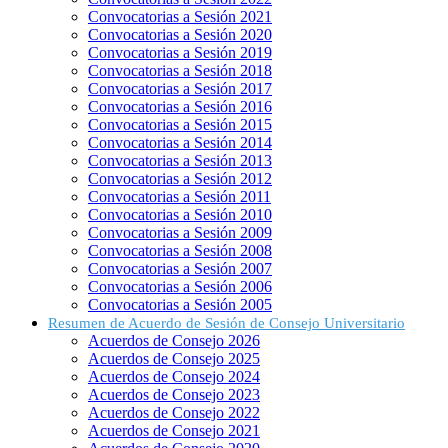
Convocatorias a Sesión 2021
Convocatorias a Sesión 2020
Convocatorias a Sesión 2019
Convocatorias a Sesión 2018
Convocatorias a Sesión 2017
Convocatorias a Sesión 2016
Convocatorias a Sesión 2015
Convocatorias a Sesión 2014
Convocatorias a Sesión 2013
Convocatorias a Sesión 2012
Convocatorias a Sesión 2011
Convocatorias a Sesión 2010
Convocatorias a Sesión 2009
Convocatorias a Sesión 2008
Convocatorias a Sesión 2007
Convocatorias a Sesión 2006
Convocatorias a Sesión 2005
Resumen de Acuerdo de Sesión de Consejo Universitario
Acuerdos de Consejo 2026
Acuerdos de Consejo 2025
Acuerdos de Consejo 2024
Acuerdos de Consejo 2023
Acuerdos de Consejo 2022
Acuerdos de Consejo 2021