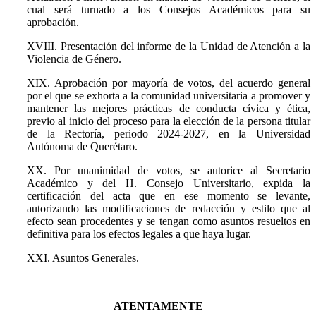
cual será turnado a los Consejos Académicos para su
aprobación.
XVIII. Presentación del informe de la Unidad de Atención a la
Violencia de Género.
XIX. Aprobación por mayoría de votos, del acuerdo general
por el que se exhorta a la comunidad universitaria a promover y
mantener las mejores prácticas de conducta cívica y ética,
previo al inicio del proceso para la elección de la persona titular
de la Rectoría, periodo 2024-2027, en la Universidad
Autónoma de Querétaro.
XX. Por unanimidad de votos, se autorice al Secretario
Académico y del H. Consejo Universitario, expida la
certificación del acta que en ese momento se levante,
autorizando las modificaciones de redacción y estilo que al
efecto sean procedentes y se tengan como asuntos resueltos en
definitiva para los efectos legales a que haya lugar.
XXI. Asuntos Generales.
ATENTAMENTE