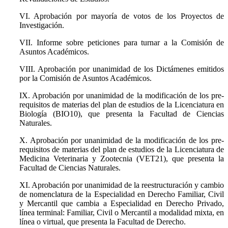
VI. Aprobación por mayoría de votos de los Proyectos de
Investigación.
VII. Informe sobre peticiones para turnar a la Comisión de
Asuntos Académicos.
VIII. Aprobación por unanimidad de los Dictámenes emitidos
por la Comisión de Asuntos Académicos.
IX. Aprobación por unanimidad de la modificación de los pre-
requisitos de materias del plan de estudios de la Licenciatura en
Biología (BIO10), que presenta la Facultad de Ciencias
Naturales.
X. Aprobación por unanimidad de la modificación de los pre-
requisitos de materias del plan de estudios de la Licenciatura de
Medicina Veterinaria y Zootecnia (VET21), que presenta la
Facultad de Ciencias Naturales.
XI. Aprobación por unanimidad de la reestructuración y cambio
de nomenclatura de la Especialidad en Derecho Familiar, Civil
y Mercantil que cambia a Especialidad en Derecho Privado,
línea terminal: Familiar, Civil o Mercantil a modalidad mixta, en
línea o virtual, que presenta la Facultad de Derecho.