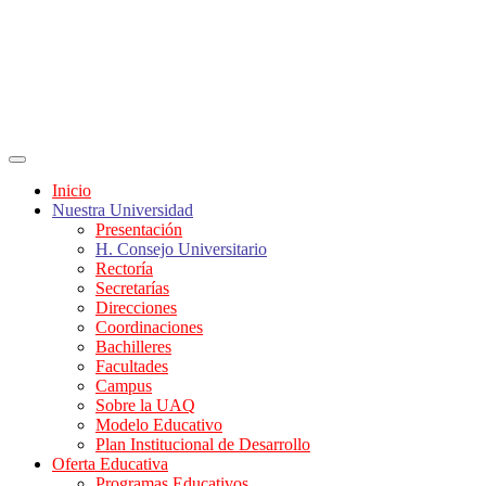
Inicio
Nuestra Universidad
Presentación
H. Consejo Universitario
Rectoría
Secretarías
Direcciones
Coordinaciones
Bachilleres
Facultades
Campus
Sobre la UAQ
Modelo Educativo
Plan Institucional de Desarrollo
Oferta Educativa
Programas Educativos