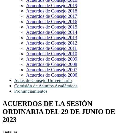
Acuerdos de Consejo 2020
Acuerdos de Consejo 2019
Acuerdos de Consejo 2018
Acuerdos de Consejo 2017
Acuerdos de Consejo 2016
Acuerdos de Consejo 2015
Acuerdos de Consejo 2014
Acuerdos de Consejo 2013
Acuerdos de Consejo 2012
Acuerdos de Consejo 2011
Acuerdos de Consejo 2010
Acuerdos de Consejo 2009
Acuerdos de Consejo 2008
Acuerdos de Consejo 2007
Acuerdos de Consejo 2006
Actas de Consejo Universitario
Comisión de Asuntos Académicos
Pronunciamientos
ACUERDOS DE LA SESIÓN
ORDINARIA DEL 29 DE JUNIO DE
2023
Detalles