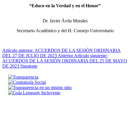
“Educo en la Verdad y en el Honor”
Dr. Javier Ávila Morales
Secretario Académico y del H. Consejo Universitario
Artículo anterior: ACUERDOS DE LA SESIÓN ORDINARIA
DEL 27 DE JULIO DE 2023
Anterior
Artículo siguiente:
ACUERDOS DE LA SESIÓN ORDINARIA DEL 25 DE MAYO
DE 2023
Siguiente