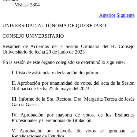
Visitas: 2804
Anterior
Siguiente
UNIVERSIDAD AUTÓNOMA DE QUERÉTARO
CONSEJO UNIVERSITARIO
Resumen de Acuerdos de la Sesión Ordinaria del H. Consejo
Universitario de fecha 29 de junio de 2023
En la sesión de este órgano colegiado se determinó lo siguiente:
I. Lista de asistencia y declaración de quórum.
II. Aprobación por unanimidad de votos, del acta de la Sesión
Ordinaria de fecha 25 de mayo del 2023.
III. Informe de la Sra. Rectora, Dra. Margarita Teresa de Jesús
García Gasca.
IV. Aprobación por mayoría de votos, de los Exámenes
Profesionales y Ceremonias de Titulación.
V. Aprobación por mayoría de votos se aprueban las
Revalidaciones de Estudios.