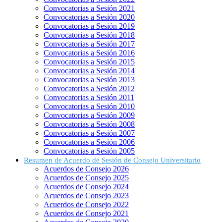
Convocatorias a Sesión 2021
Convocatorias a Sesión 2020
Convocatorias a Sesión 2019
Convocatorias a Sesión 2018
Convocatorias a Sesión 2017
Convocatorias a Sesión 2016
Convocatorias a Sesión 2015
Convocatorias a Sesión 2014
Convocatorias a Sesión 2013
Convocatorias a Sesión 2012
Convocatorias a Sesión 2011
Convocatorias a Sesión 2010
Convocatorias a Sesión 2009
Convocatorias a Sesión 2008
Convocatorias a Sesión 2007
Convocatorias a Sesión 2006
Convocatorias a Sesión 2005
Resumen de Acuerdo de Sesión de Consejo Universitario
Acuerdos de Consejo 2026
Acuerdos de Consejo 2025
Acuerdos de Consejo 2024
Acuerdos de Consejo 2023
Acuerdos de Consejo 2022
Acuerdos de Consejo 2021