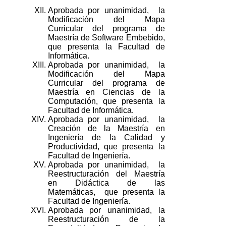
XII.
Aprobada por unanimidad, la
Modificación del Mapa
Curricular del programa de
Maestría de Software Embebido,
que presenta la Facultad de
Informática.
XIII.
Aprobada por unanimidad, la
Modificación del Mapa
Curricular del programa de
Maestría en Ciencias de la
Computación, que presenta la
Facultad de Informática.
XIV.
Aprobada por unanimidad, la
Creación de la Maestría en
Ingeniería de la Calidad y
Productividad, que presenta la
Facultad de Ingeniería.
XV.
Aprobada por unanimidad, la
Reestructuración del Maestría
en Didáctica de las
Matemáticas, que presenta la
Facultad de Ingeniería.
XVI.
Aprobada por unanimidad, la
Reestructuración de la