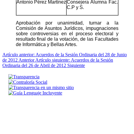
Antonio Pérez Martínez
Consejera Alumna Fac.
C.P y S.
Aprobación por unanimidad, turnar a la
Comisión de Asuntos Jurídicos, impugnaciones
sobre controversias en el proceso electoral y
resultado final de la votación, de las Facultades
de Informática y Bellas Artes.
Artículo anterior: Acuerdos de la Sesión Ordinaria del 28 de Junio
de 2012
Anterior
Artículo siguiente: Acuerdos de la Sesión
Ordinaria del 26 de Abril de 2012
Siguiente