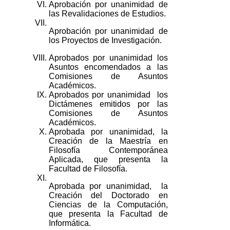
VI.
Aprobación por unanimidad de
las Revalidaciones de Estudios.
VII.
Aprobación por unanimidad de
los Proyectos de Investigación.
VIII.
Aprobados por unanimidad los
Asuntos encomendados a las
Comisiones de Asuntos
Académicos.
IX.
Aprobados por unanimidad los
Dictámenes emitidos por las
Comisiones de Asuntos
Académicos.
X.
Aprobada por unanimidad, la
Creación de la Maestría en
Filosofía Contemporánea
Aplicada, que presenta la
Facultad de Filosofía.
XI.
Aprobada por unanimidad, la
Creación del Doctorado en
Ciencias de la Computación,
que presenta la Facultad de
Informática.