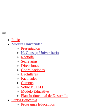
Inicio
Nuestra Universidad
Presentación
H. Consejo Universitario
Rectoría
Secretarías
Direcciones
Coordinaciones
Bachilleres
Facultades
Campus
Sobre la UAQ
Modelo Educativo
Plan Institucional de Desarrollo
Oferta Educativa
Programas Educativos