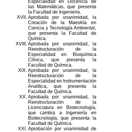
Especialidad en Docencia de
las Matemáticas, que presenta
la Facultad de Ingeniería.
XVII.
Aprobada por unanimidad, la
Creación de la Maestría en
Ciencia y Tecnología Ambiental,
que presenta la Facultad de
Química.
XVIII.
Aprobada por unanimidad, la
Reestructuración de la
Especialidad en Bioquímica
Clínica, que presenta la
Facultad de Química.
XIX.
Aprobada por unanimidad, la
Reestructuración de la
Especialidad en Instrumentación
Analítica, que presenta la
Facultad de Química.
XX.
Aprobada por unanimidad, la
Reestructuración de la
Licenciatura en Biotecnología,
que cambia a Ingeniería en
Biotecnología, que presenta la
Facultad de Química.
XXI.
Aprobación por unanimidad de