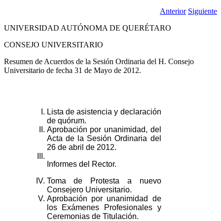
Anterior
Siguiente
UNIVERSIDAD AUTÓNOMA DE QUERÉTARO
CONSEJO UNIVERSITARIO
Resumen de Acuerdos de la Sesión Ordinaria del H. Consejo
Universitario de fecha 31 de Mayo de 2012.
I.
Lista de asistencia y declaración
de quórum.
II.
Aprobación por unanimidad, del
Acta de la Sesión Ordinaria del
26 de abril de 2012.
III.
Informes del Rector.
IV.
Toma de Protesta a nuevo
Consejero Universitario.
V.
Aprobación por unanimidad de
los Exámenes Profesionales y
Ceremonias de Titulación.