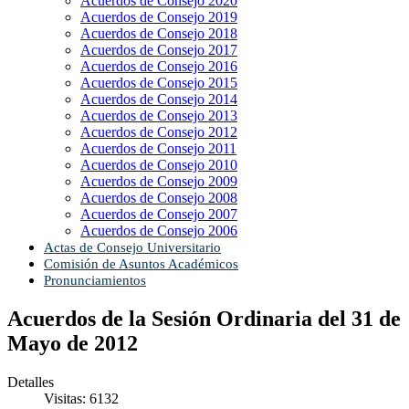
Acuerdos de Consejo 2020
Acuerdos de Consejo 2019
Acuerdos de Consejo 2018
Acuerdos de Consejo 2017
Acuerdos de Consejo 2016
Acuerdos de Consejo 2015
Acuerdos de Consejo 2014
Acuerdos de Consejo 2013
Acuerdos de Consejo 2012
Acuerdos de Consejo 2011
Acuerdos de Consejo 2010
Acuerdos de Consejo 2009
Acuerdos de Consejo 2008
Acuerdos de Consejo 2007
Acuerdos de Consejo 2006
Actas de Consejo Universitario
Comisión de Asuntos Académicos
Pronunciamientos
Acuerdos de la Sesión Ordinaria del 31 de
Mayo de 2012
Detalles
Visitas: 6132