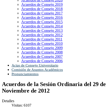
Acuerdos de Consejo 2020
Acuerdos de Consejo 2019
Acuerdos de Consejo 2018
Acuerdos de Consejo 2017
Acuerdos de Consejo 2016
Acuerdos de Consejo 2015
Acuerdos de Consejo 2014
Acuerdos de Consejo 2013
Acuerdos de Consejo 2012
Acuerdos de Consejo 2011
Acuerdos de Consejo 2010
Acuerdos de Consejo 2009
Acuerdos de Consejo 2008
Acuerdos de Consejo 2007
Acuerdos de Consejo 2006
Actas de Consejo Universitario
Comisión de Asuntos Académicos
Pronunciamientos
Acuerdos de la Sesión Ordinaria del 29 de
Noviembre de 2012
Detalles
Visitas: 6107