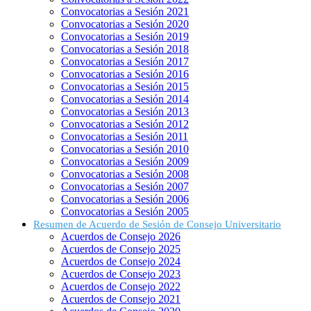
Convocatorias a Sesión 2021
Convocatorias a Sesión 2020
Convocatorias a Sesión 2019
Convocatorias a Sesión 2018
Convocatorias a Sesión 2017
Convocatorias a Sesión 2016
Convocatorias a Sesión 2015
Convocatorias a Sesión 2014
Convocatorias a Sesión 2013
Convocatorias a Sesión 2012
Convocatorias a Sesión 2011
Convocatorias a Sesión 2010
Convocatorias a Sesión 2009
Convocatorias a Sesión 2008
Convocatorias a Sesión 2007
Convocatorias a Sesión 2006
Convocatorias a Sesión 2005
Resumen de Acuerdo de Sesión de Consejo Universitario
Acuerdos de Consejo 2026
Acuerdos de Consejo 2025
Acuerdos de Consejo 2024
Acuerdos de Consejo 2023
Acuerdos de Consejo 2022
Acuerdos de Consejo 2021