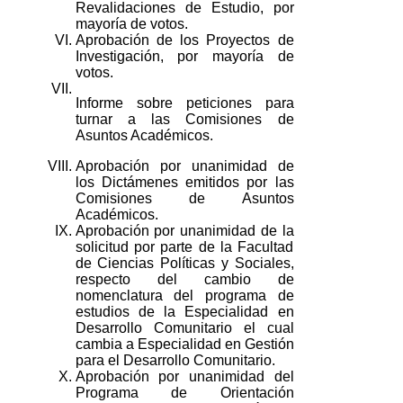
Revalidaciones de Estudio, por
mayoría de votos.
VI.
Aprobación de los Proyectos de
Investigación, por mayoría de
votos.
VII.
Informe sobre peticiones para
turnar a las Comisiones de
Asuntos Académicos.
VIII.
Aprobación por unanimidad de
los Dictámenes emitidos por las
Comisiones de Asuntos
Académicos.
IX.
Aprobación por unanimidad de la
solicitud por parte de la Facultad
de Ciencias Políticas y Sociales,
respecto del cambio de
nomenclatura del programa de
estudios de la Especialidad en
Desarrollo Comunitario el cual
cambia a Especialidad en Gestión
para el Desarrollo Comunitario.
X.
Aprobación por unanimidad del
Programa de Orientación