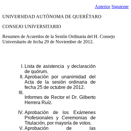
Anterior
Siguiente
UNIVERSIDAD AUTÓNOMA DE QUERÉTARO
CONSEJO UNIVERSITARIO
Resumen de Acuerdos de la Sesión Ordinaria del H. Consejo
Universitario de fecha 29 de Noviembre de 2012.
I.
Lista de asistencia y declaración
de quórum.
II.
Aprobación por unanimidad del
Acta de la sesión ordinaria de
fecha 25 de octubre de 2012.
III.
Informes de Rector el Dr. Gilberto
Herrera Ruíz.
IV.
Aprobación de los Exámenes
Profesionales y Ceremonias de
Titulación, por mayoría de votos.
V.
Aprobación de las