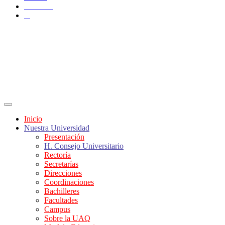
YouTube
X
Inicio
Nuestra Universidad
Presentación
H. Consejo Universitario
Rectoría
Secretarías
Direcciones
Coordinaciones
Bachilleres
Facultades
Campus
Sobre la UAQ