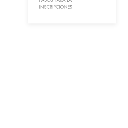
PASOS PARA LA
INSCRIPCIONES