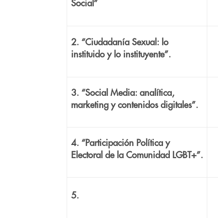
Social”
2. “Ciudadanía Sexual: lo
instituido y lo instituyente”.
3. “Social Media: analítica,
marketing y contenidos digitales”.
4.
“Participación Política y
Electoral de la Comunidad LGBT+”.
5.