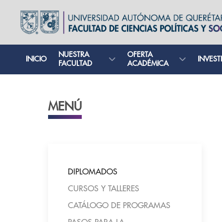
NUESTRA
OFERTA
INICIO
INVEST
FACULTAD
ACADÉMICA
MENÚ
DIPLOMADOS
CURSOS Y TALLERES
CATÁLOGO DE PROGRAMAS