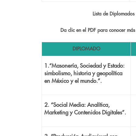
Lista de Diplomado
Da clic en el PDF para conocer má
DIPLOMADO
1.“Masonería, Sociedad y Estado:
simbolismo, historia y geopolítica
en México y el mundo.”.
2. “Social Media: Analítica,
Marketing y Contenidos Digitales”.