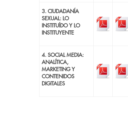
3. CIUDADANÍA
SEXUAL: LO
INSTITUÍDO Y LO
INSTITUYENTE
4. SOCIAL MEDIA:
ANALÍTICA,
MARKETING Y
CONTENIDOS
DIGITALES