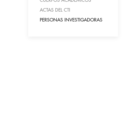
CUERPOS ACADÉMICOS
ACTAS DEL CTI
PERSONAS INVESTIGADORAS