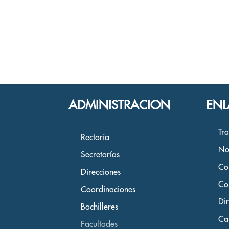
ADMINISTRACION
ENL
Tr
Rectoría
No
Secretarías
Co
Direcciones
Co
Coordinaciones
Dir
Bachilleres
Ca
Facultades