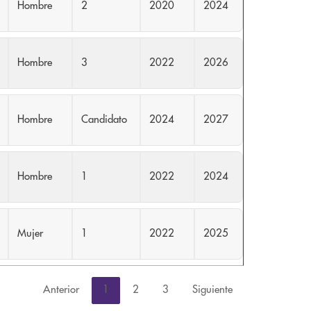
Hombre
2
2020
2024
Hombre
3
2022
2026
Hombre
Candidato
2024
2027
Hombre
1
2022
2024
Mujer
1
2022
2025
Anterior
1
2
3
Siguiente