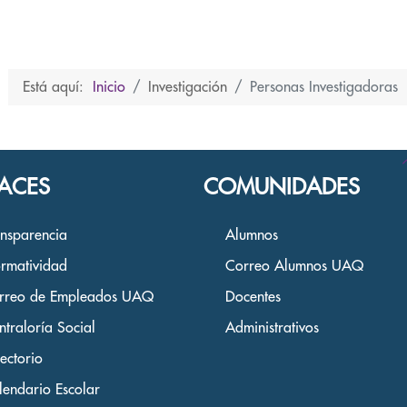
Está aquí:
Inicio
Investigación
Personas Investigadoras
ACES
COMUNIDADES
ansparencia
Alumnos
rmatividad
Correo Alumnos UAQ
rreo de Empleados UAQ
Docentes
ntraloría Social
Administrativos
ectorio
lendario Escolar