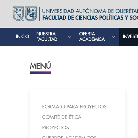
NUESTRA
OFERTA
INICIO
INVEST
FACULTAD
ACADÉMICA
MENÚ
FORMATO PARA PROYECTOS
COMITÉ DE ÉTICA
PROYECTOS