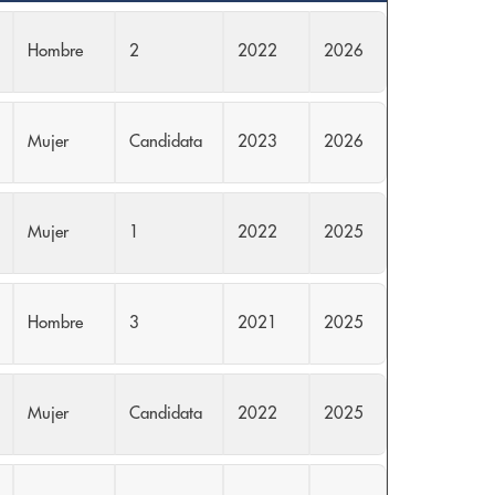
Hombre
2
2022
2026
Mujer
Candidata
2023
2026
Mujer
1
2022
2025
Hombre
3
2021
2025
Mujer
Candidata
2022
2025