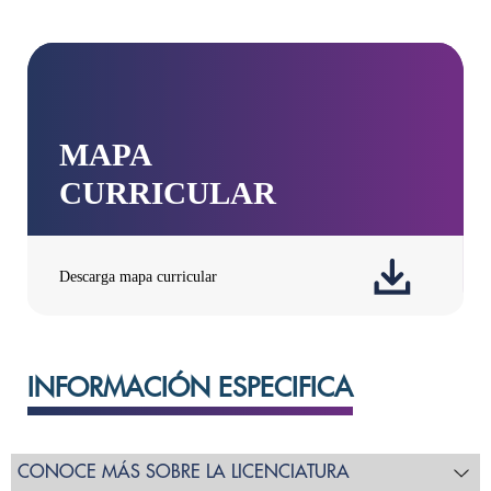
INFORMACIÓN ESPECIFICA
CONOCE MÁS SOBRE LA LICENCIATURA