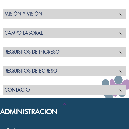
MISIÓN Y VISIÓN
CAMPO LABORAL
REQUISITOS DE INGRESO
REQUISITOS DE EGRESO
CONTACTO
ADMINISTRACION