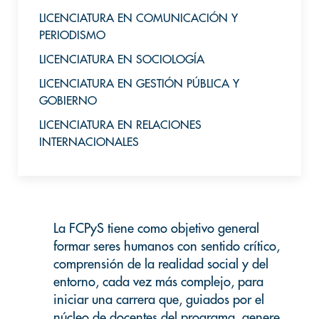
LICENCIATURA EN COMUNICACIÓN Y
PERIODISMO
LICENCIATURA EN SOCIOLOGÍA
LICENCIATURA EN GESTIÓN PÚBLICA Y
GOBIERNO
LICENCIATURA EN RELACIONES
INTERNACIONALES
La FCPyS tiene como objetivo general
formar seres humanos con sentido crítico,
comprensión de la realidad social y del
entorno, cada vez más complejo, para
iniciar una carrera que, guiados por el
núcleo de docentes del programa, genere