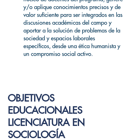
y/o aplique conocimientos precisos y de
valor suficiente para ser integrados en las
discusiones académicas del campo y
aportar a la solución de problemas de la
sociedad y espacios laborales
específicos, desde una ética humanista y
un compromiso social activo.
OBJETIVOS
EDUCACIONALES
LICENCIATURA EN
SOCIOLOGÍA