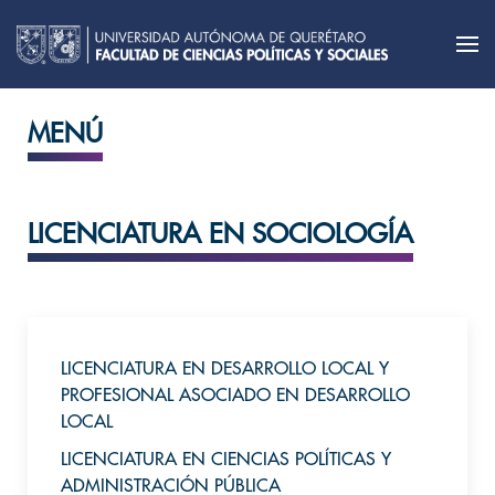
MENÚ
LICENCIATURA EN SOCIOLOGÍA
LICENCIATURA EN DESARROLLO LOCAL Y
PROFESIONAL ASOCIADO EN DESARROLLO
LOCAL
LICENCIATURA EN CIENCIAS POLÍTICAS Y
ADMINISTRACIÓN PÚBLICA