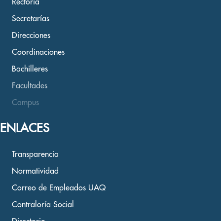
Rectoría
Secretarías
Direcciones
Coordinaciones
Bachilleres
Facultades
Campus
ENLACES
Transparencia
Normatividad
Correo de Empleados UAQ
Contraloría Social