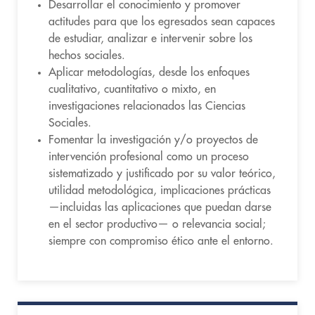
Desarrollar el conocimiento y promover
actitudes para que los egresados sean capaces
de estudiar, analizar e intervenir sobre los
hechos sociales.
Aplicar metodologías, desde los enfoques
cualitativo, cuantitativo o mixto, en
investigaciones relacionados las Ciencias
Sociales.
Fomentar la investigación y/o proyectos de
intervención profesional como un proceso
sistematizado y justificado por su valor teórico,
utilidad metodológica, implicaciones prácticas
—incluidas las aplicaciones que puedan darse
en el sector productivo— o relevancia social;
siempre con compromiso ético ante el entorno.