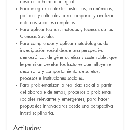
desarrollo humano integral.
Para integrar contextos históricos, económicos,
políticos y culturales para comparar y analizar
entornos sociales complejos.
Para aplicar teorías, métodos y técnicas de las
Ciencias Sociales.
Para comprender y aplicar metodologías de
investigación social desde una perspectiva
democrática, de género, ética y sustentable, que
le permitan develar los factores que influyen el
desarrollo y comportamiento de sujetos,
procesos e instituciones sociales.
Para problematizar la realidad social a partir
del abordaje de temas, procesos o problemas
sociales relevantes y emergentes, para hacer
propuestas innovadoras desde una perspectiva
interdisciplinaria.
Actitudes: