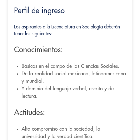
Perfil de ingreso
Los aspirantes a la Licenciatura en Sociología deberán
tener los siguientes:
Conocimientos:
Básicos en el campo de las Ciencias Sociales.
De la realidad social mexicana, latinoamericana
y mundial.
Y dominio del lenguaje verbal, escrito y de
lectura.
Actitudes:
Alto compromiso con la sociedad, la
universidad y la verdad científica.