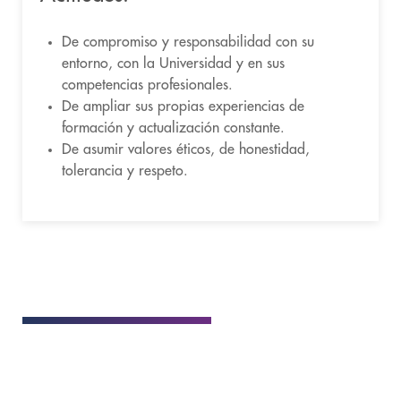
De compromiso y responsabilidad con su
entorno, con la Universidad y en sus
competencias profesionales.
De ampliar sus propias experiencias de
formación y actualización constante.
De asumir valores éticos, de honestidad,
tolerancia y respeto.
DATOS GENERALES