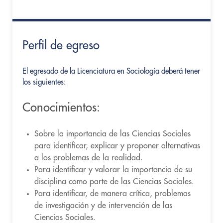
Perfil de egreso
El egresado de la Licenciatura en Sociología deberá tener
los siguientes:
Conocimientos:
Sobre la importancia de las Ciencias Sociales
para identificar, explicar y proponer alternativas
a los problemas de la realidad.
Para identificar y valorar la importancia de su
disciplina como parte de las Ciencias Sociales.
Para identificar, de manera crítica, problemas
de investigación y de intervención de las
Ciencias Sociales.