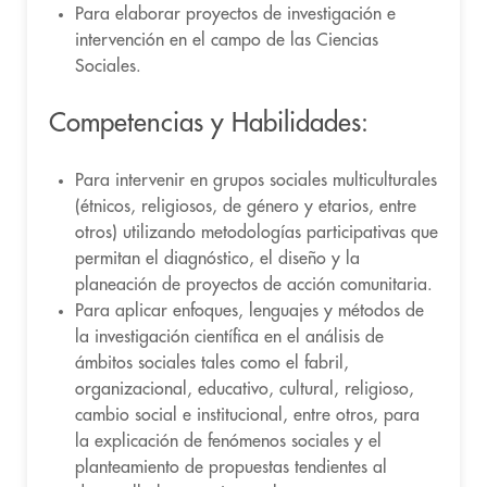
Para elaborar proyectos de investigación e
intervención en el campo de las Ciencias
Sociales.
Competencias y Habilidades:
Para intervenir en grupos sociales multiculturales
(étnicos, religiosos, de género y etarios, entre
otros) utilizando metodologías participativas que
permitan el diagnóstico, el diseño y la
planeación de proyectos de acción comunitaria.
Para aplicar enfoques, lenguajes y métodos de
la investigación científica en el análisis de
ámbitos sociales tales como el fabril,
organizacional, educativo, cultural, religioso,
cambio social e institucional, entre otros, para
la explicación de fenómenos sociales y el
planteamiento de propuestas tendientes al