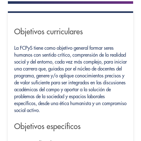
Objetivos curriculares
La FCPyS tiene como objetivo general formar seres
humanos con sentido crítico, comprensión de la realidad
social y del entorno, cada vez más complejo, para iniciar
una carrera que, guiados por el núcleo de docentes del
programa, genere y/o aplique conocimientos precisos y
de valor suficiente para ser integrados en las discusiones
académicas del campo y aportar a la solución de
problemas de la sociedad y espacios laborales
específicos, desde una ética humanista y un compromiso
social activo.
Objetivos específicos