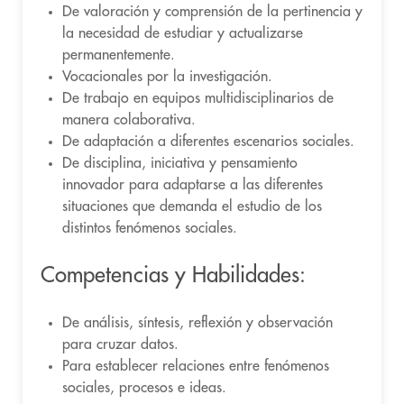
De valoración y comprensión de la pertinencia y
la necesidad de estudiar y actualizarse
permanentemente.
Vocacionales por la investigación.
De trabajo en equipos multidisciplinarios de
manera colaborativa.
De adaptación a diferentes escenarios sociales.
De disciplina, iniciativa y pensamiento
innovador para adaptarse a las diferentes
situaciones que demanda el estudio de los
distintos fenómenos sociales.
Competencias y Habilidades:
De análisis, síntesis, reflexión y observación
para cruzar datos.
Para establecer relaciones entre fenómenos
sociales, procesos e ideas.