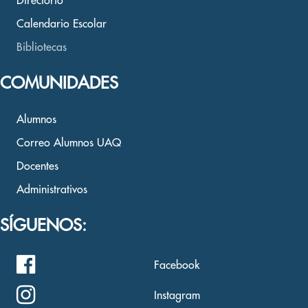
Directorio
Calendario Escolar
Bibliotecas
COMUNIDADES
Alumnos
Correo Alumnos UAQ
Docentes
Administrativos
SÍGUENOS:
Facebook
Instagram