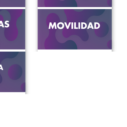
VER MÁS