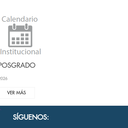
POSGRADO
2026
VER MÁS
SÍGUENOS: