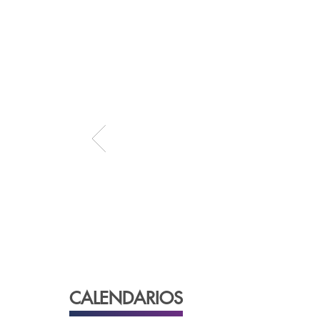
CALENDARIOS