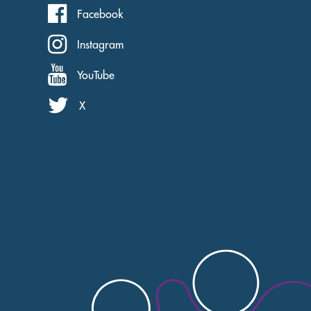
Facebook
Instagram
YouTube
X