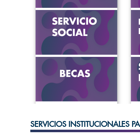
VER MÁS
VER MÁS
SERVICIOS INSTITUCIONALES 