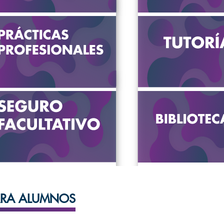
VER MÁS
VER MÁS
VER MÁS
VER MÁS
PARA ALUMNOS