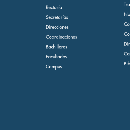
Tr
Rectoría
No
Secretarías
Co
Direcciones
Co
Coordinaciones
Dir
Bachilleres
Ca
Facultades
Bib
Campus