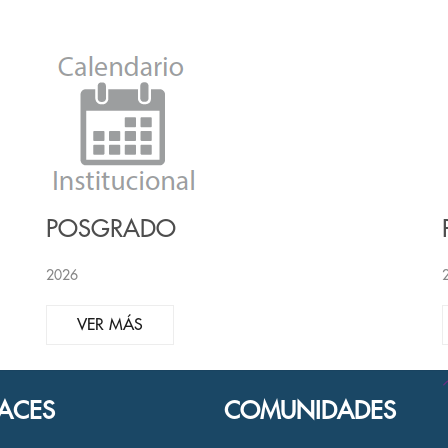
POSGRADO
2026
VER MÁS
ACES
COMUNIDADES