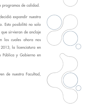
 programas de calidad.
decidió expandir nuestra
. Esto posibilitó no solo
 que sirvieran de anclaje
en los cuales ahora nos
2013, la licenciatura en
n Pública y Gobierno en
ven de nuestra Facultad,