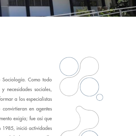
de Sociología. Como todo
 y necesidades sociales,
ormar a los especialistas
 convirtieran en agentes
mento exigía; fue así que
 1985, inició actividades