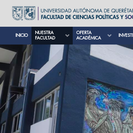
NUESTRA
OFERTA
INICIO
INVEST
FACULTAD
ACADÉMICA