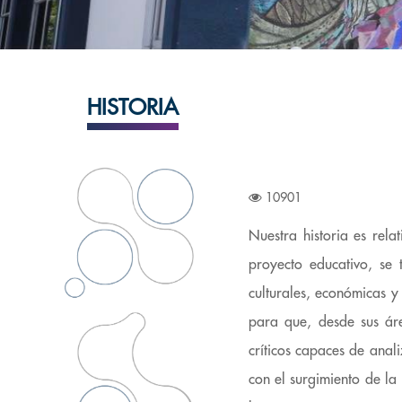
HISTORIA
10901
Nuestra historia es rel
proyecto educativo, se 
culturales, económicas y
para que, desde sus áre
críticos capaces de anal
con el surgimiento de la