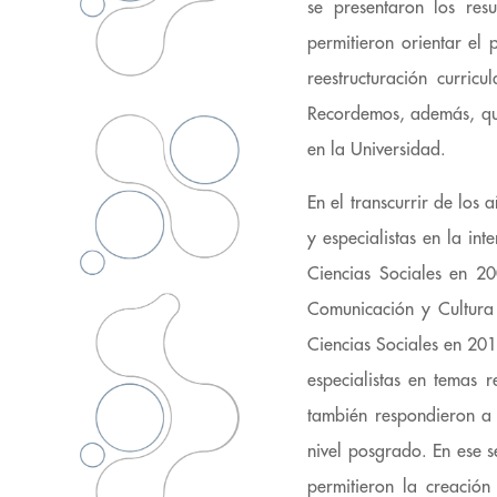
se presentaron los res
permitieron orientar el 
reestructuración curri
Recordemos, además, qu
en la Universidad.
En el transcurrir de los
y especialistas en la in
Ciencias Sociales en 20
Comunicación y Cultura 
Ciencias Sociales en 20
especialistas en temas 
también respondieron a 
nivel posgrado. En ese s
permitieron la creación