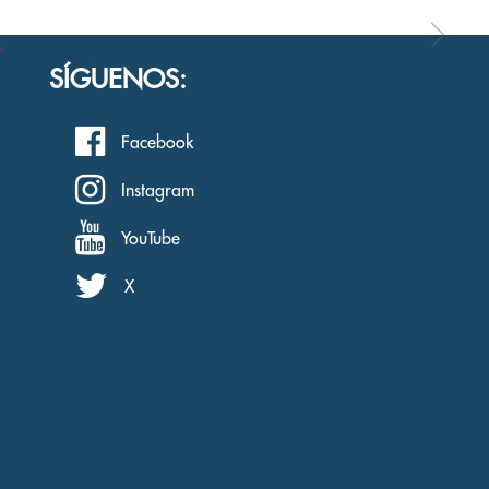
SÍGUENOS:
Facebook
Instagram
YouTube
X