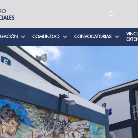
VINC
IGACIÓN
COMUNIDAD
CONVOCATORIAS
EXTE