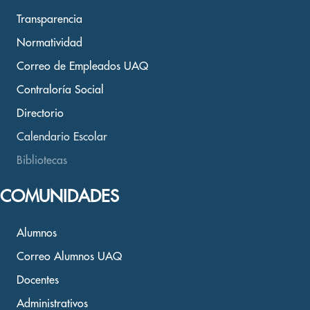
Transparencia
Normatividad
Correo de Empleados UAQ
Contraloría Social
Directorio
Calendario Escolar
Bibliotecas
COMUNIDADES
Alumnos
Correo Alumnos UAQ
Docentes
Administrativos