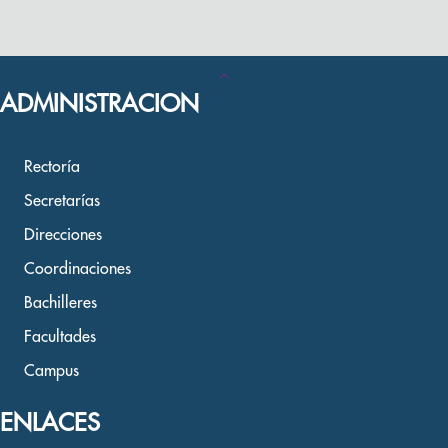
ADMINISTRACION
Rectoría
Secretarías
Direcciones
Coordinaciones
Bachilleres
Facultades
Campus
ENLACES