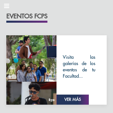
EVENTOS FCPS
Visita las
galerías de los
eventos de tu
Facultad...
VER MÁS