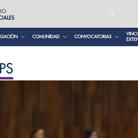
VINC
IGACIÓN
COMUNIDAD
CONVOCATORIAS
EXTE
PS