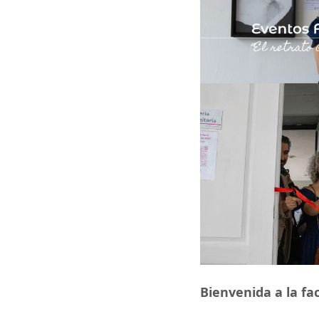
Bienvenida a la fa