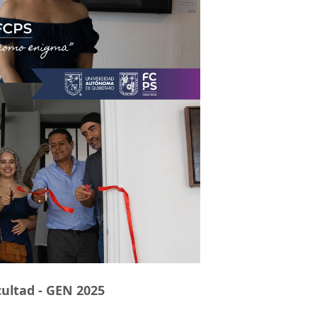
cultad - GEN 2025