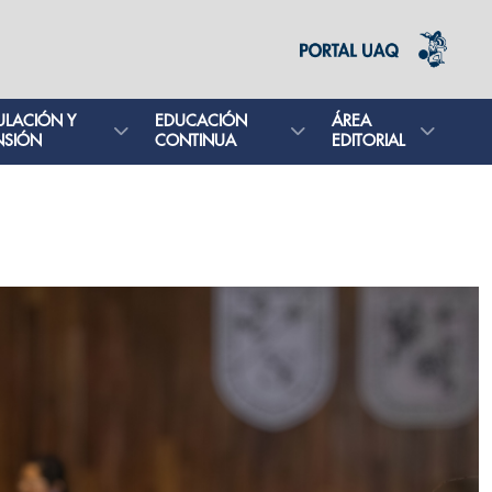
ULACIÓN Y
EDUCACIÓN
ÁREA
NSIÓN
CONTINUA
EDITORIAL