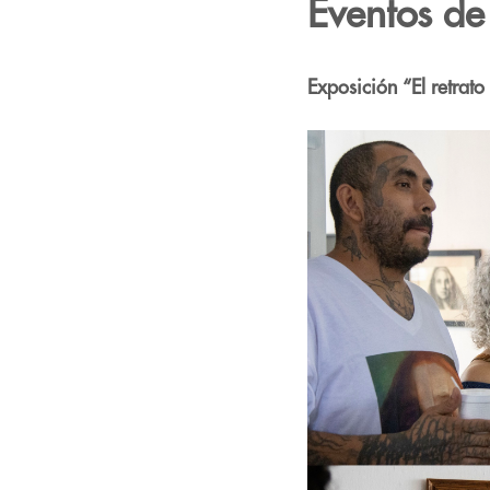
Eventos de
Exposición “El retrat