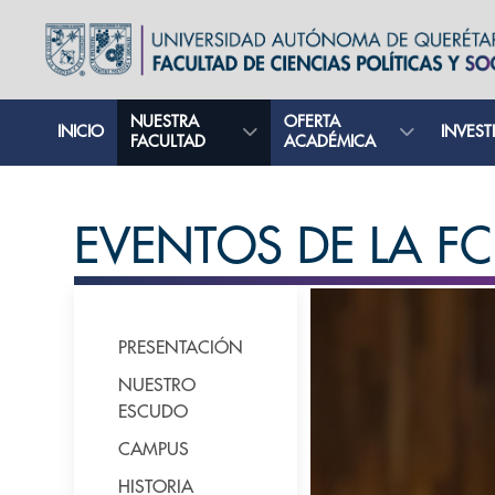
NUESTRA
OFERTA
INICIO
INVEST
FACULTAD
ACADÉMICA
EVENTOS DE LA FC
PRESENTACIÓN
NUESTRO
ESCUDO
CAMPUS
HISTORIA