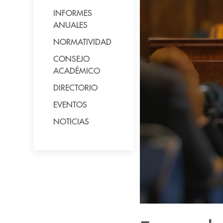
INFORMES
ANUALES
NORMATIVIDAD
CONSEJO
ACADÉMICO
DIRECTORIO
EVENTOS
NOTICIAS