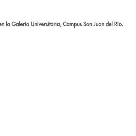
en la Galería Universitaria, Campus San Juan del Río.