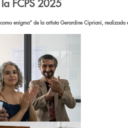
 la FCPS 2025
o como enigma” de la artista Gerardine Cipriani, realizada 