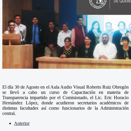
El día 30 de Agosto en el Aula Audio Visual Roberto Ruiz Obregón
se llevó a cabo un curso de Capacitación en materia de
Transparencia impartido por el Comisionado, el Lic. Eric Horacio
Hernández López, donde acudieron secretarios académicos de
distintas facultades así como funcionarios de la Administración
central.
Anterior