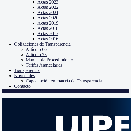
Actas 2023
Actas 2022
Actas 2021
Actas 2020
Actas 2019
Actas 2018
Actas 2017
Actas 2016
Obligaciones de Transparencia
Artículo 66
Artículo 73
Manual de Procedimiento
Tarifas Arancelarias
Transparencia
Novedades
Capacitación en materia de Transparencia
Contacto