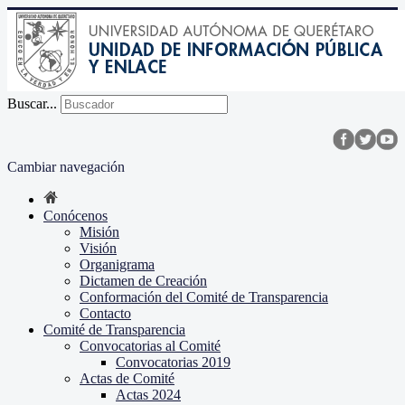
Buscar...
Cambiar navegación
Conócenos
Misión
Visión
Organigrama
Dictamen de Creación
Conformación del Comité de Transparencia
Contacto
Comité de Transparencia
Convocatorias al Comité
Convocatorias 2019
Actas de Comité
Actas 2024