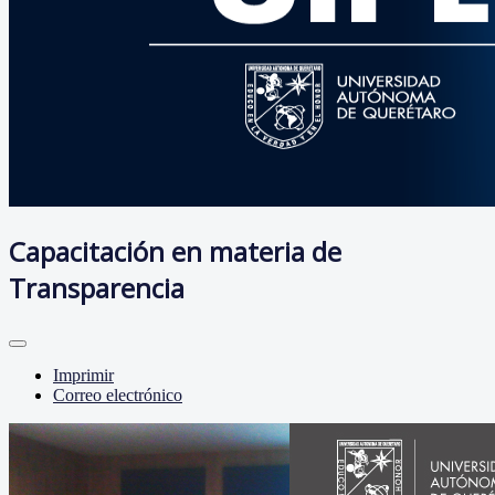
Capacitación en materia de
Transparencia
Imprimir
Correo electrónico