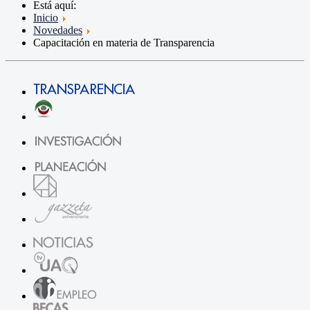
Está aquí:
Inicio
Novedades
Capacitación en materia de Transparencia