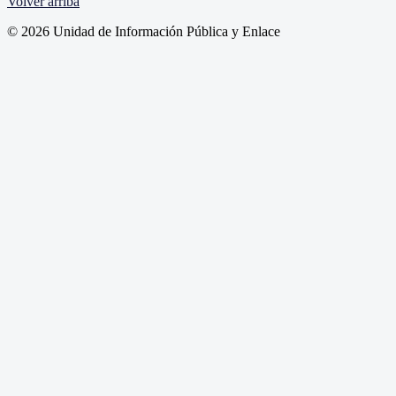
Volver arriba
© 2026 Unidad de Información Pública y Enlace