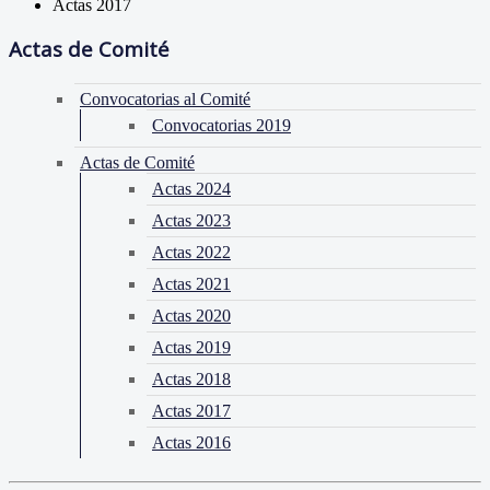
Actas 2017
Actas de Comité
Convocatorias al Comité
Convocatorias 2019
Actas de Comité
Actas 2024
Actas 2023
Actas 2022
Actas 2021
Actas 2020
Actas 2019
Actas 2018
Actas 2017
Actas 2016