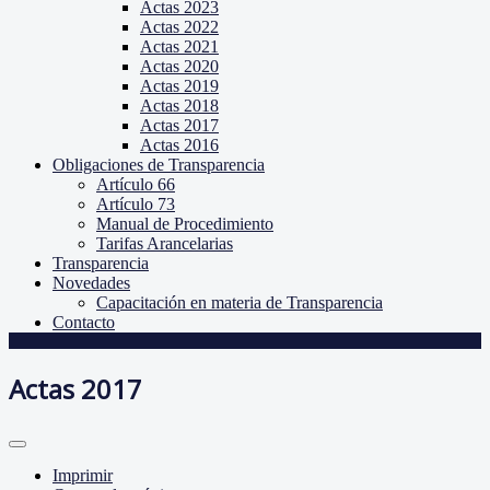
Actas 2023
Actas 2022
Actas 2021
Actas 2020
Actas 2019
Actas 2018
Actas 2017
Actas 2016
Obligaciones de Transparencia
Artículo 66
Artículo 73
Manual de Procedimiento
Tarifas Arancelarias
Transparencia
Novedades
Capacitación en materia de Transparencia
Contacto
Actas 2017
Imprimir