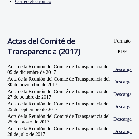
Correo electrónico
Actas del Comité de
Formato
Transparencia (2017)
PDF
Acta de la Reunión del Comité de Transparencia del
Descarga
05 de diciembre de 2017
Acta de la Reunión del Comité de Transparencia del
Descarga
30 de noviembre de 2017
Acta de la Reunión del Comité de Transparencia del
Descarga
27 de octubre de 2017
Acta de la Reunión del Comité de Transparencia del
Descarga
25 de septiembre de 2017
Acta de la Reunión del Comité de Transparencia del
Descarga
25 de agosto de 2017
Acta de la Reunión del Comité de Transparencia del
Descarga
28 de julio de 2017