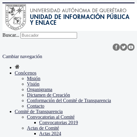
Buscar...
Cambiar navegación
Conócenos
Misión
Visión
Organigrama
Dictamen de Creación
Conformación del Comité de Transparencia
Contacto
Comité de Transparencia
Convocatorias al Comité
Convocatorias 2019
Actas de Comité
Actas 2024