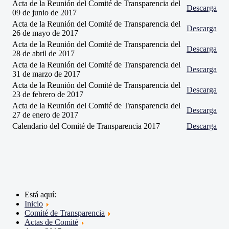
Acta de la Reunión del Comité de Transparencia del
Descarga
09 de junio de 2017
Acta de la Reunión del Comité de Transparencia del
Descarga
26 de mayo de 2017
Acta de la Reunión del Comité de Transparencia del
Descarga
28 de abril de 2017
Acta de la Reunión del Comité de Transparencia del
Descarga
31 de marzo de 2017
Acta de la Reunión del Comité de Transparencia del
Descarga
23 de febrero de 2017
Acta de la Reunión del Comité de Transparencia del
Descarga
27 de enero de 2017
Calendario del Comité de Transparencia 2017
Descarga
Está aquí:
Inicio
Comité de Transparencia
Actas de Comité